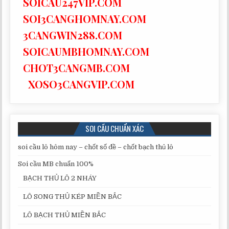
SOICAU247VIP.COM
SOI3CANGHOMNAY.COM
3CANGWIN288.COM
SOICAUMBHOMNAY.COM
CHOT3CANGMB.COM
XOSO3CANGVIP.COM
SOI CẦU CHUẨN XÁC
soi cầu lô hôm nay – chốt số đề – chốt bạch thủ lô
Soi cầu MB chuẩn 100%
BẠCH THỦ LÔ 2 NHÁY
LÔ SONG THỦ KÉP MIỀN BẮC
LÔ BẠCH THỦ MIỀN BẮC