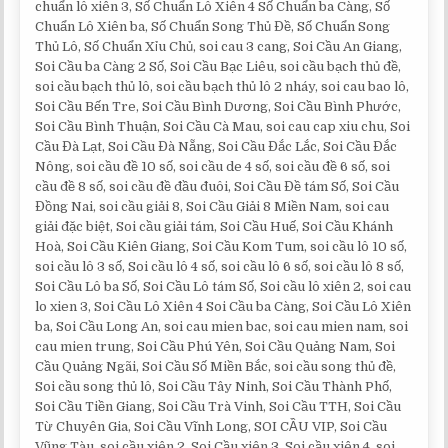
chuẩn lô xiên 3, Số Chuẩn Lô Xiên 4 Số Chuẩn ba Càng, Số
Chuẩn Lô Xiên ba, Số Chuẩn Song Thủ Đề, Số Chuẩn Song
Thủ Lô, Số Chuẩn Xỉu Chủ, soi cau 3 cang, Soi Cầu An Giang,
Soi Cầu ba Càng 2 Số, Soi Cầu Bạc Liêu, soi cầu bạch thủ đề,
soi cầu bạch thủ lô, soi cầu bạch thủ lô 2 nháy, soi cau bao lô,
Soi Cầu Bến Tre, Soi Cầu Bình Dương, Soi Cầu Bình Phước,
Soi Cầu Bình Thuận, Soi Cầu Cà Mau, soi cau cap xiu chu, Soi
Cầu Đà Lạt, Soi Cầu Đà Nẵng, Soi Cầu Đắc Lắc, Soi Cầu Đắc
Nông, soi cầu đề 10 số, soi cầu de 4 số, soi cầu đề 6 số, soi
cầu đề 8 số, soi cầu đề đầu đuôi, Soi Cầu Đề tám Số, Soi Cầu
Đồng Nai, soi cầu giải 8, Soi Cầu Giải 8 Miền Nam, soi cau
giải đặc biệt, Soi cầu giải tám, Soi Cầu Huế, Soi Cầu Khánh
Hoà, Soi Cầu Kiên Giang, Soi Cầu Kom Tum, soi cầu lô 10 số,
soi cầu lô 3 số, Soi cầu lô 4 số, soi cầu lô 6 số, soi cầu lô 8 số,
Soi Cầu Lô ba Số, Soi Cầu Lô tám Số, Soi cầu lô xiên 2, soi cau
lo xien 3, Soi Cầu Lô Xiên 4 Soi Cầu ba Càng, Soi Cầu Lô Xiên
ba, Soi Cầu Long An, soi cau mien bac, soi cau mien nam, soi
cau mien trung, Soi Cầu Phú Yên, Soi Cầu Quảng Nam, Soi
Cầu Quảng Ngãi, Soi Cầu Số Miền Bắc, soi cầu song thủ đề,
Soi cầu song thủ lô, Soi Cầu Tây Ninh, Soi Cầu Thành Phố,
Soi Cầu Tiền Giang, Soi Cầu Trà Vinh, Soi Cầu TTH, Soi Cầu
Từ Chuyên Gia, Soi Cầu Vĩnh Long, SOI CẦU VIP, Soi Cầu
Vũng Tàu, soi cầu xiên 2, Soi Cầu xiên 3, Soi cầu xiên 4, soi