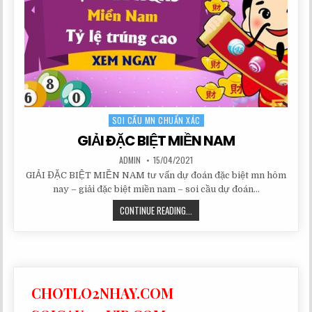
SOI CẦU MN CHUẨN XÁC
Posted
in
GIẢI ĐẶC BIỆT MIỀN NAM
AUTHOR:
PUBLISHED
ADMIN
15/04/2021
DATE:
GIẢI ĐẶC BIỆT MIỀN NAM tư vấn dự đoán đặc biệt mn hôm
nay – giải đặc biệt miền nam – soi cầu dự đoán…
GIẢI
CONTINUE READING...
ĐẶC
BIỆT
MIỀN
NAM
CHOTLO2NHAY.COM