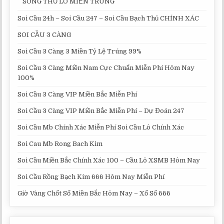
SONG THỦ LÔ MIỀN TRUNG
Soi Cầu 24h – Soi Cầu 247 – Soi Cầu Bạch Thủ CHÍNH XÁC
SOI CẦU 3 CÀNG
Soi Cầu 3 Càng 3 Miền Tỷ Lệ Trúng 99%
Soi Cầu 3 Càng Miền Nam Cực Chuẩn Miễn Phí Hôm Nay
100%
Soi Cầu 3 Càng VIP Miền Bắc Miễn Phí
Soi Cầu 3 Càng VIP Miền Bắc Miễn Phí – Dự Đoán 247
Soi Cầu Mb Chính Xác Miễn Phí Soi Cầu Lô Chính Xác
Soi Cau Mb Rong Bach Kim
Soi Cầu Miền Bắc Chính Xác 100 – Cầu Lô XSMB Hôm Nay
Soi Cầu Rồng Bạch Kim 666 Hôm Nay Miễn Phí
Giờ Vàng Chốt Số Miền Bắc Hôm Nay – Xổ Số 666