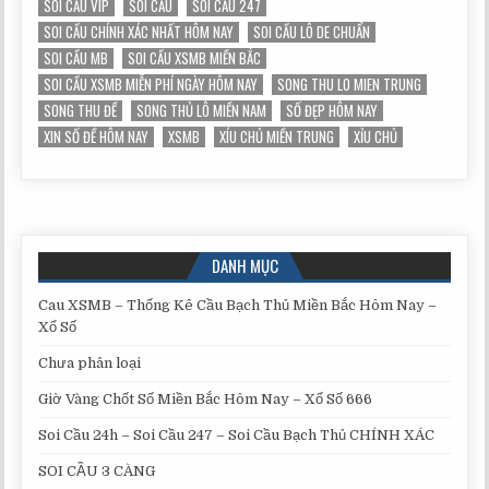
SOI CẦU VIP
SOI CẦU
SOI CẦU 247
SOI CẦU CHÍNH XÁC NHẤT HÔM NAY
SOI CẦU LÔ DE CHUẨN
SOI CẦU MB
SOI CẦU XSMB MIỀN BẮC
SOI CẦU XSMB MIỄN PHÍ NGÀY HÔM NAY
SONG THU LO MIEN TRUNG
SONG THU ĐỀ
SONG THỦ LÔ MIỀN NAM
SỐ ĐẸP HÔM NAY
XIN SỐ ĐỀ HÔM NAY
XSMB
XÍU CHỦ MIỀN TRUNG
XỈU CHỦ
DANH MỤC
Cau XSMB – Thống Kê Cầu Bạch Thủ Miền Bắc Hôm Nay –
Xổ Số
Chưa phân loại
Giờ Vàng Chốt Số Miền Bắc Hôm Nay – Xổ Số 666
Soi Cầu 24h – Soi Cầu 247 – Soi Cầu Bạch Thủ CHÍNH XÁC
SOI CẦU 3 CÀNG