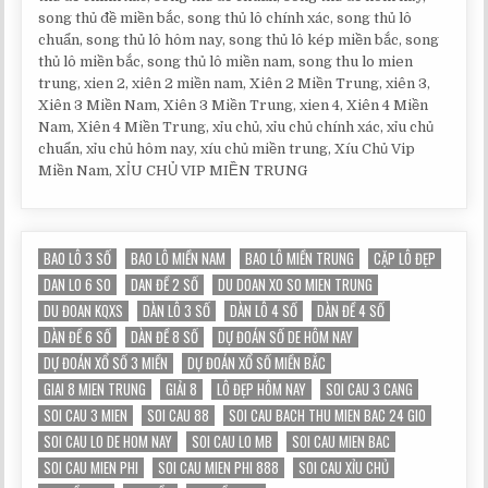
song thủ đề miền bắc, song thủ lô chính xác, song thủ lô
chuẩn, song thủ lô hôm nay, song thủ lô kép miền bắc, song
thủ lô miền bắc, song thủ lô miền nam, song thu lo mien
trung, xien 2, xiên 2 miền nam, Xiên 2 Miền Trung, xiên 3,
Xiên 3 Miền Nam, Xiên 3 Miền Trung, xien 4, Xiên 4 Miền
Nam, Xiên 4 Miền Trung, xỉu chủ, xỉu chủ chính xác, xỉu chủ
chuẩn, xỉu chủ hôm nay, xíu chủ miền trung, Xíu Chủ Vip
Miền Nam, XỈU CHỦ VIP MIỀN TRUNG
BAO LÔ 3 SỐ
BAO LÔ MIỀN NAM
BAO LÔ MIỀN TRUNG
CẶP LÔ ĐẸP
DAN LO 6 SO
DAN ĐỀ 2 SỐ
DU DOAN XO SO MIEN TRUNG
DU ĐOAN KQXS
DÀN LÔ 3 SỐ
DÀN LÔ 4 SỐ
DÀN ĐỀ 4 SỐ
DÀN ĐỀ 6 SỐ
DÀN ĐỀ 8 SỐ
DỰ ĐOÁN SỐ DE HÔM NAY
DỰ ĐOÁN XỔ SỐ 3 MIỀN
DỰ ĐOÁN XỔ SỐ MIỀN BẮC
GIAI 8 MIEN TRUNG
GIẢI 8
LÔ ĐẸP HÔM NAY
SOI CAU 3 CANG
SOI CAU 3 MIEN
SOI CAU 88
SOI CAU BACH THU MIEN BAC 24 GIO
SOI CAU LO DE HOM NAY
SOI CAU LO MB
SOI CAU MIEN BAC
SOI CAU MIEN PHI
SOI CAU MIEN PHI 888
SOI CAU XỈU CHỦ