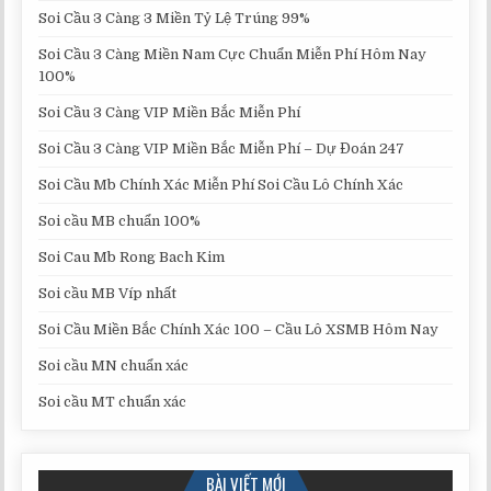
Soi Cầu 3 Càng 3 Miền Tỷ Lệ Trúng 99%
Soi Cầu 3 Càng Miền Nam Cực Chuẩn Miễn Phí Hôm Nay
100%
Soi Cầu 3 Càng VIP Miền Bắc Miễn Phí
Soi Cầu 3 Càng VIP Miền Bắc Miễn Phí – Dự Đoán 247
Soi Cầu Mb Chính Xác Miễn Phí Soi Cầu Lô Chính Xác
Soi cầu MB chuẩn 100%
Soi Cau Mb Rong Bach Kim
Soi cầu MB Víp nhất
Soi Cầu Miền Bắc Chính Xác 100 – Cầu Lô XSMB Hôm Nay
Soi cầu MN chuẩn xác
Soi cầu MT chuẩn xác
BÀI VIẾT MỚI