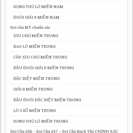
SONG THỦ LÔ MIỀN NAM
ĐUÔI GIẢI 8 MIỀN NAM
Soi cầu MT chuẩn xác
XÍU CHỦ MIỀN TRUNG
BAO LÔ MIỀN TRUNG
CẶP XÍU CHỦ MIỀN TRUNG
ĐẦU ĐUÔI GIẢI 8 MIỀN TRUNG
ĐẶC BIỆT MIỀN TRUNG
GIẢI 8 MIỀN TRUNG
ĐẦU ĐUÔI ĐẶC BIỆT MIỀN TRUNG
LÔ 3 SỐ MIỀN TRUNG
SONG THỦ LÔ MIỀN TRUNG
Soi Cầu 24h – Soi Cầu 247 – Soi Cầu Bạch Thủ CHÍNH XÁC