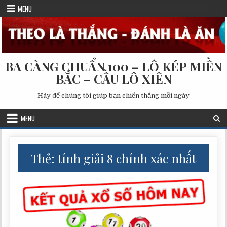
Skip
MENU
to
content
BA CÀNG CHUẨN 100 – LÔ KÉP MIỀN
BẮC – CẦU LÔ XIÊN
Hãy để chúng tôi giúp bạn chiến thắng mỗi ngày
MENU
Thẻ:
tính giải 8 chính xác nhất