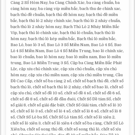
Càng 2 Số Hôm Nay, ba Càng Chính Xác, ba càng chuẩn, ba
càng hôm nay, ba càng víp miền bắc, bach thu de chinh xac,
bạch thủ đề chuẩn, bạch thủ đề hôm nay, bạch thủ đề miền
bắc, bạch thủ lô 2 nháy chính xác, bạch thủ lô 2 nháy chuẩn,
bạch thủ lô 2 nháy hôm nay, Bạch Thủ Lô 2 Nháy Miền Bắc
Vip, bạch thủ lô chính xác, bạch thủ lô chuẩn, bạch thủ lô
hôm nay, bạch thủ lô kép miền bắc, Bạch thủ lô miền bắc,
Bao Lô, bao lô 3 số, Bao Lô 3 Số Miền Nam, Bao Lô 4 Số, Bao
Lô 4 Số Miền Nam, Bao Lô 4 Số Miền Trung, bao lô chính xác,
bao lô chuẩn, bao lô hôm nay, bao lô miền nam, Bao lô miền
trung, Bao Lô Miền Trung 3 Số, Cặp ba Càng Miền Bắc Phát
Lộc, cặp xíu chủ chính xác, cặp xíu chủ chuẩn, cặp xỉu chủ
hôm nay, cặp xíu chủ miền nam, cặp xíu chủ miền trung, Cầu
Đề Cao Cấp, chốt số ba càng 2 số, chốt số bạch thủ đề, chốt số
bạch thủ lô, chốt số bạch thủ lô 2 nháy, chốt số bao lô, chốt số
cặp xỉu chủ, chốt số đề 10 số, chốt số đề 4 số, chốt số đề 6 số,
chốt số đề 8 số, chốt số đề đầu đuôi, Chốt Số Đề tám Số, chốt
số giải 8, chốt số giải đặc biệt, Chốt Số Giải tám, chốt số lô 10
số, chốt số lô 3 số, chốt số lô 4 số, chốt số lô 6 số, chốt số lô 8
số, Chốt Số Lô ba Số, Chốt Số Lô tám Số, chốt số lô xiên 2,
chốt số lô xiên 3, chốt số lô xiên 4 chốt số ba càng, Chốt Số Lô
Xiên ba, chốt số song thủ đề, chốt số song thủ lô, chốt số xỉu