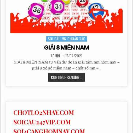
SOI CẦU MN CHUẨN XÁC
Posted
in
GIẢI 8 MIỀN NAM
AUTHOR:
PUBLISHED
ADMIN
15/04/2021
DATE:
GIẢI 8 MIỀN NAM tư vấn dự đoán giải tám mn hôm nay –
giải 8 xổ số miền nam – chốt số mn –…
GIẢI
CONTINUE READING...
8
MIỀN
NAM
CHOTLO2NHAY.COM
SOICAU247VIP.COM
SOI3CANGHOMNAY.COM