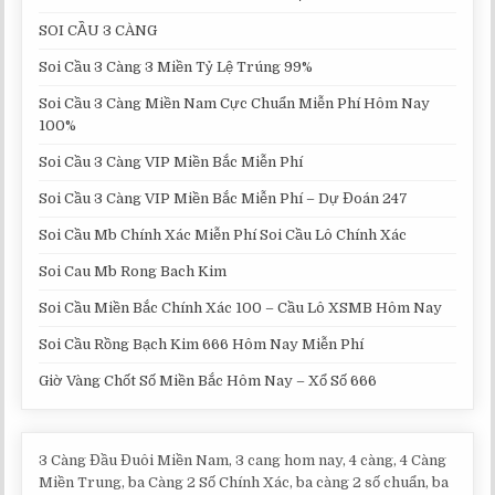
SOI CẦU 3 CÀNG
Soi Cầu 3 Càng 3 Miền Tỷ Lệ Trúng 99%
Soi Cầu 3 Càng Miền Nam Cực Chuẩn Miễn Phí Hôm Nay
100%
Soi Cầu 3 Càng VIP Miền Bắc Miễn Phí
Soi Cầu 3 Càng VIP Miền Bắc Miễn Phí – Dự Đoán 247
Soi Cầu Mb Chính Xác Miễn Phí Soi Cầu Lô Chính Xác
Soi Cau Mb Rong Bach Kim
Soi Cầu Miền Bắc Chính Xác 100 – Cầu Lô XSMB Hôm Nay
Soi Cầu Rồng Bạch Kim 666 Hôm Nay Miễn Phí
Giờ Vàng Chốt Số Miền Bắc Hôm Nay – Xổ Số 666
3 Càng Đầu Đuôi Miền Nam, 3 cang hom nay, 4 càng, 4 Càng
Miền Trung, ba Càng 2 Số Chính Xác, ba càng 2 số chuẩn, ba