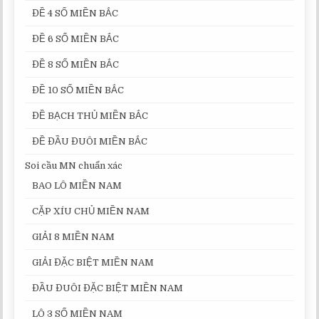
ĐỀ 4 SỐ MIỀN BẮC
ĐỀ 6 SỐ MIỀN BẮC
ĐỀ 8 SỐ MIỀN BẮC
ĐỀ 10 SỐ MIỀN BẮC
ĐỀ BẠCH THỦ MIỀN BẮC
ĐỀ ĐẦU ĐUÔI MIỀN BẮC
Soi cầu MN chuẩn xác
BAO LÔ MIỀN NAM
CẶP XÍU CHỦ MIỀN NAM
GIẢI 8 MIỀN NAM
GIẢI ĐẶC BIỆT MIỀN NAM
ĐẦU ĐUÔI ĐẶC BIỆT MIỀN NAM
LÔ 3 SỐ MIỀN NAM