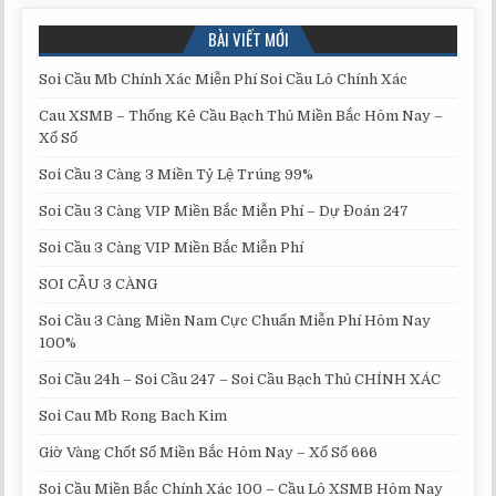
BÀI VIẾT MỚI
Soi Cầu Mb Chính Xác Miễn Phí Soi Cầu Lô Chính Xác
Cau XSMB – Thống Kê Cầu Bạch Thủ Miền Bắc Hôm Nay –
Xổ Số
Soi Cầu 3 Càng 3 Miền Tỷ Lệ Trúng 99%
Soi Cầu 3 Càng VIP Miền Bắc Miễn Phí – Dự Đoán 247
Soi Cầu 3 Càng VIP Miền Bắc Miễn Phí
SOI CẦU 3 CÀNG
Soi Cầu 3 Càng Miền Nam Cực Chuẩn Miễn Phí Hôm Nay
100%
Soi Cầu 24h – Soi Cầu 247 – Soi Cầu Bạch Thủ CHÍNH XÁC
Soi Cau Mb Rong Bach Kim
Giờ Vàng Chốt Số Miền Bắc Hôm Nay – Xổ Số 666
Soi Cầu Miền Bắc Chính Xác 100 – Cầu Lô XSMB Hôm Nay