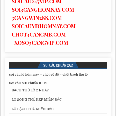
SOICAU247VIP.COM
SOI3CANGHOMNAY.COM
3CANGWIN288.COM
SOICAUMBHOMNAY.COM
CHOT3CANGMB.COM
XOSO3CANGVIP.COM
SOI CẦU CHUẨN XÁC
soi cầu lô hôm nay – chốt số đề – chốt bạch thủ lô
Soi cầu MB chuẩn 100%
BẠCH THỦ LÔ 2 NHÁY
LÔ SONG THỦ KÉP MIỀN BẮC
LÔ BẠCH THỦ MIỀN BẮC