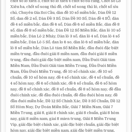
chốt số lô xiên 3, chốt số lô xiên 4 chốt số ba càng, Chốt Số Lô
Xiên ba, chốt số song thủ đề, chốt số song thủ lô, chốt số xỉu
chủ, Chuyên Gia Soi Cầu, dàn đề 10 số miền bắc, Dàn Đề 12
Số, dan đề 2 số, Dàn Đề 3 Số, Dàn Đề 30 Số, Dàn đề 4 SỐ, dàn
đề 4 số miền bắc, dàn đề 6 số, Dàn đề 6 số miền Bắc, dàn đề 8
số, dàn đề 8 số miền bắc, Dàn Đề 12 Số Miền Bắc, dàn lô 10 số
miền bắc, Dàn Lô 2 Nháy, Dàn lô 3 số, dàn lô 4 số, Dàn lô 4 số
miền bắc, Dàn Lô 5 Số, dan lo 6 so, dàn lô 6 số miền bắc, dàn
lô 8 số miền bắc, Dàn Lô tám Số Miền Bắc, đầu đuôi đặc biệt
miền trung, đầu đuôi giải 8 miền nam, đầu đuôi giải 8 miền
trung, đầu đuôi giải đặc biệt miền nam, Đầu Đuôi Giải tám
Miền Nam, Đầu Đuôi Giải tám Miền Trung, Đầu Đuôi Miền
Nam, Đầu Đuôi Miền Trung, đề 10 số chính xác, đề 10 số
chuẩn, đề 10 số hôm nay, đề 4 số chính xác, đề 4 số chuẩn, đề
4 số hôm nay, đề 6 số chính xác, đề 6 số chuẩn, đề 6 số hôm
nay, đề 8 số chính xác, đề 8 số chuẩn, đề 8 số hôm nay, đề đầu
đuôi chính xác, đề đầu đuôi chuẩn, đề đầu đuôi hôm nay, đề
đầu đuôi miền bắc, Đề 12 Số Chính Xác, Đề 3 Số Chuẩn, Đề 12
Số Hôm Nay, Dự Đoán Miền Bắc, Giải 7 Miền Nam, Giải 7
Miền Trung, giải 8, giải 8 chính xác, giải 8 chuẩn, giải 8 hôm
nay, giải 8 miền nam, giai 8 mien trung, Giải 8 Miền Trung
Vip, giải đặc biệt chính xác, giải đặc biệt chuẩn, giải đặc biệt
hôm nay, giải đặc biệt miền nam, giải đặc biệt miền trung,