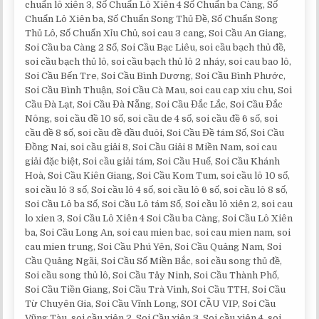
chuẩn lô xiên 3, Số Chuẩn Lô Xiên 4 Số Chuẩn ba Càng, Số
Chuẩn Lô Xiên ba, Số Chuẩn Song Thủ Đề, Số Chuẩn Song
Thủ Lô, Số Chuẩn Xỉu Chủ, soi cau 3 cang, Soi Cầu An Giang,
Soi Cầu ba Càng 2 Số, Soi Cầu Bạc Liêu, soi cầu bạch thủ đề,
soi cầu bạch thủ lô, soi cầu bạch thủ lô 2 nháy, soi cau bao lô,
Soi Cầu Bến Tre, Soi Cầu Bình Dương, Soi Cầu Bình Phước,
Soi Cầu Bình Thuận, Soi Cầu Cà Mau, soi cau cap xiu chu, Soi
Cầu Đà Lạt, Soi Cầu Đà Nẵng, Soi Cầu Đắc Lắc, Soi Cầu Đắc
Nông, soi cầu đề 10 số, soi cầu de 4 số, soi cầu đề 6 số, soi
cầu đề 8 số, soi cầu đề đầu đuôi, Soi Cầu Đề tám Số, Soi Cầu
Đồng Nai, soi cầu giải 8, Soi Cầu Giải 8 Miền Nam, soi cau
giải đặc biệt, Soi cầu giải tám, Soi Cầu Huế, Soi Cầu Khánh
Hoà, Soi Cầu Kiên Giang, Soi Cầu Kom Tum, soi cầu lô 10 số,
soi cầu lô 3 số, Soi cầu lô 4 số, soi cầu lô 6 số, soi cầu lô 8 số,
Soi Cầu Lô ba Số, Soi Cầu Lô tám Số, Soi cầu lô xiên 2, soi cau
lo xien 3, Soi Cầu Lô Xiên 4 Soi Cầu ba Càng, Soi Cầu Lô Xiên
ba, Soi Cầu Long An, soi cau mien bac, soi cau mien nam, soi
cau mien trung, Soi Cầu Phú Yên, Soi Cầu Quảng Nam, Soi
Cầu Quảng Ngãi, Soi Cầu Số Miền Bắc, soi cầu song thủ đề,
Soi cầu song thủ lô, Soi Cầu Tây Ninh, Soi Cầu Thành Phố,
Soi Cầu Tiền Giang, Soi Cầu Trà Vinh, Soi Cầu TTH, Soi Cầu
Từ Chuyên Gia, Soi Cầu Vĩnh Long, SOI CẦU VIP, Soi Cầu
Vũng Tàu, soi cầu xiên 2, Soi Cầu xiên 3, Soi cầu xiên 4, soi