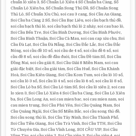
chuẩn lô xiên 3, Số Chuẩn Lô Xiên 4 Số Chuẩn ba Càng, Số
Chuẩn Lô Xiên ba, Số Chuẩn Song Thủ Đề, Số Chuẩn Song
Thủ Lô, Số Chuẩn Xỉu Chủ, soi cau 3 cang, Soi Cầu An Giang,
Soi Cầu ba Càng 2 Số, Soi Cầu Bạc Liêu, soi cầu bạch thủ đề,
soi cầu bạch thủ lô, soi cầu bạch thủ lô 2 nháy, soi cau bao lô,
Soi Cầu Bến Tre, Soi Cầu Bình Dương, Soi Cầu Bình Phước,
Soi Cầu Bình Thuận, Soi Cầu Cà Mau, soi cau cap xiu chu, Soi
Cầu Đà Lạt, Soi Cầu Đà Nẵng, Soi Cầu Đắc Lắc, Soi Cầu Đắc
Nông, soi cầu đề 10 số, soi cầu de 4 số, soi cầu đề 6 số, soi
cầu đề 8 số, soi cầu đề đầu đuôi, Soi Cầu Đề tám Số, Soi Cầu
Đồng Nai, soi cầu giải 8, Soi Cầu Giải 8 Miền Nam, soi cau
giải đặc biệt, Soi cầu giải tám, Soi Cầu Huế, Soi Cầu Khánh
Hoà, Soi Cầu Kiên Giang, Soi Cầu Kom Tum, soi cầu lô 10 số,
soi cầu lô 3 số, Soi cầu lô 4 số, soi cầu lô 6 số, soi cầu lô 8 số,
Soi Cầu Lô ba Số, Soi Cầu Lô tám Số, Soi cầu lô xiên 2, soi cau
lo xien 3, Soi Cầu Lô Xiên 4 Soi Cầu ba Càng, Soi Cầu Lô Xiên
ba, Soi Cầu Long An, soi cau mien bac, soi cau mien nam, soi
cau mien trung, Soi Cầu Phú Yên, Soi Cầu Quảng Nam, Soi
Cầu Quảng Ngãi, Soi Cầu Số Miền Bắc, soi cầu song thủ đề,
Soi cầu song thủ lô, Soi Cầu Tây Ninh, Soi Cầu Thành Phố,
Soi Cầu Tiền Giang, Soi Cầu Trà Vinh, Soi Cầu TTH, Soi Cầu
Từ Chuyên Gia, Soi Cầu Vĩnh Long, SOI CẦU VIP, Soi Cầu
Vũng Tàu, soi cầu xiên 2, Soi Cầu xiên 3, Soi cầu xiên 4, soi