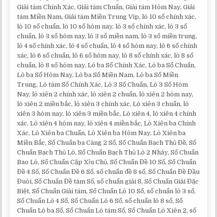
Giải tám Chính Xác, Giải tám Chuẩn, Giải tám Hôm Nay, Giải
tám Miền Nam, Giải tám Miền Trung Vip, lô 10 số chính xác,
lô 10 số chuẩn, lô 10 số hôm nay, lô 3 số chính xác, lô 3 số
chuẩn, lô 3 số hôm nay, lô 3 số miền nam, lô 3 số miền trung,
lô 4 số chính xác, lô 4 số chuẩn, lô 4 số hôm nay, lô 6 số chính
xác, lô 6 số chuẩn, lô 6 số hôm nay, lô 8 số chính xác, lô 8 số
chuẩn, lô 8 số hôm nay, Lô ba Số Chính Xác, Lô ba Số Chuẩn,
Lô ba Số Hôm Nay, Lô ba Số Miền Nam, Lô ba Số Miền
Trung, Lô tám Số Chính Xác, Lô 3 Số Chuẩn, Lô 3 Số Hôm
Nay, lô xiên 2 chính xác, lô xiên 2 chuẩn, lô xiên 2 hôm nay,
lô xiên 2 miền bắc, lô xiên 3 chính xác, Lô xiên 3 chuẩn, lô
xiên 3 hôm nay, lô xiên 3 miền bắc, Lô xiên 4, lô xiên 4 chính
xác, Lô xiên 4 hôm nay, lô xiên 4 miền bắc, Lô Xiên ba Chính
Xác, Lô Xiên ba Chuẩn, Lô Xiên ba Hôm Nay, Lô Xiên ba
Miền Bắc, Số Chuẩn ba Càng 2 Số, Số Chuẩn Bạch Thủ Đề, Số
Chuẩn Bạch Thủ Lô, Số Chuẩn Bạch Thủ Lô 2 Nháy, Số Chuẩn
Bao Lô, Số Chuẩn Cặp Xỉu Chủ, Số Chuẩn Đề 10 Số, Số Chuẩn
Đề 4 Số, Số Chuẩn Đề 6 Số, số chuẩn đề 8 số, Số Chuẩn Đề Đầu
Đuôi, Số Chuẩn Đề tám Số, số chuẩn giải 8, Số Chuẩn Giải Đặc
Biệt, Số Chuẩn Giải tám, Số Chuẩn Lô 10 Số, số chuẩn lô 3 số,
Số Chuẩn Lô 4 Số, Số Chuẩn Lô 6 Số, số chuẩn lô 8 số, Số
Chuẩn Lô ba Số, Số Chuẩn Lô tám Số, Số Chuẩn Lô Xiên 2, số