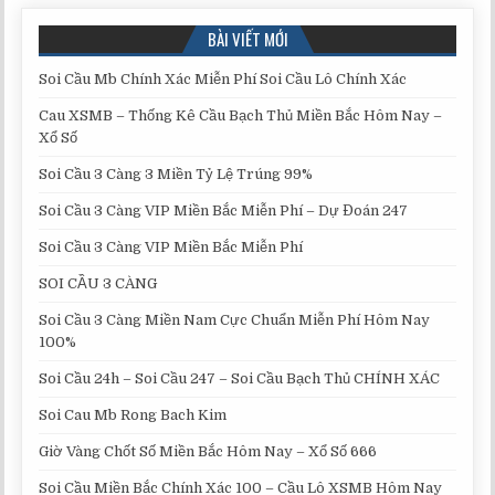
BÀI VIẾT MỚI
Soi Cầu Mb Chính Xác Miễn Phí Soi Cầu Lô Chính Xác
Cau XSMB – Thống Kê Cầu Bạch Thủ Miền Bắc Hôm Nay –
Xổ Số
Soi Cầu 3 Càng 3 Miền Tỷ Lệ Trúng 99%
Soi Cầu 3 Càng VIP Miền Bắc Miễn Phí – Dự Đoán 247
Soi Cầu 3 Càng VIP Miền Bắc Miễn Phí
SOI CẦU 3 CÀNG
Soi Cầu 3 Càng Miền Nam Cực Chuẩn Miễn Phí Hôm Nay
100%
Soi Cầu 24h – Soi Cầu 247 – Soi Cầu Bạch Thủ CHÍNH XÁC
Soi Cau Mb Rong Bach Kim
Giờ Vàng Chốt Số Miền Bắc Hôm Nay – Xổ Số 666
Soi Cầu Miền Bắc Chính Xác 100 – Cầu Lô XSMB Hôm Nay