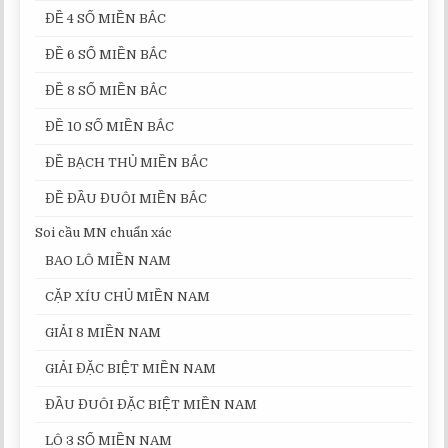
ĐỀ 4 SỐ MIỀN BẮC
ĐỀ 6 SỐ MIỀN BẮC
ĐỀ 8 SỐ MIỀN BẮC
ĐỀ 10 SỐ MIỀN BẮC
ĐỀ BẠCH THỦ MIỀN BẮC
ĐỀ ĐẦU ĐUÔI MIỀN BẮC
Soi cầu MN chuẩn xác
BAO LÔ MIỀN NAM
CẶP XÍU CHỦ MIỀN NAM
GIẢI 8 MIỀN NAM
GIẢI ĐẶC BIỆT MIỀN NAM
ĐẦU ĐUÔI ĐẶC BIỆT MIỀN NAM
LÔ 3 SỐ MIỀN NAM