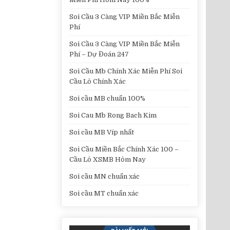
Soi Cầu 3 Càng VIP Miền Bắc Miễn
Phí
Soi Cầu 3 Càng VIP Miền Bắc Miễn
Phí – Dự Đoán 247
Soi Cầu Mb Chính Xác Miễn Phí Soi
Cầu Lô Chính Xác
Soi cầu MB chuẩn 100%
Soi Cau Mb Rong Bach Kim
Soi cầu MB Víp nhất
Soi Cầu Miền Bắc Chính Xác 100 –
Cầu Lô XSMB Hôm Nay
Soi cầu MN chuẩn xác
Soi cầu MT chuẩn xác