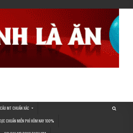
 CẦU MT CHUẨN XÁC
 CỰC CHUẨN MIỄN PHÍ HÔM NAY 100%