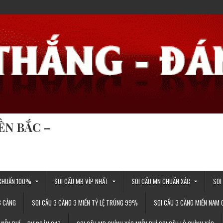
ỀN BẮC –
 CHUẨN 100%
SOI CẦU MB VÍP NHẤT
SOI CẦU MN CHUẨN XÁC
SOI
3 CÀNG
SOI CẦU 3 CÀNG 3 MIỀN TỶ LỆ TRÚNG 99%
SOI CẦU 3 CÀNG MIỀN NAM