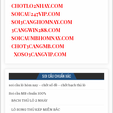
BẮC
CHOTLO2NHAY.COM
SOICAU247VIP.COM
SOI3CANGHOMNAY.COM
3CANGWIN288.COM
SOICAUMBHOMNAY.COM
CHOT3CANGMB.COM
XOSO3CANGVIP.COM
SOI CẦU CHUẨN XÁC
soi cầu lô hôm nay – chốt số đề – chốt bạch thủ lô
Soi cầu MB chuẩn 100%
BẠCH THỦ LÔ 2 NHÁY
LÔ SONG THỦ KÉP MIỀN BẮC