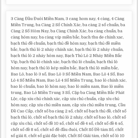
3 Càng Đầu Đuôi Miền Nam, 3 cang hom nay, 4 càng, 4 Càng
Miền Trung, ba Càng 2 Số Chính Xác, ba càng 2 số chuẩn, ba
Càng 2 Số Hôm Nay, ba Càng Chính Xác, ba càng chuẩn, ba
càng hôm nay, ba càng víp miền bắc, bach thu de chinh xac,
bạch thủ đề chuẩn, bạch thủ đề hôm nay, bạch thủ đề miền
bắc, bạch thủ lô 2 nháy chính xác, bạch thủ lô 2 nháy chuẩn,
bạch thủ lô 2 nháy hôm nay, Bạch Thủ Lô 2 Nháy Miền Bắc
Vip, bạch thủ lô chính xác, bạch thủ lô chuẩn, bạch thủ lô
hôm nay, bạch thủ lô kép miền bắc, Bạch thủ lô miền bắc,
Bao Lô, bao lô 3 số, Bao Lô 3 Số Miền Nam, Bao Lô 4 Số, Bao
Lô 4 Số Miền Nam, Bao Lô 4 Số Miền Trung, bao lô chính xác,
bao lô chuẩn, bao lô hôm nay, bao lô miền nam, Bao lô miền
trung, Bao Lô Miền Trung 3 Số, Cặp ba Càng Miền Bắc Phát
Lộc, cặp xíu chủ chính xác, cặp xíu chủ chuẩn, cặp xỉu chủ
hôm nay, cặp xíu chủ miền nam, cặp xíu chủ miền trung, Cầu
Đề Cao Cấp, chốt số ba càng 2 số, chốt số bạch thủ đề, chốt số
bạch thủ lô, chốt số bạch thủ lô 2 nháy, chốt số bao lô, chốt số
cặp xỉu chủ, chốt số đề 10 số, chốt số đề 4 số, chốt số đề 6 số,
chốt số đề 8 số, chốt số đề đầu đuôi, Chốt Số Đề tám Số, chốt
số giải 8, chốt số giải đặc biệt, Chốt Số Giải tám, chốt số lô 10