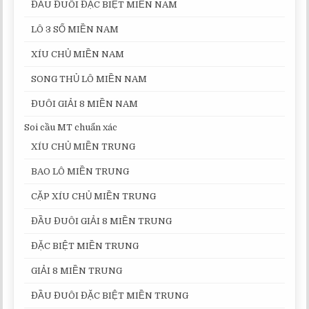
ĐẦU ĐUÔI ĐẶC BIỆT MIỀN NAM
LÔ 3 SỐ MIỀN NAM
XÍU CHỦ MIỀN NAM
SONG THỦ LÔ MIỀN NAM
ĐUÔI GIẢI 8 MIỀN NAM
Soi cầu MT chuẩn xác
XÍU CHỦ MIỀN TRUNG
BAO LÔ MIỀN TRUNG
CẶP XÍU CHỦ MIỀN TRUNG
ĐẦU ĐUÔI GIẢI 8 MIỀN TRUNG
ĐẶC BIỆT MIỀN TRUNG
GIẢI 8 MIỀN TRUNG
ĐẦU ĐUÔI ĐẶC BIỆT MIỀN TRUNG