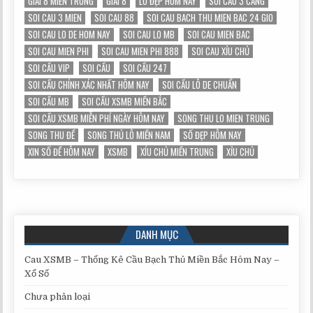
GIAI 8 MIEN TRUNG
GIẢI 8
LÔ ĐẸP HÔM NAY
SOI CAU 3 CANG
SOI CAU 3 MIEN
SOI CAU 88
SOI CAU BACH THU MIEN BAC 24 GIO
SOI CAU LO DE HOM NAY
SOI CAU LO MB
SOI CAU MIEN BAC
SOI CAU MIEN PHI
SOI CAU MIEN PHI 888
SOI CAU XỈU CHỦ
SOI CẦU VIP
SOI CẦU
SOI CẦU 247
SOI CẦU CHÍNH XÁC NHẤT HÔM NAY
SOI CẦU LÔ DE CHUẨN
SOI CẦU MB
SOI CẦU XSMB MIỀN BẮC
SOI CẦU XSMB MIỄN PHÍ NGÀY HÔM NAY
SONG THU LO MIEN TRUNG
SONG THU ĐỀ
SONG THỦ LÔ MIỀN NAM
SỐ ĐẸP HÔM NAY
XIN SỐ ĐỀ HÔM NAY
XSMB
XÍU CHỦ MIỀN TRUNG
XỈU CHỦ
DANH MỤC
Cau XSMB – Thống Kê Cầu Bạch Thủ Miền Bắc Hôm Nay –
Xổ Số
Chưa phân loại