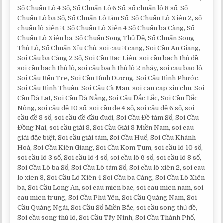
Số Chuẩn Lô 4 Số, Số Chuẩn Lô 6 Số, số chuẩn lô 8 số, Số
Chuẩn Lô ba Số, Số Chuẩn Lô tám Số, Số Chuẩn Lô Xiên 2, số
chuẩn lô xiên 3, Số Chuẩn Lô Xiên 4 Số Chuẩn ba Càng, Số
Chuẩn Lô Xiên ba, Số Chuẩn Song Thủ Đề, Số Chuẩn Song
Thủ Lô, Số Chuẩn Xỉu Chủ, soi cau 3 cang, Soi Cầu An Giang,
Soi Cầu ba Càng 2 Số, Soi Cầu Bạc Liêu, soi cầu bạch thủ đề,
soi cầu bạch thủ lô, soi cầu bạch thủ lô 2 nháy, soi cau bao lô,
Soi Cầu Bến Tre, Soi Cầu Bình Dương, Soi Cầu Bình Phước,
Soi Cầu Bình Thuận, Soi Cầu Cà Mau, soi cau cap xiu chu, Soi
Cầu Đà Lạt, Soi Cầu Đà Nẵng, Soi Cầu Đắc Lắc, Soi Cầu Đắc
Nông, soi cầu đề 10 số, soi cầu de 4 số, soi cầu đề 6 số, soi
cầu đề 8 số, soi cầu đề đầu đuôi, Soi Cầu Đề tám Số, Soi Cầu
Đồng Nai, soi cầu giải 8, Soi Cầu Giải 8 Miền Nam, soi cau
giải đặc biệt, Soi cầu giải tám, Soi Cầu Huế, Soi Cầu Khánh
Hoà, Soi Cầu Kiên Giang, Soi Cầu Kom Tum, soi cầu lô 10 số,
soi cầu lô 3 số, Soi cầu lô 4 số, soi cầu lô 6 số, soi cầu lô 8 số,
Soi Cầu Lô ba Số, Soi Cầu Lô tám Số, Soi cầu lô xiên 2, soi cau
lo xien 3, Soi Cầu Lô Xiên 4 Soi Cầu ba Càng, Soi Cầu Lô Xiên
ba, Soi Cầu Long An, soi cau mien bac, soi cau mien nam, soi
cau mien trung, Soi Cầu Phú Yên, Soi Cầu Quảng Nam, Soi
Cầu Quảng Ngãi, Soi Cầu Số Miền Bắc, soi cầu song thủ đề,
Soi cầu song thủ lô, Soi Cầu Tây Ninh, Soi Cầu Thành Phố,