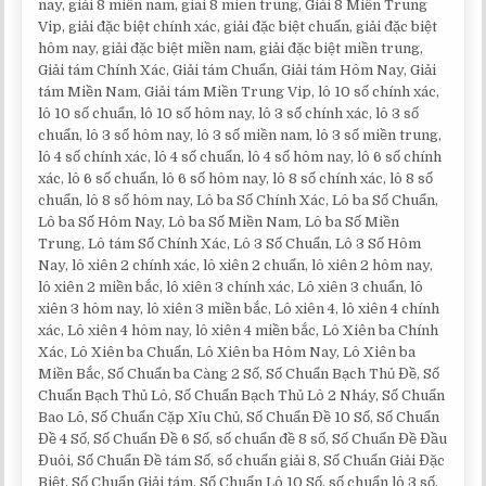
nay, giải 8 miền nam, giai 8 mien trung, Giải 8 Miền Trung
Vip, giải đặc biệt chính xác, giải đặc biệt chuẩn, giải đặc biệt
hôm nay, giải đặc biệt miền nam, giải đặc biệt miền trung,
Giải tám Chính Xác, Giải tám Chuẩn, Giải tám Hôm Nay, Giải
tám Miền Nam, Giải tám Miền Trung Vip, lô 10 số chính xác,
lô 10 số chuẩn, lô 10 số hôm nay, lô 3 số chính xác, lô 3 số
chuẩn, lô 3 số hôm nay, lô 3 số miền nam, lô 3 số miền trung,
lô 4 số chính xác, lô 4 số chuẩn, lô 4 số hôm nay, lô 6 số chính
xác, lô 6 số chuẩn, lô 6 số hôm nay, lô 8 số chính xác, lô 8 số
chuẩn, lô 8 số hôm nay, Lô ba Số Chính Xác, Lô ba Số Chuẩn,
Lô ba Số Hôm Nay, Lô ba Số Miền Nam, Lô ba Số Miền
Trung, Lô tám Số Chính Xác, Lô 3 Số Chuẩn, Lô 3 Số Hôm
Nay, lô xiên 2 chính xác, lô xiên 2 chuẩn, lô xiên 2 hôm nay,
lô xiên 2 miền bắc, lô xiên 3 chính xác, Lô xiên 3 chuẩn, lô
xiên 3 hôm nay, lô xiên 3 miền bắc, Lô xiên 4, lô xiên 4 chính
xác, Lô xiên 4 hôm nay, lô xiên 4 miền bắc, Lô Xiên ba Chính
Xác, Lô Xiên ba Chuẩn, Lô Xiên ba Hôm Nay, Lô Xiên ba
Miền Bắc, Số Chuẩn ba Càng 2 Số, Số Chuẩn Bạch Thủ Đề, Số
Chuẩn Bạch Thủ Lô, Số Chuẩn Bạch Thủ Lô 2 Nháy, Số Chuẩn
Bao Lô, Số Chuẩn Cặp Xỉu Chủ, Số Chuẩn Đề 10 Số, Số Chuẩn
Đề 4 Số, Số Chuẩn Đề 6 Số, số chuẩn đề 8 số, Số Chuẩn Đề Đầu
Đuôi, Số Chuẩn Đề tám Số, số chuẩn giải 8, Số Chuẩn Giải Đặc
Biệt, Số Chuẩn Giải tám, Số Chuẩn Lô 10 Số, số chuẩn lô 3 số,