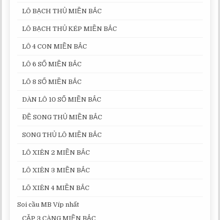
LÔ BẠCH THỦ MIỀN BẮC
LÔ BẠCH THỦ KÉP MIỀN BẮC
LÔ 4 CON MIỀN BẮC
LÔ 6 SỐ MIỀN BẮC
LÔ 8 SỐ MIỀN BẮC
DÀN LÔ 10 SỐ MIỀN BẮC
ĐỀ SONG THỦ MIỀN BẮC
SONG THỦ LÔ MIỀN BẮC
LÔ XIÊN 2 MIỀN BẮC
LÔ XIÊN 3 MIỀN BẮC
LÔ XIÊN 4 MIỀN BẮC
Soi cầu MB Víp nhất
CẶP 3 CÀNG MIỀN BẮC