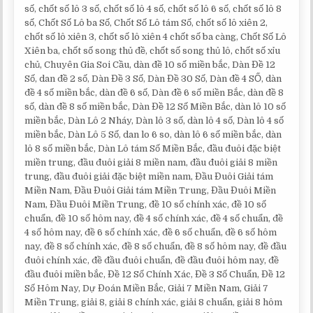
số, chốt số lô 3 số, chốt số lô 4 số, chốt số lô 6 số, chốt số lô 8
số, Chốt Số Lô ba Số, Chốt Số Lô tám Số, chốt số lô xiên 2,
chốt số lô xiên 3, chốt số lô xiên 4 chốt số ba càng, Chốt Số Lô
Xiên ba, chốt số song thủ đề, chốt số song thủ lô, chốt số xỉu
chủ, Chuyên Gia Soi Cầu, dàn đề 10 số miền bắc, Dàn Đề 12
Số, dan đề 2 số, Dàn Đề 3 Số, Dàn Đề 30 Số, Dàn đề 4 SỐ, dàn
đề 4 số miền bắc, dàn đề 6 số, Dàn đề 6 số miền Bắc, dàn đề 8
số, dàn đề 8 số miền bắc, Dàn Đề 12 Số Miền Bắc, dàn lô 10 số
miền bắc, Dàn Lô 2 Nháy, Dàn lô 3 số, dàn lô 4 số, Dàn lô 4 số
miền bắc, Dàn Lô 5 Số, dan lo 6 so, dàn lô 6 số miền bắc, dàn
lô 8 số miền bắc, Dàn Lô tám Số Miền Bắc, đầu đuôi đặc biệt
miền trung, đầu đuôi giải 8 miền nam, đầu đuôi giải 8 miền
trung, đầu đuôi giải đặc biệt miền nam, Đầu Đuôi Giải tám
Miền Nam, Đầu Đuôi Giải tám Miền Trung, Đầu Đuôi Miền
Nam, Đầu Đuôi Miền Trung, đề 10 số chính xác, đề 10 số
chuẩn, đề 10 số hôm nay, đề 4 số chính xác, đề 4 số chuẩn, đề
4 số hôm nay, đề 6 số chính xác, đề 6 số chuẩn, đề 6 số hôm
nay, đề 8 số chính xác, đề 8 số chuẩn, đề 8 số hôm nay, đề đầu
đuôi chính xác, đề đầu đuôi chuẩn, đề đầu đuôi hôm nay, đề
đầu đuôi miền bắc, Đề 12 Số Chính Xác, Đề 3 Số Chuẩn, Đề 12
Số Hôm Nay, Dự Đoán Miền Bắc, Giải 7 Miền Nam, Giải 7
Miền Trung, giải 8, giải 8 chính xác, giải 8 chuẩn, giải 8 hôm