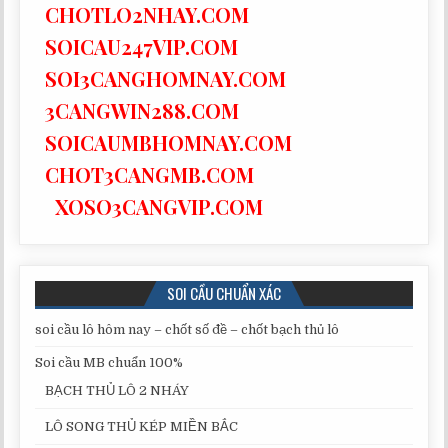
CHOTLO2NHAY.COM
SOICAU247VIP.COM
SOI3CANGHOMNAY.COM
3CANGWIN288.COM
SOICAUMBHOMNAY.COM
CHOT3CANGMB.COM
XOSO3CANGVIP.COM
SOI CẦU CHUẨN XÁC
soi cầu lô hôm nay – chốt số đề – chốt bạch thủ lô
Soi cầu MB chuẩn 100%
BẠCH THỦ LÔ 2 NHÁY
LÔ SONG THỦ KÉP MIỀN BẮC