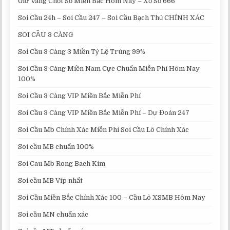
Giờ Vàng Chốt Số Miền Bắc Hôm Nay – Xổ Số 666
Soi Cầu 24h – Soi Cầu 247 – Soi Cầu Bạch Thủ CHÍNH XÁC
SOI CẦU 3 CÀNG
Soi Cầu 3 Càng 3 Miền Tỷ Lệ Trúng 99%
Soi Cầu 3 Càng Miền Nam Cực Chuẩn Miễn Phí Hôm Nay
100%
Soi Cầu 3 Càng VIP Miền Bắc Miễn Phí
Soi Cầu 3 Càng VIP Miền Bắc Miễn Phí – Dự Đoán 247
Soi Cầu Mb Chính Xác Miễn Phí Soi Cầu Lô Chính Xác
Soi cầu MB chuẩn 100%
Soi Cau Mb Rong Bach Kim
Soi cầu MB Víp nhất
Soi Cầu Miền Bắc Chính Xác 100 – Cầu Lô XSMB Hôm Nay
Soi cầu MN chuẩn xác