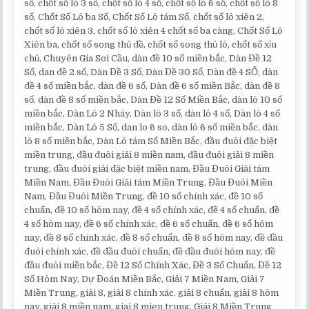
số, chốt số lô 3 số, chốt số lô 4 số, chốt số lô 6 số, chốt số lô 8
số, Chốt Số Lô ba Số, Chốt Số Lô tám Số, chốt số lô xiên 2,
chốt số lô xiên 3, chốt số lô xiên 4 chốt số ba càng, Chốt Số Lô
Xiên ba, chốt số song thủ đề, chốt số song thủ lô, chốt số xỉu
chủ, Chuyên Gia Soi Cầu, dàn đề 10 số miền bắc, Dàn Đề 12
Số, dan đề 2 số, Dàn Đề 3 Số, Dàn Đề 30 Số, Dàn đề 4 SỐ, dàn
đề 4 số miền bắc, dàn đề 6 số, Dàn đề 6 số miền Bắc, dàn đề 8
số, dàn đề 8 số miền bắc, Dàn Đề 12 Số Miền Bắc, dàn lô 10 số
miền bắc, Dàn Lô 2 Nháy, Dàn lô 3 số, dàn lô 4 số, Dàn lô 4 số
miền bắc, Dàn Lô 5 Số, dan lo 6 so, dàn lô 6 số miền bắc, dàn
lô 8 số miền bắc, Dàn Lô tám Số Miền Bắc, đầu đuôi đặc biệt
miền trung, đầu đuôi giải 8 miền nam, đầu đuôi giải 8 miền
trung, đầu đuôi giải đặc biệt miền nam, Đầu Đuôi Giải tám
Miền Nam, Đầu Đuôi Giải tám Miền Trung, Đầu Đuôi Miền
Nam, Đầu Đuôi Miền Trung, đề 10 số chính xác, đề 10 số
chuẩn, đề 10 số hôm nay, đề 4 số chính xác, đề 4 số chuẩn, đề
4 số hôm nay, đề 6 số chính xác, đề 6 số chuẩn, đề 6 số hôm
nay, đề 8 số chính xác, đề 8 số chuẩn, đề 8 số hôm nay, đề đầu
đuôi chính xác, đề đầu đuôi chuẩn, đề đầu đuôi hôm nay, đề
đầu đuôi miền bắc, Đề 12 Số Chính Xác, Đề 3 Số Chuẩn, Đề 12
Số Hôm Nay, Dự Đoán Miền Bắc, Giải 7 Miền Nam, Giải 7
Miền Trung, giải 8, giải 8 chính xác, giải 8 chuẩn, giải 8 hôm
nay, giải 8 miền nam, giai 8 mien trung, Giải 8 Miền Trung