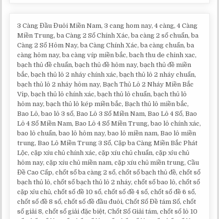
3 Càng Đầu Đuôi Miền Nam, 3 cang hom nay, 4 càng, 4 Càng
Miền Trung, ba Càng 2 Số Chính Xác, ba càng 2 số chuẩn, ba
Càng 2 Số Hôm Nay, ba Càng Chính Xác, ba càng chuẩn, ba
càng hôm nay, ba càng víp miền bắc, bach thu de chinh xac,
bạch thủ đề chuẩn, bạch thủ đề hôm nay, bạch thủ đề miền
bắc, bạch thủ lô 2 nháy chính xác, bạch thủ lô 2 nháy chuẩn,
bạch thủ lô 2 nháy hôm nay, Bạch Thủ Lô 2 Nháy Miền Bắc
Vip, bạch thủ lô chính xác, bạch thủ lô chuẩn, bạch thủ lô
hôm nay, bạch thủ lô kép miền bắc, Bạch thủ lô miền bắc,
Bao Lô, bao lô 3 số, Bao Lô 3 Số Miền Nam, Bao Lô 4 Số, Bao
Lô 4 Số Miền Nam, Bao Lô 4 Số Miền Trung, bao lô chính xác,
bao lô chuẩn, bao lô hôm nay, bao lô miền nam, Bao lô miền
trung, Bao Lô Miền Trung 3 Số, Cặp ba Càng Miền Bắc Phát
Lộc, cặp xíu chủ chính xác, cặp xíu chủ chuẩn, cặp xỉu chủ
hôm nay, cặp xíu chủ miền nam, cặp xíu chủ miền trung, Cầu
Đề Cao Cấp, chốt số ba càng 2 số, chốt số bạch thủ đề, chốt số
bạch thủ lô, chốt số bạch thủ lô 2 nháy, chốt số bao lô, chốt số
cặp xỉu chủ, chốt số đề 10 số, chốt số đề 4 số, chốt số đề 6 số,
chốt số đề 8 số, chốt số đề đầu đuôi, Chốt Số Đề tám Số, chốt
số giải 8, chốt số giải đặc biệt, Chốt Số Giải tám, chốt số lô 10