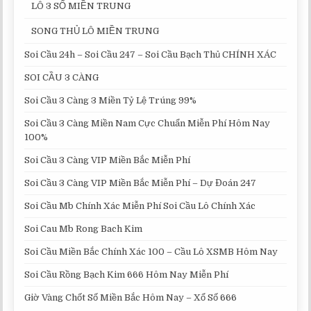
LÔ 3 SỐ MIỀN TRUNG
SONG THỦ LÔ MIỀN TRUNG
Soi Cầu 24h – Soi Cầu 247 – Soi Cầu Bạch Thủ CHÍNH XÁC
SOI CẦU 3 CÀNG
Soi Cầu 3 Càng 3 Miền Tỷ Lệ Trúng 99%
Soi Cầu 3 Càng Miền Nam Cực Chuẩn Miễn Phí Hôm Nay
100%
Soi Cầu 3 Càng VIP Miền Bắc Miễn Phí
Soi Cầu 3 Càng VIP Miền Bắc Miễn Phí – Dự Đoán 247
Soi Cầu Mb Chính Xác Miễn Phí Soi Cầu Lô Chính Xác
Soi Cau Mb Rong Bach Kim
Soi Cầu Miền Bắc Chính Xác 100 – Cầu Lô XSMB Hôm Nay
Soi Cầu Rồng Bạch Kim 666 Hôm Nay Miễn Phí
Giờ Vàng Chốt Số Miền Bắc Hôm Nay – Xổ Số 666