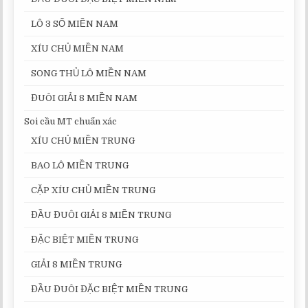
LÔ 3 SỐ MIỀN NAM
XÍU CHỦ MIỀN NAM
SONG THỦ LÔ MIỀN NAM
ĐUÔI GIẢI 8 MIỀN NAM
Soi cầu MT chuẩn xác
XÍU CHỦ MIỀN TRUNG
BAO LÔ MIỀN TRUNG
CẶP XÍU CHỦ MIỀN TRUNG
ĐẦU ĐUÔI GIẢI 8 MIỀN TRUNG
ĐẶC BIỆT MIỀN TRUNG
GIẢI 8 MIỀN TRUNG
ĐẦU ĐUÔI ĐẶC BIỆT MIỀN TRUNG