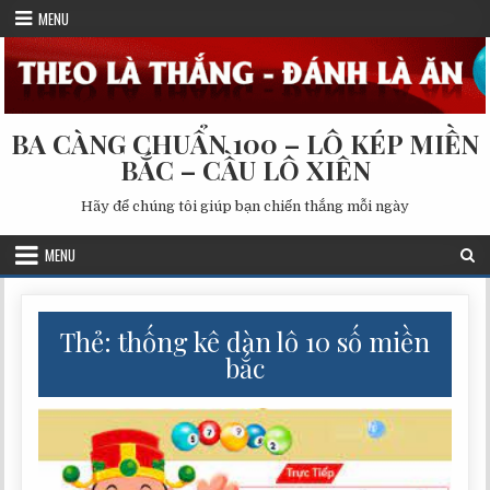
Skip
MENU
to
content
BA CÀNG CHUẨN 100 – LÔ KÉP MIỀN
BẮC – CẦU LÔ XIÊN
Hãy để chúng tôi giúp bạn chiến thắng mỗi ngày
MENU
Thẻ:
thống kê dàn lô 10 số miền
bắc