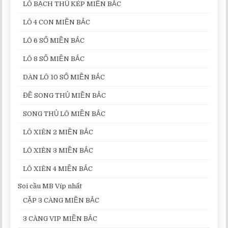
LÔ BẠCH THỦ KÉP MIỀN BẮC
LÔ 4 CON MIỀN BẮC
LÔ 6 SỐ MIỀN BẮC
LÔ 8 SỐ MIỀN BẮC
DÀN LÔ 10 SỐ MIỀN BẮC
ĐỀ SONG THỦ MIỀN BẮC
SONG THỦ LÔ MIỀN BẮC
LÔ XIÊN 2 MIỀN BẮC
LÔ XIÊN 3 MIỀN BẮC
LÔ XIÊN 4 MIỀN BẮC
Soi cầu MB Víp nhất
CẶP 3 CÀNG MIỀN BẮC
3 CÀNG VIP MIỀN BẮC