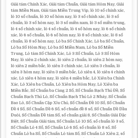
Giải tám Chính Xác, Giải tám Chuẩn, Giải tám Hôm Nay, Giải
tám Miền Nam, Giải tám Miền Trung Vip, lô 10 số chính xác,
lô 10 số chuẩn, lô 10 số hôm nay, lô 3 số chính xác, lô 3 số
chuẩn, lô 3 số hôm nay, lô 3 số miền nam, lô 3 số miền trung,
lô 4 số chính xác, lô 4 số chuẩn, lô 4 số hôm nay, lô 6 số chính
xác, lô 6 số chuẩn, lô 6 số hôm nay, lô 8 số chính xác, lô 8 số
chuẩn, lô 8 số hôm nay, Lô ba Số Chính Xác, Lô ba Số Chuẩn,
Lô ba Số Hôm Nay, Lô ba Số Miền Nam, Lô ba Số Miền
Trung, Lô tám Số Chính Xác, Lô 3 Số Chuẩn, Lô 3 Số Hôm
Nay, lô xiên 2 chính xác, lô xiên 2 chuẩn, lô xiên 2 hôm nay,
lô xiên 2 miền bắc, lô xiên 3 chính xác, Lô xiên 3 chuẩn, lô
xiên 3 hôm nay, lô xiên 3 miền bắc, Lô xiên 4, lô xiên 4 chính
xác, Lô xiên 4 hôm nay, lô xiên 4 miền bắc, Lô Xiên ba Chính
Xác, Lô Xiên ba Chuẩn, Lô Xiên ba Hôm Nay, Lô Xiên ba
Miền Bắc, Số Chuẩn ba Càng 2 Số, Số Chuẩn Bạch Thủ Đề, Số
Chuẩn Bạch Thủ Lô, Số Chuẩn Bạch Thủ Lô 2 Nháy, Số Chuẩn
Bao Lô, Số Chuẩn Cặp Xỉu Chủ, Số Chuẩn Đề 10 Số, Số Chuẩn
Đề 4 Số, Số Chuẩn Đề 6 Số, số chuẩn đề 8 số, Số Chuẩn Đề Đầu
Đuôi, Số Chuẩn Đề tám Số, số chuẩn giải 8, Số Chuẩn Giải Đặc
Biệt, Số Chuẩn Giải tám, Số Chuẩn Lô 10 Số, số chuẩn lô 3 số,
Số Chuẩn Lô 4 Số, Số Chuẩn Lô 6 Số, số chuẩn lô 8 số, Số
Chuẩn Lô ba Số, Số Chuẩn Lô tám Số, Số Chuẩn Lô Xiên 2, số