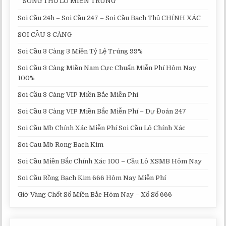
SONG THỦ LÔ MIỀN TRUNG
Soi Cầu 24h – Soi Cầu 247 – Soi Cầu Bạch Thủ CHÍNH XÁC
SOI CẦU 3 CÀNG
Soi Cầu 3 Càng 3 Miền Tỷ Lệ Trúng 99%
Soi Cầu 3 Càng Miền Nam Cực Chuẩn Miễn Phí Hôm Nay
100%
Soi Cầu 3 Càng VIP Miền Bắc Miễn Phí
Soi Cầu 3 Càng VIP Miền Bắc Miễn Phí – Dự Đoán 247
Soi Cầu Mb Chính Xác Miễn Phí Soi Cầu Lô Chính Xác
Soi Cau Mb Rong Bach Kim
Soi Cầu Miền Bắc Chính Xác 100 – Cầu Lô XSMB Hôm Nay
Soi Cầu Rồng Bạch Kim 666 Hôm Nay Miễn Phí
Giờ Vàng Chốt Số Miền Bắc Hôm Nay – Xổ Số 666