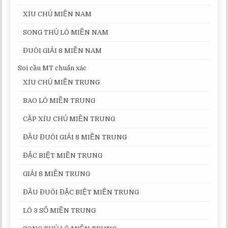
XÍU CHỦ MIỀN NAM
SONG THỦ LÔ MIỀN NAM
ĐUÔI GIẢI 8 MIỀN NAM
Soi cầu MT chuẩn xác
XÍU CHỦ MIỀN TRUNG
BAO LÔ MIỀN TRUNG
CẶP XÍU CHỦ MIỀN TRUNG
ĐẦU ĐUÔI GIẢI 8 MIỀN TRUNG
ĐẶC BIỆT MIỀN TRUNG
GIẢI 8 MIỀN TRUNG
ĐẦU ĐUÔI ĐẶC BIỆT MIỀN TRUNG
LÔ 3 SỐ MIỀN TRUNG