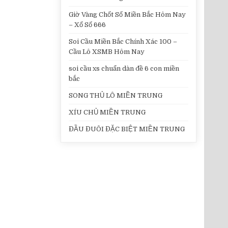
Giờ Vàng Chốt Số Miền Bắc Hôm Nay
– Xổ Số 666
Soi Cầu Miền Bắc Chính Xác 100 –
Cầu Lô XSMB Hôm Nay
soi cầu xs chuẩn dàn đề 6 con miền
bắc
SONG THỦ LÔ MIỀN TRUNG
XÍU CHỦ MIỀN TRUNG
ĐẦU ĐUÔI ĐẶC BIỆT MIỀN TRUNG