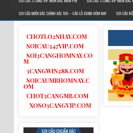
SOI CẦU 3 CÀNG VIP MIỀN BẮC MIỄN PHÍ
SOI CẦU 3 CÀNG VIP MIỀN BẮC 
SOI CẦU MIỀN BẮC CHÍNH XÁC 100 – CẦU LÔ XSMB HÔM NAY
SOI CẦU R
CHOTLO2NHAY.COM
SOICAU247VIP.COM
SOI3CANGHOMNAY.CO
M
3CANGWIN288.COM
SOICAUMBHOMNAY.C
OM
CHOT3CANGMB.COM
XOSO3CANGVIP.COM
SOI CẦU CHUẨN XÁC