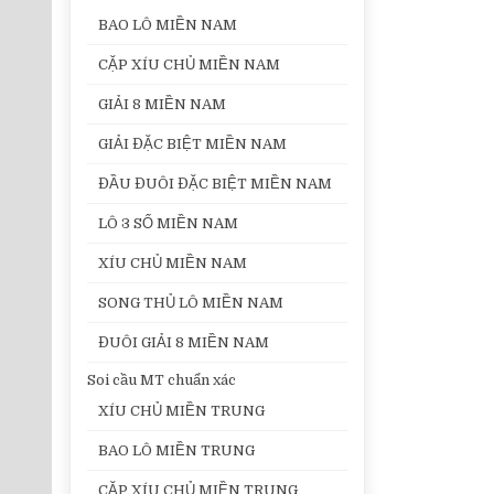
BAO LÔ MIỀN NAM
CẶP XÍU CHỦ MIỀN NAM
GIẢI 8 MIỀN NAM
GIẢI ĐẶC BIỆT MIỀN NAM
ĐẦU ĐUÔI ĐẶC BIỆT MIỀN NAM
LÔ 3 SỐ MIỀN NAM
XÍU CHỦ MIỀN NAM
SONG THỦ LÔ MIỀN NAM
ĐUÔI GIẢI 8 MIỀN NAM
Soi cầu MT chuẩn xác
XÍU CHỦ MIỀN TRUNG
BAO LÔ MIỀN TRUNG
CẶP XÍU CHỦ MIỀN TRUNG