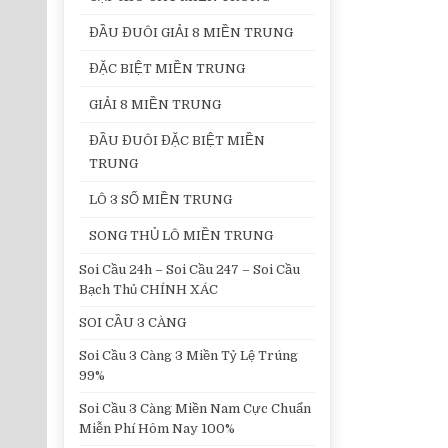
ĐẦU ĐUÔI GIẢI 8 MIỀN TRUNG
ĐẶC BIỆT MIỀN TRUNG
GIẢI 8 MIỀN TRUNG
ĐẦU ĐUÔI ĐẶC BIỆT MIỀN
TRUNG
LÔ 3 SỐ MIỀN TRUNG
SONG THỦ LÔ MIỀN TRUNG
Soi Cầu 24h – Soi Cầu 247 – Soi Cầu
Bạch Thủ CHÍNH XÁC
SOI CẦU 3 CÀNG
Soi Cầu 3 Càng 3 Miền Tỷ Lệ Trúng
99%
Soi Cầu 3 Càng Miền Nam Cực Chuẩn
Miễn Phí Hôm Nay 100%