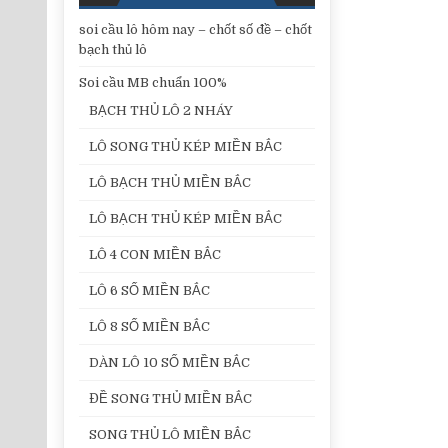
soi cầu lô hôm nay – chốt số đề – chốt
bạch thủ lô
Soi cầu MB chuẩn 100%
BẠCH THỦ LÔ 2 NHÁY
LÔ SONG THỦ KÉP MIỀN BẮC
LÔ BẠCH THỦ MIỀN BẮC
LÔ BẠCH THỦ KÉP MIỀN BẮC
LÔ 4 CON MIỀN BẮC
LÔ 6 SỐ MIỀN BẮC
LÔ 8 SỐ MIỀN BẮC
DÀN LÔ 10 SỐ MIỀN BẮC
ĐỀ SONG THỦ MIỀN BẮC
SONG THỦ LÔ MIỀN BẮC