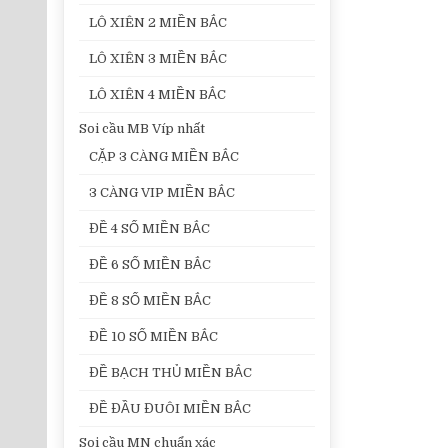
LÔ XIÊN 2 MIỀN BẮC
LÔ XIÊN 3 MIỀN BẮC
LÔ XIÊN 4 MIỀN BẮC
Soi cầu MB Víp nhất
CẶP 3 CÀNG MIỀN BẮC
3 CÀNG VIP MIỀN BẮC
ĐỀ 4 SỐ MIỀN BẮC
ĐỀ 6 SỐ MIỀN BẮC
ĐỀ 8 SỐ MIỀN BẮC
ĐỀ 10 SỐ MIỀN BẮC
ĐỀ BẠCH THỦ MIỀN BẮC
ĐỀ ĐẦU ĐUÔI MIỀN BẮC
Soi cầu MN chuẩn xác