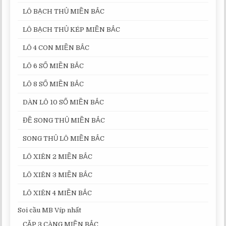
LÔ BẠCH THỦ MIỀN BẮC
LÔ BẠCH THỦ KÉP MIỀN BẮC
LÔ 4 CON MIỀN BẮC
LÔ 6 SỐ MIỀN BẮC
LÔ 8 SỐ MIỀN BẮC
DÀN LÔ 10 SỐ MIỀN BẮC
ĐỀ SONG THỦ MIỀN BẮC
SONG THỦ LÔ MIỀN BẮC
LÔ XIÊN 2 MIỀN BẮC
LÔ XIÊN 3 MIỀN BẮC
LÔ XIÊN 4 MIỀN BẮC
Soi cầu MB Víp nhất
CẶP 3 CÀNG MIỀN BẮC