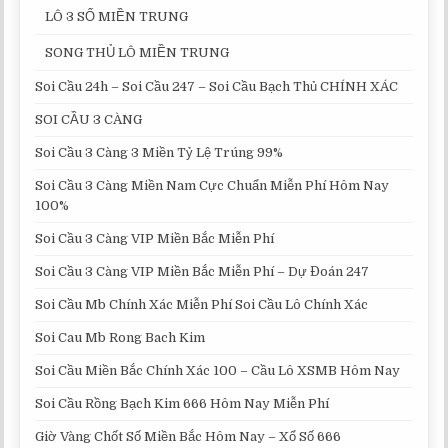
LÔ 3 SỐ MIỀN TRUNG
SONG THỦ LÔ MIỀN TRUNG
Soi Cầu 24h – Soi Cầu 247 – Soi Cầu Bạch Thủ CHÍNH XÁC
SOI CẦU 3 CÀNG
Soi Cầu 3 Càng 3 Miền Tỷ Lệ Trúng 99%
Soi Cầu 3 Càng Miền Nam Cực Chuẩn Miễn Phí Hôm Nay
100%
Soi Cầu 3 Càng VIP Miền Bắc Miễn Phí
Soi Cầu 3 Càng VIP Miền Bắc Miễn Phí – Dự Đoán 247
Soi Cầu Mb Chính Xác Miễn Phí Soi Cầu Lô Chính Xác
Soi Cau Mb Rong Bach Kim
Soi Cầu Miền Bắc Chính Xác 100 – Cầu Lô XSMB Hôm Nay
Soi Cầu Rồng Bạch Kim 666 Hôm Nay Miễn Phí
Giờ Vàng Chốt Số Miền Bắc Hôm Nay – Xổ Số 666