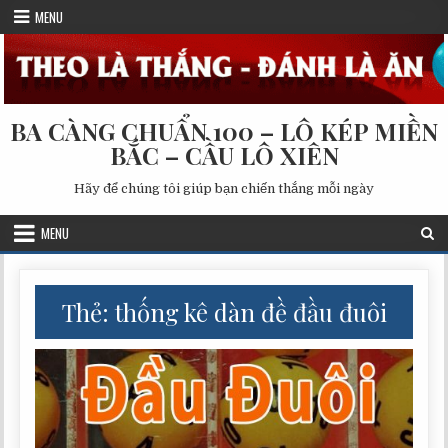
Skip
MENU
to
content
BA CÀNG CHUẨN 100 – LÔ KÉP MIỀN
BẮC – CẦU LÔ XIÊN
Hãy để chúng tôi giúp bạn chiến thắng mỗi ngày
MENU
Thẻ:
thống kê dàn đề đầu đuôi