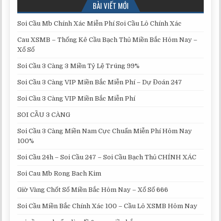
BÀI VIẾT MỚI
Soi Cầu Mb Chính Xác Miễn Phí Soi Cầu Lô Chính Xác
Cau XSMB – Thống Kê Cầu Bạch Thủ Miền Bắc Hôm Nay –
Xổ Số
Soi Cầu 3 Càng 3 Miền Tỷ Lệ Trúng 99%
Soi Cầu 3 Càng VIP Miền Bắc Miễn Phí – Dự Đoán 247
Soi Cầu 3 Càng VIP Miền Bắc Miễn Phí
SOI CẦU 3 CÀNG
Soi Cầu 3 Càng Miền Nam Cực Chuẩn Miễn Phí Hôm Nay
100%
Soi Cầu 24h – Soi Cầu 247 – Soi Cầu Bạch Thủ CHÍNH XÁC
Soi Cau Mb Rong Bach Kim
Giờ Vàng Chốt Số Miền Bắc Hôm Nay – Xổ Số 666
Soi Cầu Miền Bắc Chính Xác 100 – Cầu Lô XSMB Hôm Nay