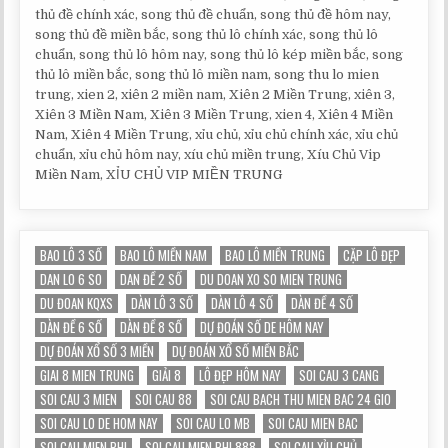
thủ đề chính xác, song thủ đề chuẩn, song thủ đề hôm nay,
song thủ đề miền bắc, song thủ lô chính xác, song thủ lô
chuẩn, song thủ lô hôm nay, song thủ lô kép miền bắc, song
thủ lô miền bắc, song thủ lô miền nam, song thu lo mien
trung, xien 2, xiên 2 miền nam, Xiên 2 Miền Trung, xiên 3,
Xiên 3 Miền Nam, Xiên 3 Miền Trung, xien 4, Xiên 4 Miền
Nam, Xiên 4 Miền Trung, xỉu chủ, xỉu chủ chính xác, xỉu chủ
chuẩn, xỉu chủ hôm nay, xíu chủ miền trung, Xíu Chủ Vip
Miền Nam, XỈU CHỦ VIP MIỀN TRUNG
BAO LÔ 3 SỐ
BAO LÔ MIỀN NAM
BAO LÔ MIỀN TRUNG
CẶP LÔ ĐẸP
DAN LO 6 SO
DAN ĐỀ 2 SỐ
DU DOAN XO SO MIEN TRUNG
DU ĐOAN KQXS
DÀN LÔ 3 SỐ
DÀN LÔ 4 SỐ
DÀN ĐỀ 4 SỐ
DÀN ĐỀ 6 SỐ
DÀN ĐỀ 8 SỐ
DỰ ĐOÁN SỐ DE HÔM NAY
DỰ ĐOÁN XỔ SỐ 3 MIỀN
DỰ ĐOÁN XỔ SỐ MIỀN BẮC
GIAI 8 MIEN TRUNG
GIẢI 8
LÔ ĐẸP HÔM NAY
SOI CAU 3 CANG
SOI CAU 3 MIEN
SOI CAU 88
SOI CAU BACH THU MIEN BAC 24 GIO
SOI CAU LO DE HOM NAY
SOI CAU LO MB
SOI CAU MIEN BAC
SOI CAU MIEN PHI
SOI CAU MIEN PHI 888
SOI CAU XỈU CHỦ