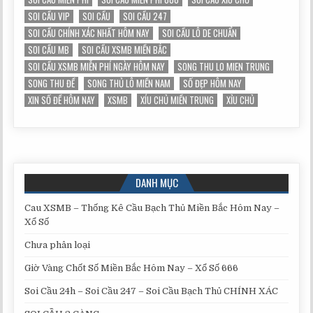
SOI CẦU VIP
SOI CẦU
SOI CẦU 247
SOI CẦU CHÍNH XÁC NHẤT HÔM NAY
SOI CẦU LÔ DE CHUẨN
SOI CẦU MB
SOI CẦU XSMB MIỀN BẮC
SOI CẦU XSMB MIỄN PHÍ NGÀY HÔM NAY
SONG THU LO MIEN TRUNG
SONG THU ĐỀ
SONG THỦ LÔ MIỀN NAM
SỐ ĐẸP HÔM NAY
XIN SỐ ĐỀ HÔM NAY
XSMB
XÍU CHỦ MIỀN TRUNG
XỈU CHỦ
DANH MỤC
Cau XSMB – Thống Kê Cầu Bạch Thủ Miền Bắc Hôm Nay –
Xổ Số
Chưa phân loại
Giờ Vàng Chốt Số Miền Bắc Hôm Nay – Xổ Số 666
Soi Cầu 24h – Soi Cầu 247 – Soi Cầu Bạch Thủ CHÍNH XÁC