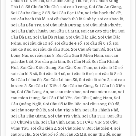
Chuẩn Lô Xiên ba, Số Chuẩn Song Thủ Đề, Số Chuẩn Song
Thủ Lô, Số Chuẩn Xỉu Chủ, soi cau 3 cang, Soi Cầu An Giang,
Soi Cầu ba Càng 2 Số, Soi Cầu Bạc Liêu, soi cầu bạch thủ đề,
soi cầu bạch thủ lô, soi cầu bạch thủ lô 2 nháy, soi cau bao lô,
Soi Cầu Bến Tre, Soi Cầu Bình Dương, Soi Cầu Bình Phước,
Soi Cầu Bình Thuận, Soi Cầu Cà Mau, soi cau cap xiu chu, Soi
Cầu Đà Lạt, Soi Cầu Đà Nẵng, Soi Cầu Đắc Lắc, Soi Cầu Đắc
Nông, soi cầu đề 10 số, soi cầu de 4 số, soi cầu đề 6 số, soi
cầu đề 8 số, soi cầu đề đầu đuôi, Soi Cầu Đề tám Số, Soi Cầu
Đồng Nai, soi cầu giải 8, Soi Cầu Giải 8 Miền Nam, soi cau
giải đặc biệt, Soi cầu giải tám, Soi Cầu Huế, Soi Cầu Khánh
Hoà, Soi Cầu Kiên Giang, Soi Cầu Kom Tum, soi cầu lô 10 số,
soi cầu lô 3 số, Soi cầu lô 4 số, soi cầu lô 6 số, soi cầu lô 8 số,
Soi Cầu Lô ba Số, Soi Cầu Lô tám Số, Soi cầu lô xiên 2, soi cau
lo xien 3, Soi Cầu Lô Xiên 4 Soi Cầu ba Càng, Soi Cầu Lô Xiên
ba, Soi Cầu Long An, soi cau mien bac, soi cau mien nam, soi
cau mien trung, Soi Cầu Phú Yên, Soi Cầu Quảng Nam, Soi
Cầu Quảng Ngãi, Soi Cầu Số Miền Bắc, soi cầu song thủ đề,
Soi cầu song thủ lô, Soi Cầu Tây Ninh, Soi Cầu Thành Phố,
Soi Cầu Tiền Giang, Soi Cầu Trà Vinh, Soi Cầu TTH, Soi Cầu
Từ Chuyên Gia, Soi Cầu Vĩnh Long, SOI CẦU VIP, Soi Cầu
Vũng Tàu, soi cầu xiên 2, Soi Cầu xiên 3, Soi cầu xiên 4, soi
cau xỉu chủ, Soi Cầu xổ số, Soi cầu XSMB, song thu đề, song