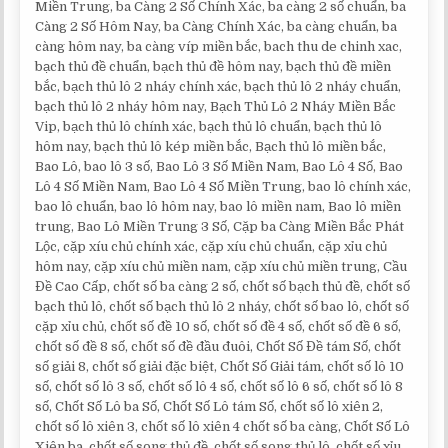
Miền Trung, ba Càng 2 Số Chính Xác, ba càng 2 số chuẩn, ba
Càng 2 Số Hôm Nay, ba Càng Chính Xác, ba càng chuẩn, ba
càng hôm nay, ba càng víp miền bắc, bach thu de chinh xac,
bạch thủ đề chuẩn, bạch thủ đề hôm nay, bạch thủ đề miền
bắc, bạch thủ lô 2 nháy chính xác, bạch thủ lô 2 nháy chuẩn,
bạch thủ lô 2 nháy hôm nay, Bạch Thủ Lô 2 Nháy Miền Bắc
Vip, bạch thủ lô chính xác, bạch thủ lô chuẩn, bạch thủ lô
hôm nay, bạch thủ lô kép miền bắc, Bạch thủ lô miền bắc,
Bao Lô, bao lô 3 số, Bao Lô 3 Số Miền Nam, Bao Lô 4 Số, Bao
Lô 4 Số Miền Nam, Bao Lô 4 Số Miền Trung, bao lô chính xác,
bao lô chuẩn, bao lô hôm nay, bao lô miền nam, Bao lô miền
trung, Bao Lô Miền Trung 3 Số, Cặp ba Càng Miền Bắc Phát
Lộc, cặp xíu chủ chính xác, cặp xíu chủ chuẩn, cặp xỉu chủ
hôm nay, cặp xíu chủ miền nam, cặp xíu chủ miền trung, Cầu
Đề Cao Cấp, chốt số ba càng 2 số, chốt số bạch thủ đề, chốt số
bạch thủ lô, chốt số bạch thủ lô 2 nháy, chốt số bao lô, chốt số
cặp xỉu chủ, chốt số đề 10 số, chốt số đề 4 số, chốt số đề 6 số,
chốt số đề 8 số, chốt số đề đầu đuôi, Chốt Số Đề tám Số, chốt
số giải 8, chốt số giải đặc biệt, Chốt Số Giải tám, chốt số lô 10
số, chốt số lô 3 số, chốt số lô 4 số, chốt số lô 6 số, chốt số lô 8
số, Chốt Số Lô ba Số, Chốt Số Lô tám Số, chốt số lô xiên 2,
chốt số lô xiên 3, chốt số lô xiên 4 chốt số ba càng, Chốt Số Lô
Xiên ba, chốt số song thủ đề, chốt số song thủ lô, chốt số xỉu