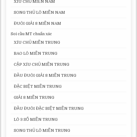
XÍU CHỦ MIỀN NAM
SONG THỦ LÔ MIỀN NAM
ĐUÔI GIẢI 8 MIỀN NAM
Soi cầu MT chuẩn xác
XÍU CHỦ MIỀN TRUNG
BAO LÔ MIỀN TRUNG
CẶP XÍU CHỦ MIỀN TRUNG
ĐẦU ĐUÔI GIẢI 8 MIỀN TRUNG
ĐẶC BIỆT MIỀN TRUNG
GIẢI 8 MIỀN TRUNG
ĐẦU ĐUÔI ĐẶC BIỆT MIỀN TRUNG
LÔ 3 SỐ MIỀN TRUNG
SONG THỦ LÔ MIỀN TRUNG