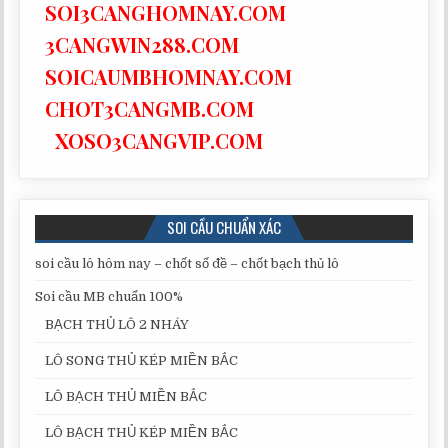
SOI3CANGHOMNAY.COM
3CANGWIN288.COM
SOICAUMBHOMNAY.COM
CHOT3CANGMB.COM
XOSO3CANGVIP.COM
SOI CẦU CHUẨN XÁC
soi cầu lô hôm nay – chốt số đề – chốt bạch thủ lô
Soi cầu MB chuẩn 100%
BẠCH THỦ LÔ 2 NHÁY
LÔ SONG THỦ KÉP MIỀN BẮC
LÔ BẠCH THỦ MIỀN BẮC
LÔ BẠCH THỦ KÉP MIỀN BẮC