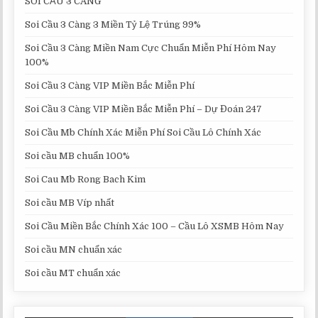
SOI CẦU 3 CÀNG
Soi Cầu 3 Càng 3 Miền Tỷ Lệ Trúng 99%
Soi Cầu 3 Càng Miền Nam Cực Chuẩn Miễn Phí Hôm Nay
100%
Soi Cầu 3 Càng VIP Miền Bắc Miễn Phí
Soi Cầu 3 Càng VIP Miền Bắc Miễn Phí – Dự Đoán 247
Soi Cầu Mb Chính Xác Miễn Phí Soi Cầu Lô Chính Xác
Soi cầu MB chuẩn 100%
Soi Cau Mb Rong Bach Kim
Soi cầu MB Víp nhất
Soi Cầu Miền Bắc Chính Xác 100 – Cầu Lô XSMB Hôm Nay
Soi cầu MN chuẩn xác
Soi cầu MT chuẩn xác