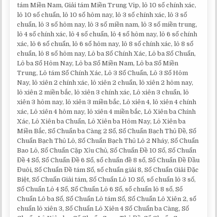
tám Miền Nam, Giải tám Miền Trung Vip, lô 10 số chính xác,
lô 10 số chuẩn, lô 10 số hôm nay, lô 3 số chính xác, lô 3 số
chuẩn, lô 3 số hôm nay, lô 3 số miền nam, lô 3 số miền trung,
lô 4 số chính xác, lô 4 số chuẩn, lô 4 số hôm nay, lô 6 số chính
xác, lô 6 số chuẩn, lô 6 số hôm nay, lô 8 số chính xác, lô 8 số
chuẩn, lô 8 số hôm nay, Lô ba Số Chính Xác, Lô ba Số Chuẩn,
Lô ba Số Hôm Nay, Lô ba Số Miền Nam, Lô ba Số Miền
Trung, Lô tám Số Chính Xác, Lô 3 Số Chuẩn, Lô 3 Số Hôm
Nay, lô xiên 2 chính xác, lô xiên 2 chuẩn, lô xiên 2 hôm nay,
lô xiên 2 miền bắc, lô xiên 3 chính xác, Lô xiên 3 chuẩn, lô
xiên 3 hôm nay, lô xiên 3 miền bắc, Lô xiên 4, lô xiên 4 chính
xác, Lô xiên 4 hôm nay, lô xiên 4 miền bắc, Lô Xiên ba Chính
Xác, Lô Xiên ba Chuẩn, Lô Xiên ba Hôm Nay, Lô Xiên ba
Miền Bắc, Số Chuẩn ba Càng 2 Số, Số Chuẩn Bạch Thủ Đề, Số
Chuẩn Bạch Thủ Lô, Số Chuẩn Bạch Thủ Lô 2 Nháy, Số Chuẩn
Bao Lô, Số Chuẩn Cặp Xỉu Chủ, Số Chuẩn Đề 10 Số, Số Chuẩn
Đề 4 Số, Số Chuẩn Đề 6 Số, số chuẩn đề 8 số, Số Chuẩn Đề Đầu
Đuôi, Số Chuẩn Đề tám Số, số chuẩn giải 8, Số Chuẩn Giải Đặc
Biệt, Số Chuẩn Giải tám, Số Chuẩn Lô 10 Số, số chuẩn lô 3 số,
Số Chuẩn Lô 4 Số, Số Chuẩn Lô 6 Số, số chuẩn lô 8 số, Số
Chuẩn Lô ba Số, Số Chuẩn Lô tám Số, Số Chuẩn Lô Xiên 2, số
chuẩn lô xiên 3, Số Chuẩn Lô Xiên 4 Số Chuẩn ba Càng, Số