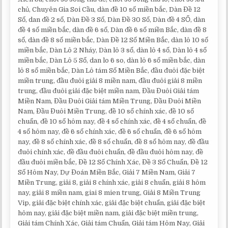
chủ, Chuyên Gia Soi Cầu, dàn đề 10 số miền bắc, Dàn Đề 12
Số, dan đề 2 số, Dàn Đề 3 Số, Dàn Đề 30 Số, Dàn đề 4 SỐ, dàn
đề 4 số miền bắc, dàn đề 6 số, Dàn đề 6 số miền Bắc, dàn đề 8
số, dàn đề 8 số miền bắc, Dàn Đề 12 Số Miền Bắc, dàn lô 10 số
miền bắc, Dàn Lô 2 Nháy, Dàn lô 3 số, dàn lô 4 số, Dàn lô 4 số
miền bắc, Dàn Lô 5 Số, dan lo 6 so, dàn lô 6 số miền bắc, dàn
lô 8 số miền bắc, Dàn Lô tám Số Miền Bắc, đầu đuôi đặc biệt
miền trung, đầu đuôi giải 8 miền nam, đầu đuôi giải 8 miền
trung, đầu đuôi giải đặc biệt miền nam, Đầu Đuôi Giải tám
Miền Nam, Đầu Đuôi Giải tám Miền Trung, Đầu Đuôi Miền
Nam, Đầu Đuôi Miền Trung, đề 10 số chính xác, đề 10 số
chuẩn, đề 10 số hôm nay, đề 4 số chính xác, đề 4 số chuẩn, đề
4 số hôm nay, đề 6 số chính xác, đề 6 số chuẩn, đề 6 số hôm
nay, đề 8 số chính xác, đề 8 số chuẩn, đề 8 số hôm nay, đề đầu
đuôi chính xác, đề đầu đuôi chuẩn, đề đầu đuôi hôm nay, đề
đầu đuôi miền bắc, Đề 12 Số Chính Xác, Đề 3 Số Chuẩn, Đề 12
Số Hôm Nay, Dự Đoán Miền Bắc, Giải 7 Miền Nam, Giải 7
Miền Trung, giải 8, giải 8 chính xác, giải 8 chuẩn, giải 8 hôm
nay, giải 8 miền nam, giai 8 mien trung, Giải 8 Miền Trung
Vip, giải đặc biệt chính xác, giải đặc biệt chuẩn, giải đặc biệt
hôm nay, giải đặc biệt miền nam, giải đặc biệt miền trung,
Giải tám Chính Xác, Giải tám Chuẩn, Giải tám Hôm Nay, Giải