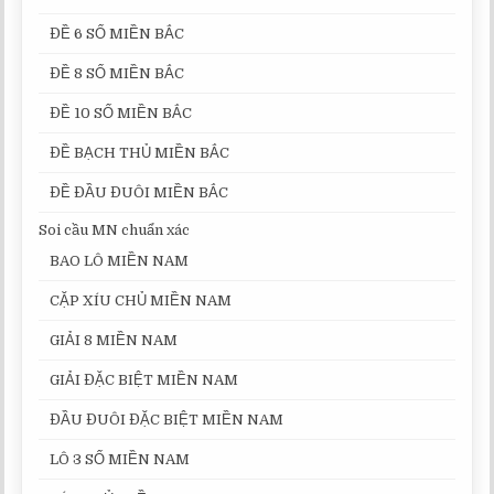
ĐỀ 6 SỐ MIỀN BẮC
ĐỀ 8 SỐ MIỀN BẮC
ĐỀ 10 SỐ MIỀN BẮC
ĐỀ BẠCH THỦ MIỀN BẮC
ĐỀ ĐẦU ĐUÔI MIỀN BẮC
Soi cầu MN chuẩn xác
BAO LÔ MIỀN NAM
CẶP XÍU CHỦ MIỀN NAM
GIẢI 8 MIỀN NAM
GIẢI ĐẶC BIỆT MIỀN NAM
ĐẦU ĐUÔI ĐẶC BIỆT MIỀN NAM
LÔ 3 SỐ MIỀN NAM