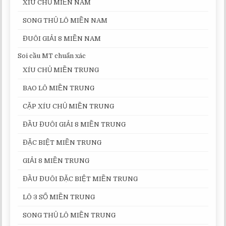
XÍU CHỦ MIỀN NAM
SONG THỦ LÔ MIỀN NAM
ĐUÔI GIẢI 8 MIỀN NAM
Soi cầu MT chuẩn xác
XÍU CHỦ MIỀN TRUNG
BAO LÔ MIỀN TRUNG
CẶP XÍU CHỦ MIỀN TRUNG
ĐẦU ĐUÔI GIẢI 8 MIỀN TRUNG
ĐẶC BIỆT MIỀN TRUNG
GIẢI 8 MIỀN TRUNG
ĐẦU ĐUÔI ĐẶC BIỆT MIỀN TRUNG
LÔ 3 SỐ MIỀN TRUNG
SONG THỦ LÔ MIỀN TRUNG