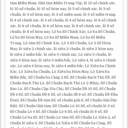
tám Miền Nam, Giải tám Miền Trung Vip, lô 10 số chính xác,
lô 10 số chuẩn, lô 10 số hôm nay, lô 3 số chính xác, lô 3 số
chuẩn, lô 3 số hôm nay, lô 3 số miền nam, lô 3 số miền trung,
lô 4 số chính xác, lô 4 số chuẩn, lô 4 số hôm nay, lô 6 số chính
xác, lô 6 số chuẩn, lô 6 số hôm nay, lô 8 số chính xác, lô 8 số
chuẩn, lô 8 số hôm nay, Lô ba Số Chính Xác, Lô ba Số Chuẩn,
Lô ba Số Hôm Nay, Lô ba Số Miền Nam, Lô ba Số Miền
Trung, Lô tám Số Chính Xác, Lô 3 Số Chuẩn, Lô 3 Số Hôm
Nay, lô xiên 2 chính xác, lô xiên 2 chuẩn, lô xiên 2 hôm nay,
lô xiên 2 miền bắc, lô xiên 3 chính xác, Lô xiên 3 chuẩn, lô
xiên 3 hôm nay, lô xiên 3 miền bắc, Lô xiên 4, lô xiên 4 chính
xác, Lô xiên 4 hôm nay, lô xiên 4 miền bắc, Lô Xiên ba Chính
Xác, Lô Xiên ba Chuẩn, Lô Xiên ba Hôm Nay, Lô Xiên ba
Miền Bắc, Số Chuẩn ba Càng 2 Số, Số Chuẩn Bạch Thủ Đề, Số
Chuẩn Bạch Thủ Lô, Số Chuẩn Bạch Thủ Lô 2 Nháy, Số Chuẩn
Bao Lô, Số Chuẩn Cặp Xỉu Chủ, Số Chuẩn Đề 10 Số, Số Chuẩn
Đề 4 Số, Số Chuẩn Đề 6 Số, số chuẩn đề 8 số, Số Chuẩn Đề Đầu
Đuôi, Số Chuẩn Đề tám Số, số chuẩn giải 8, Số Chuẩn Giải Đặc
Biệt, Số Chuẩn Giải tám, Số Chuẩn Lô 10 Số, số chuẩn lô 3 số,
Số Chuẩn Lô 4 Số, Số Chuẩn Lô 6 Số, số chuẩn lô 8 số, Số
Chuẩn Lô ba Số, Số Chuẩn Lô tám Số, Số Chuẩn Lô Xiên 2, số
chuẩn lô xiên 3, Số Chuẩn Lô Xiên 4 Số Chuẩn ba Càng, Số