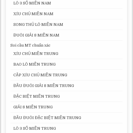
LÔ 3 SỐ MIỀN NAM
XÍU CHỦ MIỀN NAM
SONG THỦ LÔ MIỀN NAM
ĐUÔI GIẢI 8 MIỀN NAM
Soi cầu MT chuẩn xác
XÍU CHỦ MIỀN TRUNG
BAO LÔ MIỀN TRUNG
CẶP XÍU CHỦ MIỀN TRUNG
ĐẦU ĐUÔI GIẢI 8 MIỀN TRUNG
ĐẶC BIỆT MIỀN TRUNG
GIẢI 8 MIỀN TRUNG
ĐẦU ĐUÔI ĐẶC BIỆT MIỀN TRUNG
LÔ 3 SỐ MIỀN TRUNG