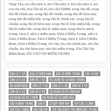
Vũng Tàu, soi cầu xiên 2, Soi Cầu xiên 3, Soi cầu xiên 4, soi
cau xỉu chủ, Soi Cầu xổ số, Soi cầu XSMB, song thu đề, song
thủ đề chính xác, song thủ đề chuẩn, song thủ đề hôm nay,
song thủ đề miền bắc, song thủ lô chính xác, song thủ lô
chuẩn, song thủ lô hôm nay, song thủ lô kép miền bắc, song
thủ lô miền bắc, song thủ lô miền nam, song thu lo mien
trung, xien 2, xiên 2 miền nam, Xiên 2 Miền Trung, xiên 3,
Xiên 3 Miền Nam, Xiên 3 Miền Trung, xien 4, Xiên 4 Miền
Nam, Xiên 4 Miền Trung, xỉu chủ, xỉu chủ chính xác, xỉu chủ
chuẩn, xỉu chủ hôm nay, xíu chủ miền trung, Xíu Chủ Vip
Miền Nam, XỈU CHỦ VIP MIỀN TRUNG
BAO LÔ 3 SỐ
BAO LÔ MIỀN NAM
BAO LÔ MIỀN TRUNG
CẶP LÔ ĐẸP
DAN LO 6 SO
DAN ĐỀ 2 SỐ
DU DOAN XO SO MIEN TRUNG
DU ĐOAN KQXS
DÀN LÔ 3 SỐ
DÀN LÔ 4 SỐ
DÀN ĐỀ 4 SỐ
DÀN ĐỀ 6 SỐ
DÀN ĐỀ 8 SỐ
DỰ ĐOÁN SỐ DE HÔM NAY
DỰ ĐOÁN XỔ SỐ 3 MIỀN
DỰ ĐOÁN XỔ SỐ MIỀN BẮC
GIAI 8 MIEN TRUNG
GIẢI 8
LÔ ĐẸP HÔM NAY
SOI CAU 3 CANG
SOI CAU 3 MIEN
SOI CAU 88
SOI CAU BACH THU MIEN BAC 24 GIO