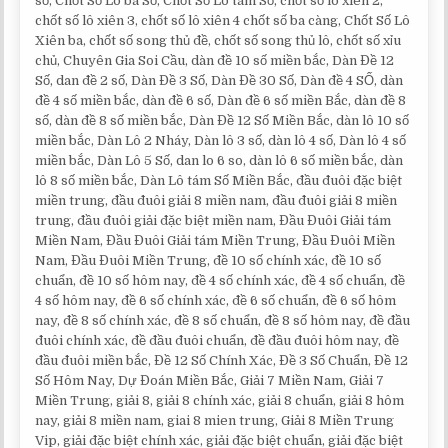
số, Chốt Số Lô ba Số, Chốt Số Lô tám Số, chốt số lô xiên 2,
chốt số lô xiên 3, chốt số lô xiên 4 chốt số ba càng, Chốt Số Lô
Xiên ba, chốt số song thủ đề, chốt số song thủ lô, chốt số xỉu
chủ, Chuyên Gia Soi Cầu, dàn đề 10 số miền bắc, Dàn Đề 12
Số, dan đề 2 số, Dàn Đề 3 Số, Dàn Đề 30 Số, Dàn đề 4 SỐ, dàn
đề 4 số miền bắc, dàn đề 6 số, Dàn đề 6 số miền Bắc, dàn đề 8
số, dàn đề 8 số miền bắc, Dàn Đề 12 Số Miền Bắc, dàn lô 10 số
miền bắc, Dàn Lô 2 Nháy, Dàn lô 3 số, dàn lô 4 số, Dàn lô 4 số
miền bắc, Dàn Lô 5 Số, dan lo 6 so, dàn lô 6 số miền bắc, dàn
lô 8 số miền bắc, Dàn Lô tám Số Miền Bắc, đầu đuôi đặc biệt
miền trung, đầu đuôi giải 8 miền nam, đầu đuôi giải 8 miền
trung, đầu đuôi giải đặc biệt miền nam, Đầu Đuôi Giải tám
Miền Nam, Đầu Đuôi Giải tám Miền Trung, Đầu Đuôi Miền
Nam, Đầu Đuôi Miền Trung, đề 10 số chính xác, đề 10 số
chuẩn, đề 10 số hôm nay, đề 4 số chính xác, đề 4 số chuẩn, đề
4 số hôm nay, đề 6 số chính xác, đề 6 số chuẩn, đề 6 số hôm
nay, đề 8 số chính xác, đề 8 số chuẩn, đề 8 số hôm nay, đề đầu
đuôi chính xác, đề đầu đuôi chuẩn, đề đầu đuôi hôm nay, đề
đầu đuôi miền bắc, Đề 12 Số Chính Xác, Đề 3 Số Chuẩn, Đề 12
Số Hôm Nay, Dự Đoán Miền Bắc, Giải 7 Miền Nam, Giải 7
Miền Trung, giải 8, giải 8 chính xác, giải 8 chuẩn, giải 8 hôm
nay, giải 8 miền nam, giai 8 mien trung, Giải 8 Miền Trung
Vip, giải đặc biệt chính xác, giải đặc biệt chuẩn, giải đặc biệt