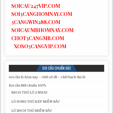
SOICAU247VIP.COM
SOI3CANGHOMNAY.COM
3CANGWIN288.COM
SOICAUMBHOMNAY.COM
CHOT3CANGMB.COM
XOSO3CANGVIP.COM
SOI CẦU CHUẨN XÁC
soi cầu lô hôm nay – chốt số đề – chốt bạch thủ lô
Soi cầu MB chuẩn 100%
BẠCH THỦ LÔ 2 NHÁY
LÔ SONG THỦ KÉP MIỀN BẮC
LÔ BẠCH THỦ MIỀN BẮC