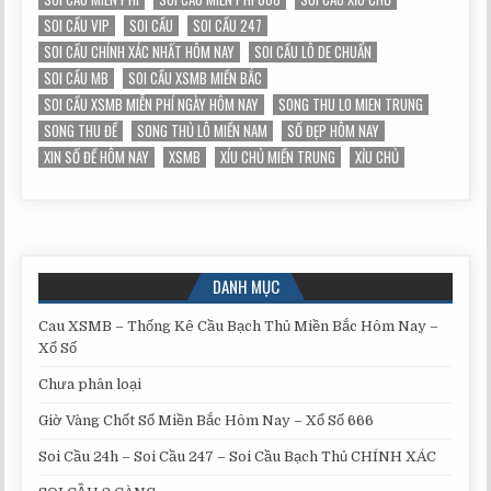
SOI CẦU VIP
SOI CẦU
SOI CẦU 247
SOI CẦU CHÍNH XÁC NHẤT HÔM NAY
SOI CẦU LÔ DE CHUẨN
SOI CẦU MB
SOI CẦU XSMB MIỀN BẮC
SOI CẦU XSMB MIỄN PHÍ NGÀY HÔM NAY
SONG THU LO MIEN TRUNG
SONG THU ĐỀ
SONG THỦ LÔ MIỀN NAM
SỐ ĐẸP HÔM NAY
XIN SỐ ĐỀ HÔM NAY
XSMB
XÍU CHỦ MIỀN TRUNG
XỈU CHỦ
DANH MỤC
Cau XSMB – Thống Kê Cầu Bạch Thủ Miền Bắc Hôm Nay –
Xổ Số
Chưa phân loại
Giờ Vàng Chốt Số Miền Bắc Hôm Nay – Xổ Số 666
Soi Cầu 24h – Soi Cầu 247 – Soi Cầu Bạch Thủ CHÍNH XÁC