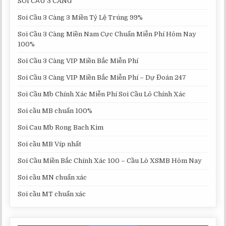
SOI CẦU 3 CÀNG
Soi Cầu 3 Càng 3 Miền Tỷ Lệ Trúng 99%
Soi Cầu 3 Càng Miền Nam Cực Chuẩn Miễn Phí Hôm Nay
100%
Soi Cầu 3 Càng VIP Miền Bắc Miễn Phí
Soi Cầu 3 Càng VIP Miền Bắc Miễn Phí – Dự Đoán 247
Soi Cầu Mb Chính Xác Miễn Phí Soi Cầu Lô Chính Xác
Soi cầu MB chuẩn 100%
Soi Cau Mb Rong Bach Kim
Soi cầu MB Víp nhất
Soi Cầu Miền Bắc Chính Xác 100 – Cầu Lô XSMB Hôm Nay
Soi cầu MN chuẩn xác
Soi cầu MT chuẩn xác