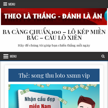
Skip
MENU
to
content
BA CÀNG CHUẨN 100 – LÔ KÉP MIỀN
BẮC – CẦU LÔ XIÊN
Hãy để chúng tôi giúp bạn chiến thắng mỗi ngày
MENU
Thẻ:
song thu loto xsmn vip