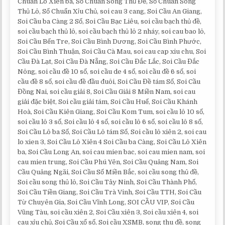
Chuẩn Lô Xiên ba, Số Chuẩn Song Thủ Đề, Số Chuẩn Song
Thủ Lô, Số Chuẩn Xỉu Chủ, soi cau 3 cang, Soi Cầu An Giang,
Soi Cầu ba Càng 2 Số, Soi Cầu Bạc Liêu, soi cầu bạch thủ đề,
soi cầu bạch thủ lô, soi cầu bạch thủ lô 2 nháy, soi cau bao lô,
Soi Cầu Bến Tre, Soi Cầu Bình Dương, Soi Cầu Bình Phước,
Soi Cầu Bình Thuận, Soi Cầu Cà Mau, soi cau cap xiu chu, Soi
Cầu Đà Lạt, Soi Cầu Đà Nẵng, Soi Cầu Đắc Lắc, Soi Cầu Đắc
Nông, soi cầu đề 10 số, soi cầu de 4 số, soi cầu đề 6 số, soi
cầu đề 8 số, soi cầu đề đầu đuôi, Soi Cầu Đề tám Số, Soi Cầu
Đồng Nai, soi cầu giải 8, Soi Cầu Giải 8 Miền Nam, soi cau
giải đặc biệt, Soi cầu giải tám, Soi Cầu Huế, Soi Cầu Khánh
Hoà, Soi Cầu Kiên Giang, Soi Cầu Kom Tum, soi cầu lô 10 số,
soi cầu lô 3 số, Soi cầu lô 4 số, soi cầu lô 6 số, soi cầu lô 8 số,
Soi Cầu Lô ba Số, Soi Cầu Lô tám Số, Soi cầu lô xiên 2, soi cau
lo xien 3, Soi Cầu Lô Xiên 4 Soi Cầu ba Càng, Soi Cầu Lô Xiên
ba, Soi Cầu Long An, soi cau mien bac, soi cau mien nam, soi
cau mien trung, Soi Cầu Phú Yên, Soi Cầu Quảng Nam, Soi
Cầu Quảng Ngãi, Soi Cầu Số Miền Bắc, soi cầu song thủ đề,
Soi cầu song thủ lô, Soi Cầu Tây Ninh, Soi Cầu Thành Phố,
Soi Cầu Tiền Giang, Soi Cầu Trà Vinh, Soi Cầu TTH, Soi Cầu
Từ Chuyên Gia, Soi Cầu Vĩnh Long, SOI CẦU VIP, Soi Cầu
Vũng Tàu, soi cầu xiên 2, Soi Cầu xiên 3, Soi cầu xiên 4, soi
cau xỉu chủ, Soi Cầu xổ số, Soi cầu XSMB, song thu đề, song