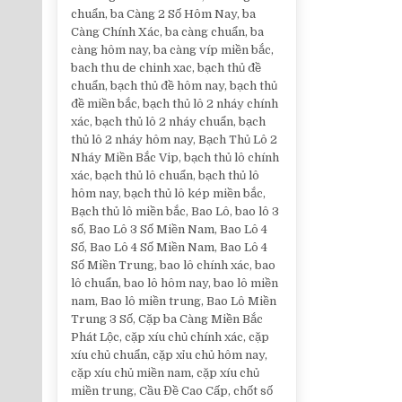
chuẩn, ba Càng 2 Số Hôm Nay, ba
Càng Chính Xác, ba càng chuẩn, ba
càng hôm nay, ba càng víp miền bắc,
bach thu de chinh xac, bạch thủ đề
chuẩn, bạch thủ đề hôm nay, bạch thủ
đề miền bắc, bạch thủ lô 2 nháy chính
xác, bạch thủ lô 2 nháy chuẩn, bạch
thủ lô 2 nháy hôm nay, Bạch Thủ Lô 2
Nháy Miền Bắc Vip, bạch thủ lô chính
xác, bạch thủ lô chuẩn, bạch thủ lô
hôm nay, bạch thủ lô kép miền bắc,
Bạch thủ lô miền bắc, Bao Lô, bao lô 3
số, Bao Lô 3 Số Miền Nam, Bao Lô 4
Số, Bao Lô 4 Số Miền Nam, Bao Lô 4
Số Miền Trung, bao lô chính xác, bao
lô chuẩn, bao lô hôm nay, bao lô miền
nam, Bao lô miền trung, Bao Lô Miền
Trung 3 Số, Cặp ba Càng Miền Bắc
Phát Lộc, cặp xíu chủ chính xác, cặp
xíu chủ chuẩn, cặp xỉu chủ hôm nay,
cặp xíu chủ miền nam, cặp xíu chủ
miền trung, Cầu Đề Cao Cấp, chốt số