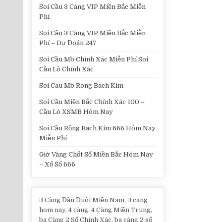
Soi Cầu 3 Càng VIP Miền Bắc Miễn
Phí
Soi Cầu 3 Càng VIP Miền Bắc Miễn
Phí – Dự Đoán 247
Soi Cầu Mb Chính Xác Miễn Phí Soi
Cầu Lô Chính Xác
Soi Cau Mb Rong Bach Kim
Soi Cầu Miền Bắc Chính Xác 100 –
Cầu Lô XSMB Hôm Nay
Soi Cầu Rồng Bạch Kim 666 Hôm Nay
Miễn Phí
Giờ Vàng Chốt Số Miền Bắc Hôm Nay
– Xổ Số 666
3 Càng Đầu Đuôi Miền Nam, 3 cang
hom nay, 4 càng, 4 Càng Miền Trung,
ba Càng 2 Số Chính Xác, ba càng 2 số