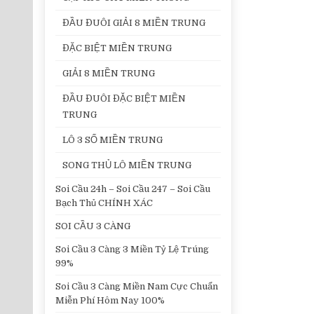
ĐẦU ĐUÔI GIẢI 8 MIỀN TRUNG
ĐẶC BIỆT MIỀN TRUNG
GIẢI 8 MIỀN TRUNG
ĐẦU ĐUÔI ĐẶC BIỆT MIỀN
TRUNG
LÔ 3 SỐ MIỀN TRUNG
SONG THỦ LÔ MIỀN TRUNG
Soi Cầu 24h – Soi Cầu 247 – Soi Cầu
Bạch Thủ CHÍNH XÁC
SOI CẦU 3 CÀNG
Soi Cầu 3 Càng 3 Miền Tỷ Lệ Trúng
99%
Soi Cầu 3 Càng Miền Nam Cực Chuẩn
Miễn Phí Hôm Nay 100%