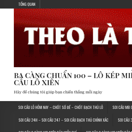
Skip
TỔNG QUAN
to
content
BA CÀNG CHUẨN 100 – LÔ KÉP MI
CẦU LÔ XIÊN
Hãy để chúng tôi giúp bạn chiến thắng mỗi ngày
SOI CẦU LÔ HÔM NAY – CHỐT SỐ ĐỀ – CHỐT BẠCH THỦ LÔ
SOI CẦU MB
SOI CẦU 24H – SOI CẦU 247 – SOI CẦU BẠCH THỦ CHÍNH XÁC
SOI CẦU 