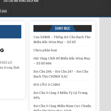
SOI CAU MB RONG BACH KIM
Ố 666
DANH MỤC
Cau XSMB – Thống Kê Cầu Bạch Thủ
Miền Bắc Hôm Nay – Xổ Số
NG
Chưa phân loại
Giờ Vàng Chốt Số Miền Bắc Hôm Nay
 THỦ LÔ
– Xổ Số 666
u trong lĩnh
Soi Cầu 24h – Soi Cầu 247 – Soi Cầu
Bạch Thủ CHÍNH XÁC
SOI CẦU 3 CÀNG
Soi Cầu 3 Càng 3 Miền Tỷ Lệ Trúng
99%
Soi Cầu 3 Càng Miền Nam Cực Chuẩn
Miễn Phí Hôm Nay 100%