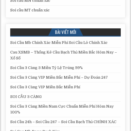
Soi cầu MN chuẩn xác
Soi cầu MT chuẩn xác
BÀI VIẾT MỚI
Soi Cầu Mb Chính Xác Miễn Phí Soi Cầu Lô Chính Xác
Cau XSMB – Thống Kê Cầu Bạch Thủ Miền Bắc Hôm Nay –
Xổ Số
Soi Cầu 3 Càng 3 Miền Tỷ Lệ Trúng 99%
Soi Cầu 3 Càng VIP Miền Bắc Miễn Phí – Dự Đoán 247
Soi Cầu 3 Càng VIP Miền Bắc Miễn Phí
SOI CẦU 3 CÀNG
Soi Cầu 3 Càng Miền Nam Cực Chuẩn Miễn Phí Hôm Nay
100%
Soi Cầu 24h – Soi Cầu 247 – Soi Cầu Bạch Thủ CHÍNH XÁC