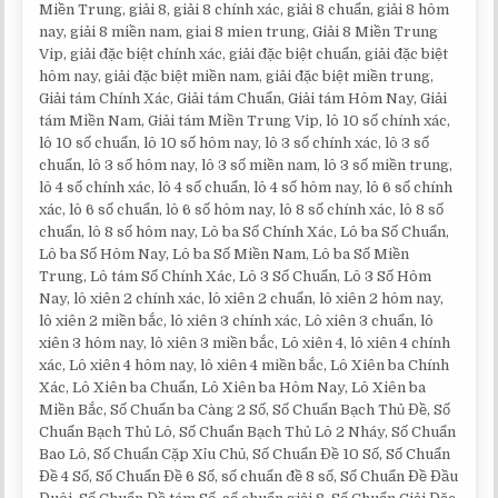
Miền Trung, giải 8, giải 8 chính xác, giải 8 chuẩn, giải 8 hôm
nay, giải 8 miền nam, giai 8 mien trung, Giải 8 Miền Trung
Vip, giải đặc biệt chính xác, giải đặc biệt chuẩn, giải đặc biệt
hôm nay, giải đặc biệt miền nam, giải đặc biệt miền trung,
Giải tám Chính Xác, Giải tám Chuẩn, Giải tám Hôm Nay, Giải
tám Miền Nam, Giải tám Miền Trung Vip, lô 10 số chính xác,
lô 10 số chuẩn, lô 10 số hôm nay, lô 3 số chính xác, lô 3 số
chuẩn, lô 3 số hôm nay, lô 3 số miền nam, lô 3 số miền trung,
lô 4 số chính xác, lô 4 số chuẩn, lô 4 số hôm nay, lô 6 số chính
xác, lô 6 số chuẩn, lô 6 số hôm nay, lô 8 số chính xác, lô 8 số
chuẩn, lô 8 số hôm nay, Lô ba Số Chính Xác, Lô ba Số Chuẩn,
Lô ba Số Hôm Nay, Lô ba Số Miền Nam, Lô ba Số Miền
Trung, Lô tám Số Chính Xác, Lô 3 Số Chuẩn, Lô 3 Số Hôm
Nay, lô xiên 2 chính xác, lô xiên 2 chuẩn, lô xiên 2 hôm nay,
lô xiên 2 miền bắc, lô xiên 3 chính xác, Lô xiên 3 chuẩn, lô
xiên 3 hôm nay, lô xiên 3 miền bắc, Lô xiên 4, lô xiên 4 chính
xác, Lô xiên 4 hôm nay, lô xiên 4 miền bắc, Lô Xiên ba Chính
Xác, Lô Xiên ba Chuẩn, Lô Xiên ba Hôm Nay, Lô Xiên ba
Miền Bắc, Số Chuẩn ba Càng 2 Số, Số Chuẩn Bạch Thủ Đề, Số
Chuẩn Bạch Thủ Lô, Số Chuẩn Bạch Thủ Lô 2 Nháy, Số Chuẩn
Bao Lô, Số Chuẩn Cặp Xỉu Chủ, Số Chuẩn Đề 10 Số, Số Chuẩn
Đề 4 Số, Số Chuẩn Đề 6 Số, số chuẩn đề 8 số, Số Chuẩn Đề Đầu