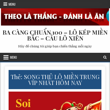
Skip
MENU
to
content
BA CÀNG CHUẨN 100 – LÔ KÉP MIỀN
BẮC – CẦU LÔ XIÊN
Hãy để chúng tôi giúp bạn chiến thắng mỗi ngày
MENU
Thẻ:
SONG THỦ LÔ MIỀN TRUNG
VÍP NHẤT HÔM NAY