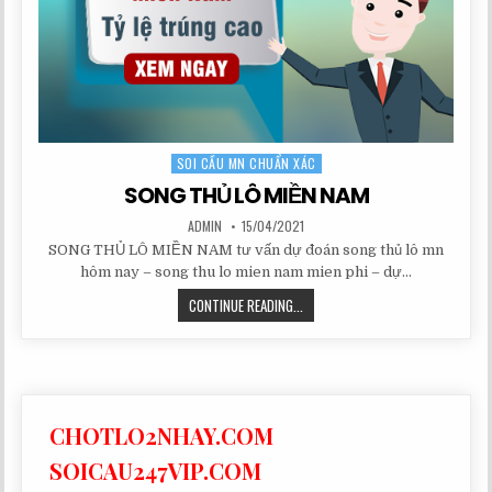
SOI CẦU MN CHUẨN XÁC
Posted
in
SONG THỦ LÔ MIỀN NAM
AUTHOR:
PUBLISHED
ADMIN
15/04/2021
DATE:
SONG THỦ LÔ MIỀN NAM tư vấn dự đoán song thủ lô mn
hôm nay – song thu lo mien nam mien phi – dự…
SONG
CONTINUE READING...
THỦ
LÔ
MIỀN
NAM
CHOTLO2NHAY.COM
SOICAU247VIP.COM