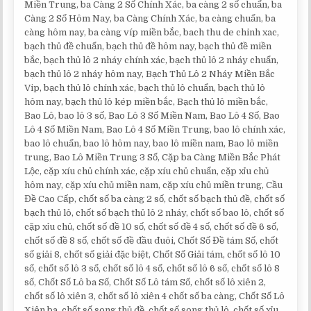
Miền Trung, ba Càng 2 Số Chính Xác, ba càng 2 số chuẩn, ba
Càng 2 Số Hôm Nay, ba Càng Chính Xác, ba càng chuẩn, ba
càng hôm nay, ba càng víp miền bắc, bach thu de chinh xac,
bạch thủ đề chuẩn, bạch thủ đề hôm nay, bạch thủ đề miền
bắc, bạch thủ lô 2 nháy chính xác, bạch thủ lô 2 nháy chuẩn,
bạch thủ lô 2 nháy hôm nay, Bạch Thủ Lô 2 Nháy Miền Bắc
Vip, bạch thủ lô chính xác, bạch thủ lô chuẩn, bạch thủ lô
hôm nay, bạch thủ lô kép miền bắc, Bạch thủ lô miền bắc,
Bao Lô, bao lô 3 số, Bao Lô 3 Số Miền Nam, Bao Lô 4 Số, Bao
Lô 4 Số Miền Nam, Bao Lô 4 Số Miền Trung, bao lô chính xác,
bao lô chuẩn, bao lô hôm nay, bao lô miền nam, Bao lô miền
trung, Bao Lô Miền Trung 3 Số, Cặp ba Càng Miền Bắc Phát
Lộc, cặp xíu chủ chính xác, cặp xíu chủ chuẩn, cặp xỉu chủ
hôm nay, cặp xíu chủ miền nam, cặp xíu chủ miền trung, Cầu
Đề Cao Cấp, chốt số ba càng 2 số, chốt số bạch thủ đề, chốt số
bạch thủ lô, chốt số bạch thủ lô 2 nháy, chốt số bao lô, chốt số
cặp xỉu chủ, chốt số đề 10 số, chốt số đề 4 số, chốt số đề 6 số,
chốt số đề 8 số, chốt số đề đầu đuôi, Chốt Số Đề tám Số, chốt
số giải 8, chốt số giải đặc biệt, Chốt Số Giải tám, chốt số lô 10
số, chốt số lô 3 số, chốt số lô 4 số, chốt số lô 6 số, chốt số lô 8
số, Chốt Số Lô ba Số, Chốt Số Lô tám Số, chốt số lô xiên 2,
chốt số lô xiên 3, chốt số lô xiên 4 chốt số ba càng, Chốt Số Lô
Xiên ba, chốt số song thủ đề, chốt số song thủ lô, chốt số xỉu