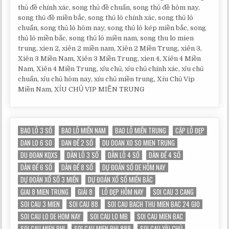
thủ đề chính xác, song thủ đề chuẩn, song thủ đề hôm nay,
song thủ đề miền bắc, song thủ lô chính xác, song thủ lô
chuẩn, song thủ lô hôm nay, song thủ lô kép miền bắc, song
thủ lô miền bắc, song thủ lô miền nam, song thu lo mien
trung, xien 2, xiên 2 miền nam, Xiên 2 Miền Trung, xiên 3,
Xiên 3 Miền Nam, Xiên 3 Miền Trung, xien 4, Xiên 4 Miền
Nam, Xiên 4 Miền Trung, xỉu chủ, xỉu chủ chính xác, xỉu chủ
chuẩn, xỉu chủ hôm nay, xíu chủ miền trung, Xíu Chủ Vip
Miền Nam, XỈU CHỦ VIP MIỀN TRUNG
BAO LÔ 3 SỐ
BAO LÔ MIỀN NAM
BAO LÔ MIỀN TRUNG
CẶP LÔ ĐẸP
DAN LO 6 SO
DAN ĐỀ 2 SỐ
DU DOAN XO SO MIEN TRUNG
DU ĐOAN KQXS
DÀN LÔ 3 SỐ
DÀN LÔ 4 SỐ
DÀN ĐỀ 4 SỐ
DÀN ĐỀ 6 SỐ
DÀN ĐỀ 8 SỐ
DỰ ĐOÁN SỐ DE HÔM NAY
DỰ ĐOÁN XỔ SỐ 3 MIỀN
DỰ ĐOÁN XỔ SỐ MIỀN BẮC
GIAI 8 MIEN TRUNG
GIẢI 8
LÔ ĐẸP HÔM NAY
SOI CAU 3 CANG
SOI CAU 3 MIEN
SOI CAU 88
SOI CAU BACH THU MIEN BAC 24 GIO
SOI CAU LO DE HOM NAY
SOI CAU LO MB
SOI CAU MIEN BAC
SOI CAU MIEN PHI
SOI CAU MIEN PHI 888
SOI CAU XỈU CHỦ