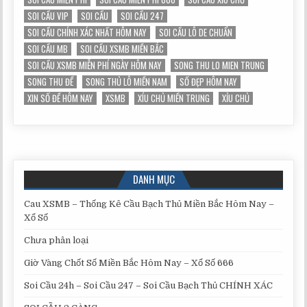
SOI CẦU VIP
SOI CẦU
SOI CẦU 247
SOI CẦU CHÍNH XÁC NHẤT HÔM NAY
SOI CẦU LÔ DE CHUẨN
SOI CẦU MB
SOI CẦU XSMB MIỀN BẮC
SOI CẦU XSMB MIỄN PHÍ NGÀY HÔM NAY
SONG THU LO MIEN TRUNG
SONG THU ĐỀ
SONG THỦ LÔ MIỀN NAM
SỐ ĐẸP HÔM NAY
XIN SỐ ĐỀ HÔM NAY
XSMB
XÍU CHỦ MIỀN TRUNG
XỈU CHỦ
DANH MỤC
Cau XSMB – Thống Kê Cầu Bạch Thủ Miền Bắc Hôm Nay –
Xổ Số
Chưa phân loại
Giờ Vàng Chốt Số Miền Bắc Hôm Nay – Xổ Số 666
Soi Cầu 24h – Soi Cầu 247 – Soi Cầu Bạch Thủ CHÍNH XÁC