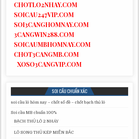
CHOTLO2NHAY.COM
SOICAU247VIP.COM
SOI3CANGHOMNAY.COM
3CANGWIN288.COM
SOICAUMBHOMNAY.COM
CHOT3CANGMB.COM
XOSO3CANGVIP.COM
SOI CẦU CHUẨN XÁC
soi cầu lô hôm nay – chốt số đề – chốt bạch thủ lô
Soi cầu MB chuẩn 100%
BẠCH THỦ LÔ 2 NHÁY
LÔ SONG THỦ KÉP MIỀN BẮC