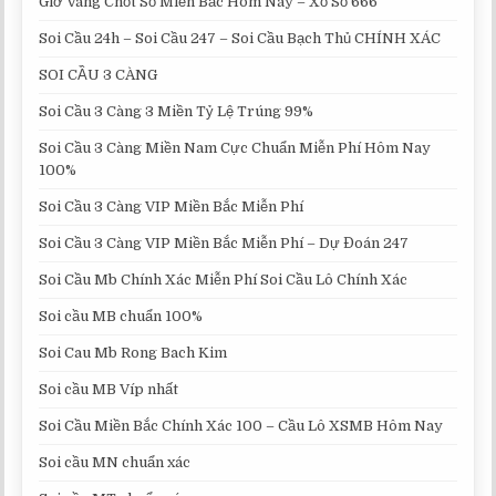
Giờ Vàng Chốt Số Miền Bắc Hôm Nay – Xổ Số 666
Soi Cầu 24h – Soi Cầu 247 – Soi Cầu Bạch Thủ CHÍNH XÁC
SOI CẦU 3 CÀNG
Soi Cầu 3 Càng 3 Miền Tỷ Lệ Trúng 99%
Soi Cầu 3 Càng Miền Nam Cực Chuẩn Miễn Phí Hôm Nay
100%
Soi Cầu 3 Càng VIP Miền Bắc Miễn Phí
Soi Cầu 3 Càng VIP Miền Bắc Miễn Phí – Dự Đoán 247
Soi Cầu Mb Chính Xác Miễn Phí Soi Cầu Lô Chính Xác
Soi cầu MB chuẩn 100%
Soi Cau Mb Rong Bach Kim
Soi cầu MB Víp nhất
Soi Cầu Miền Bắc Chính Xác 100 – Cầu Lô XSMB Hôm Nay
Soi cầu MN chuẩn xác