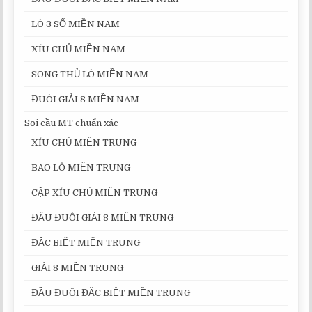
LÔ 3 SỐ MIỀN NAM
XÍU CHỦ MIỀN NAM
SONG THỦ LÔ MIỀN NAM
ĐUÔI GIẢI 8 MIỀN NAM
Soi cầu MT chuẩn xác
XÍU CHỦ MIỀN TRUNG
BAO LÔ MIỀN TRUNG
CẶP XÍU CHỦ MIỀN TRUNG
ĐẦU ĐUÔI GIẢI 8 MIỀN TRUNG
ĐẶC BIỆT MIỀN TRUNG
GIẢI 8 MIỀN TRUNG
ĐẦU ĐUÔI ĐẶC BIỆT MIỀN TRUNG