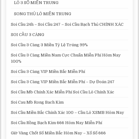
LÔ 3 SỐ MIỀN TRUNG
SONG THỦ LÔ MIỀN TRUNG
Soi Cầu 24h – Soi Cầu 247 – Soi Cầu Bạch Thủ CHÍNH XÁC
SOI CẦU 3 CÀNG
Soi Cầu 3 Càng 3 Miền Tỷ Lệ Trúng 99%
Soi Cầu 3 Càng Miền Nam Cực Chuẩn Miễn Phí Hôm Nay
100%
Soi Cầu 3 Càng VIP Miền Bắc Miễn Phí
Soi Cầu 3 Càng VIP Miền Bắc Miễn Phí – Dự Đoán 247
Soi Cầu Mb Chính Xác Miễn Phí Soi Cầu Lô Chính Xác
Soi Cau Mb Rong Bach Kim
Soi Cầu Miền Bắc Chính Xác 100 – Cầu Lô XSMB Hôm Nay
Soi Cầu Rồng Bạch Kim 666 Hôm Nay Miễn Phí
Giờ Vàng Chốt Số Miền Bắc Hôm Nay – Xổ Số 666