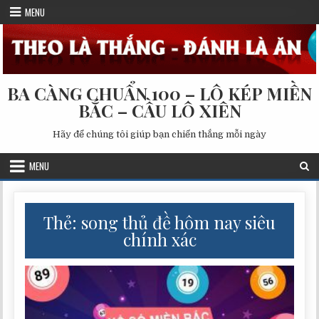
Skip
MENU
to
content
BA CÀNG CHUẨN 100 – LÔ KÉP MIỀN
BẮC – CẦU LÔ XIÊN
Hãy để chúng tôi giúp bạn chiến thắng mỗi ngày
MENU
Thẻ:
song thủ đề hôm nay siêu
chính xác