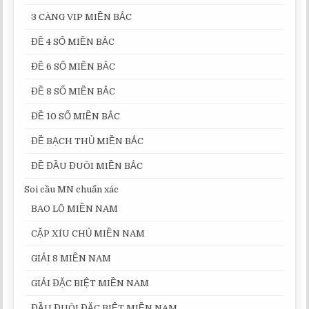
3 CÀNG VIP MIỀN BẮC
ĐỀ 4 SỐ MIỀN BẮC
ĐỀ 6 SỐ MIỀN BẮC
ĐỀ 8 SỐ MIỀN BẮC
ĐỀ 10 SỐ MIỀN BẮC
ĐỀ BẠCH THỦ MIỀN BẮC
ĐỀ ĐẦU ĐUÔI MIỀN BẮC
Soi cầu MN chuẩn xác
BAO LÔ MIỀN NAM
CẶP XÍU CHỦ MIỀN NAM
GIẢI 8 MIỀN NAM
GIẢI ĐẶC BIỆT MIỀN NAM
ĐẦU ĐUÔI ĐẶC BIỆT MIỀN NAM