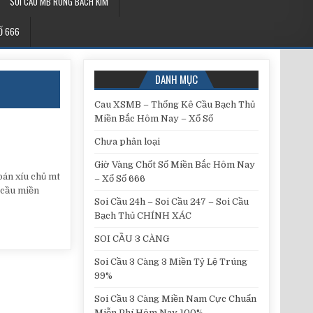
SOI CAU MB RONG BACH KIM
Ố 666
DANH MỤC
Cau XSMB – Thống Kê Cầu Bạch Thủ
Miền Bắc Hôm Nay – Xổ Số
Chưa phân loại
Giờ Vàng Chốt Số Miền Bắc Hôm Nay
án xíu chủ mt
– Xổ Số 666
 cầu miền
Soi Cầu 24h – Soi Cầu 247 – Soi Cầu
Bạch Thủ CHÍNH XÁC
SOI CẦU 3 CÀNG
Soi Cầu 3 Càng 3 Miền Tỷ Lệ Trúng
99%
Soi Cầu 3 Càng Miền Nam Cực Chuẩn
Miễn Phí Hôm Nay 100%