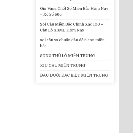
Giờ Vàng Chốt Số Miền Bắc Hôm Nay
– Xổ Số 666
Soi Cầu Miền Bắc Chính Xác 100 –
Cầu Lô XSMB Hôm Nay
soi cầu xs chuẩn dàn đề 6 con miền
bắc
SONG THỦ LÔ MIỀN TRUNG
XÍU CHỦ MIỀN TRUNG
ĐẦU ĐUÔI ĐẶC BIỆT MIỀN TRUNG