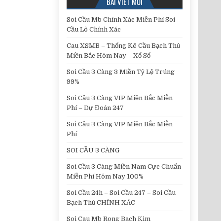
BÀI VIẾT MỚI
Soi Cầu Mb Chính Xác Miễn Phí Soi
Cầu Lô Chính Xác
Cau XSMB – Thống Kê Cầu Bạch Thủ
Miền Bắc Hôm Nay – Xổ Số
Soi Cầu 3 Càng 3 Miền Tỷ Lệ Trúng
99%
Soi Cầu 3 Càng VIP Miền Bắc Miễn
Phí – Dự Đoán 247
Soi Cầu 3 Càng VIP Miền Bắc Miễn
Phí
SOI CẦU 3 CÀNG
Soi Cầu 3 Càng Miền Nam Cực Chuẩn
Miễn Phí Hôm Nay 100%
Soi Cầu 24h – Soi Cầu 247 – Soi Cầu
Bạch Thủ CHÍNH XÁC
Soi Cau Mb Rong Bach Kim