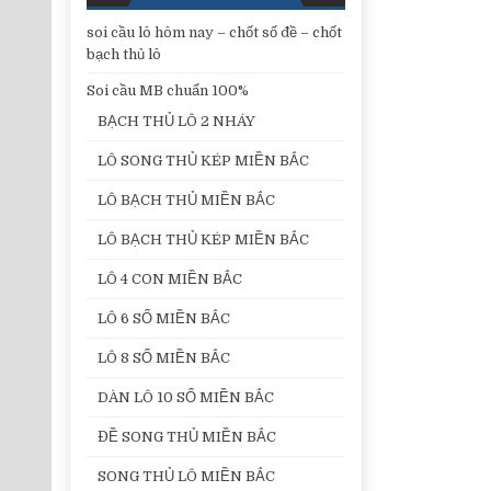
soi cầu lô hôm nay – chốt số đề – chốt
bạch thủ lô
Soi cầu MB chuẩn 100%
BẠCH THỦ LÔ 2 NHÁY
LÔ SONG THỦ KÉP MIỀN BẮC
LÔ BẠCH THỦ MIỀN BẮC
LÔ BẠCH THỦ KÉP MIỀN BẮC
LÔ 4 CON MIỀN BẮC
LÔ 6 SỐ MIỀN BẮC
LÔ 8 SỐ MIỀN BẮC
DÀN LÔ 10 SỐ MIỀN BẮC
ĐỀ SONG THỦ MIỀN BẮC
SONG THỦ LÔ MIỀN BẮC