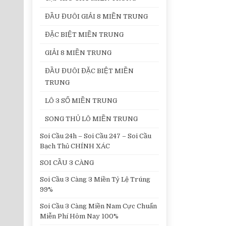
ĐẦU ĐUÔI GIẢI 8 MIỀN TRUNG
ĐẶC BIỆT MIỀN TRUNG
GIẢI 8 MIỀN TRUNG
ĐẦU ĐUÔI ĐẶC BIỆT MIỀN
TRUNG
LÔ 3 SỐ MIỀN TRUNG
SONG THỦ LÔ MIỀN TRUNG
Soi Cầu 24h – Soi Cầu 247 – Soi Cầu
Bạch Thủ CHÍNH XÁC
SOI CẦU 3 CÀNG
Soi Cầu 3 Càng 3 Miền Tỷ Lệ Trúng
99%
Soi Cầu 3 Càng Miền Nam Cực Chuẩn
Miễn Phí Hôm Nay 100%