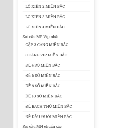
LÔ XIÊN 2 MIỀN BẮC
LÔ XIÊN 3 MIỀN BẮC
LÔ XIÊN 4 MIỀN BẮC
Soi cầu MB Víp nhất
CẶP 3 CÀNG MIỀN BẮC
3 CÀNG VIP MIỀN BẮC
ĐỀ 4 SỐ MIỀN BẮC
ĐỀ 6 SỐ MIỀN BẮC
ĐỀ 8 SỐ MIỀN BẮC
ĐỀ 10 SỐ MIỀN BẮC
ĐỀ BẠCH THỦ MIỀN BẮC
ĐỀ ĐẦU ĐUÔI MIỀN BẮC
Soi cầu MN chuẩn xác