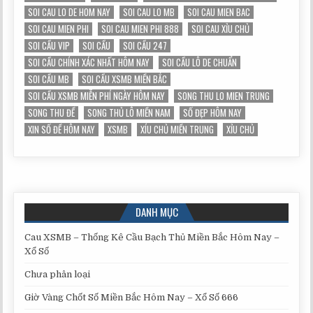
SOI CAU LO DE HOM NAY
SOI CAU LO MB
SOI CAU MIEN BAC
SOI CAU MIEN PHI
SOI CAU MIEN PHI 888
SOI CAU XỈU CHỦ
SOI CẦU VIP
SOI CẦU
SOI CẦU 247
SOI CẦU CHÍNH XÁC NHẤT HÔM NAY
SOI CẦU LÔ DE CHUẨN
SOI CẦU MB
SOI CẦU XSMB MIỀN BẮC
SOI CẦU XSMB MIỄN PHÍ NGÀY HÔM NAY
SONG THU LO MIEN TRUNG
SONG THU ĐỀ
SONG THỦ LÔ MIỀN NAM
SỐ ĐẸP HÔM NAY
XIN SỐ ĐỀ HÔM NAY
XSMB
XÍU CHỦ MIỀN TRUNG
XỈU CHỦ
DANH MỤC
Cau XSMB – Thống Kê Cầu Bạch Thủ Miền Bắc Hôm Nay –
Xổ Số
Chưa phân loại
Giờ Vàng Chốt Số Miền Bắc Hôm Nay – Xổ Số 666