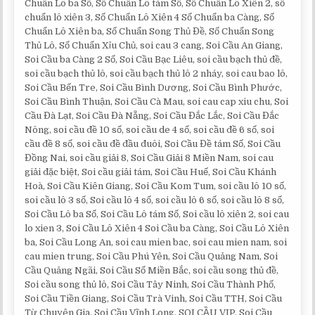
Chuẩn Lô ba Số, Số Chuẩn Lô tám Số, Số Chuẩn Lô Xiên 2, số
chuẩn lô xiên 3, Số Chuẩn Lô Xiên 4 Số Chuẩn ba Càng, Số
Chuẩn Lô Xiên ba, Số Chuẩn Song Thủ Đề, Số Chuẩn Song
Thủ Lô, Số Chuẩn Xỉu Chủ, soi cau 3 cang, Soi Cầu An Giang,
Soi Cầu ba Càng 2 Số, Soi Cầu Bạc Liêu, soi cầu bạch thủ đề,
soi cầu bạch thủ lô, soi cầu bạch thủ lô 2 nháy, soi cau bao lô,
Soi Cầu Bến Tre, Soi Cầu Bình Dương, Soi Cầu Bình Phước,
Soi Cầu Bình Thuận, Soi Cầu Cà Mau, soi cau cap xiu chu, Soi
Cầu Đà Lạt, Soi Cầu Đà Nẵng, Soi Cầu Đắc Lắc, Soi Cầu Đắc
Nông, soi cầu đề 10 số, soi cầu de 4 số, soi cầu đề 6 số, soi
cầu đề 8 số, soi cầu đề đầu đuôi, Soi Cầu Đề tám Số, Soi Cầu
Đồng Nai, soi cầu giải 8, Soi Cầu Giải 8 Miền Nam, soi cau
giải đặc biệt, Soi cầu giải tám, Soi Cầu Huế, Soi Cầu Khánh
Hoà, Soi Cầu Kiên Giang, Soi Cầu Kom Tum, soi cầu lô 10 số,
soi cầu lô 3 số, Soi cầu lô 4 số, soi cầu lô 6 số, soi cầu lô 8 số,
Soi Cầu Lô ba Số, Soi Cầu Lô tám Số, Soi cầu lô xiên 2, soi cau
lo xien 3, Soi Cầu Lô Xiên 4 Soi Cầu ba Càng, Soi Cầu Lô Xiên
ba, Soi Cầu Long An, soi cau mien bac, soi cau mien nam, soi
cau mien trung, Soi Cầu Phú Yên, Soi Cầu Quảng Nam, Soi
Cầu Quảng Ngãi, Soi Cầu Số Miền Bắc, soi cầu song thủ đề,
Soi cầu song thủ lô, Soi Cầu Tây Ninh, Soi Cầu Thành Phố,
Soi Cầu Tiền Giang, Soi Cầu Trà Vinh, Soi Cầu TTH, Soi Cầu
Từ Chuyên Gia, Soi Cầu Vĩnh Long, SOI CẦU VIP, Soi Cầu