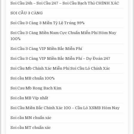
Soi Cầu 24h – Soi Cầu 247 – Soi Cầu Bạch Thủ CHÍNH XÁC
SOI CẦU 3 CÀNG
Soi Cầu 3 Càng 3 Miền Tỷ Lệ Trúng 99%
Soi Cầu 3 Càng Miền Nam Cực Chuẩn Miễn Phí Hôm Nay
100%
Soi Cầu 3 Càng VIP Miền Bắc Miễn Phí
Soi Cầu 3 Càng VIP Miền Bắc Miễn Phí – Dự Đoán 247
Soi Cầu Mb Chính Xác Miễn Phí Soi Cầu Lô Chính Xác
Soi cầu MB chuẩn 100%
Soi Cau Mb Rong Bach Kim
Soi cầu MB Víp nhất
Soi Cầu Miền Bắc Chính Xác 100 – Cầu Lô XSMB Hôm Nay
Soi cầu MN chuẩn xác
Soi cầu MT chuẩn xác