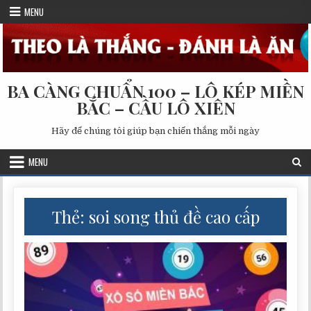
Skip
MENU
to
content
BA CÀNG CHUẨN 100 – LÔ KÉP MIỀN
BẮC – CẦU LÔ XIÊN
Hãy để chúng tôi giúp bạn chiến thắng mỗi ngày
MENU
Thẻ:
soi song thủ đề cao cấp