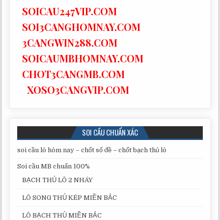
SOICAU247VIP.COM
SOI3CANGHOMNAY.COM
3CANGWIN288.COM
SOICAUMBHOMNAY.COM
CHOT3CANGMB.COM
XOSO3CANGVIP.COM
SOI CẦU CHUẨN XÁC
soi cầu lô hôm nay – chốt số đề – chốt bạch thủ lô
Soi cầu MB chuẩn 100%
BẠCH THỦ LÔ 2 NHÁY
LÔ SONG THỦ KÉP MIỀN BẮC
LÔ BẠCH THỦ MIỀN BẮC