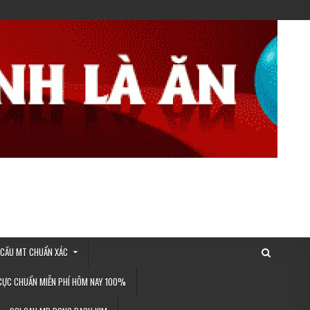
 CẦU MT CHUẨN XÁC
 CỰC CHUẨN MIỄN PHÍ HÔM NAY 100%