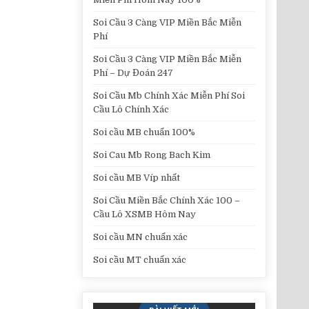
Soi Cầu 3 Càng VIP Miền Bắc Miễn
Phí
Soi Cầu 3 Càng VIP Miền Bắc Miễn
Phí – Dự Đoán 247
Soi Cầu Mb Chính Xác Miễn Phí Soi
Cầu Lô Chính Xác
Soi cầu MB chuẩn 100%
Soi Cau Mb Rong Bach Kim
Soi cầu MB Víp nhất
Soi Cầu Miền Bắc Chính Xác 100 –
Cầu Lô XSMB Hôm Nay
Soi cầu MN chuẩn xác
Soi cầu MT chuẩn xác