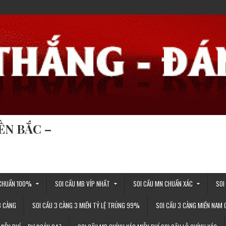
ỀN BẮC –
 CHUẨN 100%
SOI CẦU MB VÍP NHẤT
SOI CẦU MN CHUẨN XÁC
SOI
3 CÀNG
SOI CẦU 3 CÀNG 3 MIỀN TỶ LỆ TRÚNG 99%
SOI CẦU 3 CÀNG MIỀN NAM