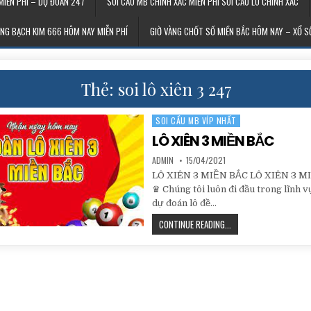
MIỄN PHÍ – DỰ ĐOÁN 247
SOI CẦU MB CHÍNH XÁC MIỄN PHÍ SOI CẦU LÔ CHÍNH XÁC
ỒNG BẠCH KIM 666 HÔM NAY MIỄN PHÍ
GIỜ VÀNG CHỐT SỐ MIỀN BẮC HÔM NAY – XỔ S
Thẻ:
soi lô xiên 3 247
SOI CẦU MB VÍP NHẤT
Posted
in
LÔ XIÊN 3 MIỀN BẮC
AUTHOR:
PUBLISHED
ADMIN
15/04/2021
DATE:
LÔ XIÊN 3 MIỀN BẮC LÔ XIÊN 3 M
♛ Chúng tôi luôn đi đầu trong lĩnh v
dự đoán lô đề…
LÔ
CONTINUE READING...
XIÊN
3
MIỀN
BẮC