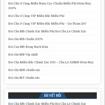
Soi Cầu 3 Càng Miền Nam Cực Chuẩn Miễn Phí Hôm Nay
100%
Soi Cầu 3 Càng VIP Miền Bắc Miễn Phí
Soi Cầu 3 Càng VIP Miền Bắc Miễn Phí – Dự Đoán 247
Soi Cầu Mb Chính Xác Miễn Phí Soi Cầu Lô Chính Xác
Soi cầu MB chuẩn 100%
Soi Cau Mb Rong Bach Kim
Soi cầu MB Víp nhất
Soi Cầu Miền Bắc Chính Xác 100 – Cầu Lô XSMB Hôm Nay
Soi cầu MN chuẩn xác
Soi cầu MT chuẩn xác
BÀI VIẾT MỚI
Soi Cầu Mb Chính Xác Miễn Phí Soi Cầu Lô Chính Xác