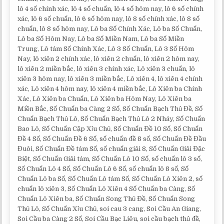
lô 4 số chính xác, lô 4 số chuẩn, lô 4 số hôm nay, lô 6 số chính
xác, lô 6 số chuẩn, lô 6 số hôm nay, lô 8 số chính xác, lô 8 số
chuẩn, lô 8 số hôm nay, Lô ba Số Chính Xác, Lô ba Số Chuẩn,
Lô ba Số Hôm Nay, Lô ba Số Miền Nam, Lô ba Số Miền
Trung, Lô tám Số Chính Xác, Lô 3 Số Chuẩn, Lô 3 Số Hôm
Nay, lô xiên 2 chính xác, lô xiên 2 chuẩn, lô xiên 2 hôm nay,
lô xiên 2 miền bắc, lô xiên 3 chính xác, Lô xiên 3 chuẩn, lô
xiên 3 hôm nay, lô xiên 3 miền bắc, Lô xiên 4, lô xiên 4 chính
xác, Lô xiên 4 hôm nay, lô xiên 4 miền bắc, Lô Xiên ba Chính
Xác, Lô Xiên ba Chuẩn, Lô Xiên ba Hôm Nay, Lô Xiên ba
Miền Bắc, Số Chuẩn ba Càng 2 Số, Số Chuẩn Bạch Thủ Đề, Số
Chuẩn Bạch Thủ Lô, Số Chuẩn Bạch Thủ Lô 2 Nháy, Số Chuẩn
Bao Lô, Số Chuẩn Cặp Xỉu Chủ, Số Chuẩn Đề 10 Số, Số Chuẩn
Đề 4 Số, Số Chuẩn Đề 6 Số, số chuẩn đề 8 số, Số Chuẩn Đề Đầu
Đuôi, Số Chuẩn Đề tám Số, số chuẩn giải 8, Số Chuẩn Giải Đặc
Biệt, Số Chuẩn Giải tám, Số Chuẩn Lô 10 Số, số chuẩn lô 3 số,
Số Chuẩn Lô 4 Số, Số Chuẩn Lô 6 Số, số chuẩn lô 8 số, Số
Chuẩn Lô ba Số, Số Chuẩn Lô tám Số, Số Chuẩn Lô Xiên 2, số
chuẩn lô xiên 3, Số Chuẩn Lô Xiên 4 Số Chuẩn ba Càng, Số
Chuẩn Lô Xiên ba, Số Chuẩn Song Thủ Đề, Số Chuẩn Song
Thủ Lô, Số Chuẩn Xỉu Chủ, soi cau 3 cang, Soi Cầu An Giang,
Soi Cầu ba Càng 2 Số, Soi Cầu Bạc Liêu, soi cầu bạch thủ đề,