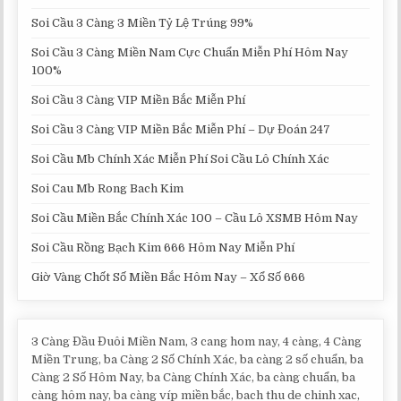
Soi Cầu 3 Càng 3 Miền Tỷ Lệ Trúng 99%
Soi Cầu 3 Càng Miền Nam Cực Chuẩn Miễn Phí Hôm Nay
100%
Soi Cầu 3 Càng VIP Miền Bắc Miễn Phí
Soi Cầu 3 Càng VIP Miền Bắc Miễn Phí – Dự Đoán 247
Soi Cầu Mb Chính Xác Miễn Phí Soi Cầu Lô Chính Xác
Soi Cau Mb Rong Bach Kim
Soi Cầu Miền Bắc Chính Xác 100 – Cầu Lô XSMB Hôm Nay
Soi Cầu Rồng Bạch Kim 666 Hôm Nay Miễn Phí
Giờ Vàng Chốt Số Miền Bắc Hôm Nay – Xổ Số 666
3 Càng Đầu Đuôi Miền Nam, 3 cang hom nay, 4 càng, 4 Càng
Miền Trung, ba Càng 2 Số Chính Xác, ba càng 2 số chuẩn, ba
Càng 2 Số Hôm Nay, ba Càng Chính Xác, ba càng chuẩn, ba
càng hôm nay, ba càng víp miền bắc, bach thu de chinh xac,