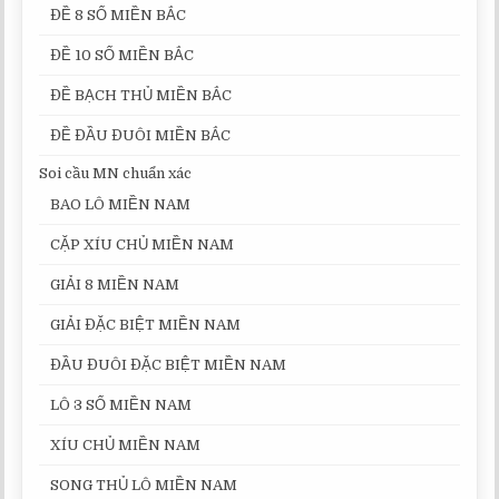
ĐỀ 8 SỐ MIỀN BẮC
ĐỀ 10 SỐ MIỀN BẮC
ĐỀ BẠCH THỦ MIỀN BẮC
ĐỀ ĐẦU ĐUÔI MIỀN BẮC
Soi cầu MN chuẩn xác
BAO LÔ MIỀN NAM
CẶP XÍU CHỦ MIỀN NAM
GIẢI 8 MIỀN NAM
GIẢI ĐẶC BIỆT MIỀN NAM
ĐẦU ĐUÔI ĐẶC BIỆT MIỀN NAM
LÔ 3 SỐ MIỀN NAM
XÍU CHỦ MIỀN NAM
SONG THỦ LÔ MIỀN NAM