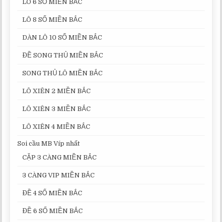
LÔ 6 SỐ MIỀN BẮC
LÔ 8 SỐ MIỀN BẮC
DÀN LÔ 10 SỐ MIỀN BẮC
ĐỀ SONG THỦ MIỀN BẮC
SONG THỦ LÔ MIỀN BẮC
LÔ XIÊN 2 MIỀN BẮC
LÔ XIÊN 3 MIỀN BẮC
LÔ XIÊN 4 MIỀN BẮC
Soi cầu MB Víp nhất
CẶP 3 CÀNG MIỀN BẮC
3 CÀNG VIP MIỀN BẮC
ĐỀ 4 SỐ MIỀN BẮC
ĐỀ 6 SỐ MIỀN BẮC