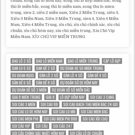
chuẩn, song thủ lô hôm nay, song thủ lô kép miền bắc, song
thủ lô miền bắc, song thủ lô miền nam, song thu lo mien
trung, xien 2, xiên 2 miền nam, Xiên 2 Miền Trung, xiên 3,
Xiên 3 Miền Nam, Xiên 3 Miền Trung, xien 4, Xiên 4 Miền
Nam, Xiên 4 Miền Trung, xỉu chủ, xỉu chủ chính xác, xỉu chủ
chuẩn, xỉu chủ hôm nay, xíu chủ miền trung, Xíu Chủ Vip
Miền Nam, XỈU CHỦ VIP MIỀN TRUNG
BAO LÔ 3 SỐ
BAO LÔ MIỀN NAM
BAO LÔ MIỀN TRUNG
CẶP LÔ ĐẸP
DAN LO 6 SO
DAN ĐỀ 2 SỐ
DU DOAN XO SO MIEN TRUNG
DU ĐOAN KQXS
DÀN LÔ 3 SỐ
DÀN LÔ 4 SỐ
DÀN ĐỀ 4 SỐ
DÀN ĐỀ 6 SỐ
DÀN ĐỀ 8 SỐ
DỰ ĐOÁN SỐ DE HÔM NAY
DỰ ĐOÁN XỔ SỐ 3 MIỀN
DỰ ĐOÁN XỔ SỐ MIỀN BẮC
GIAI 8 MIEN TRUNG
GIẢI 8
LÔ ĐẸP HÔM NAY
SOI CAU 3 CANG
SOI CAU 3 MIEN
SOI CAU 88
SOI CAU BACH THU MIEN BAC 24 GIO
SOI CAU LO DE HOM NAY
SOI CAU LO MB
SOI CAU MIEN BAC
SOI CAU MIEN PHI
SOI CAU MIEN PHI 888
SOI CAU XỈU CHỦ
SOI CẦU VIP
SOI CẦU
SOI CẦU 247
SOI CẦU CHÍNH XÁC NHẤT HÔM NAY
SOI CẦU LÔ DE CHUẨN