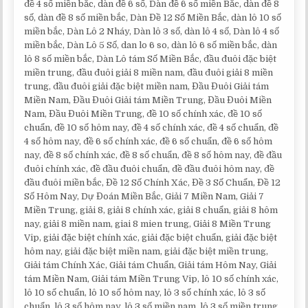
đề 4 số miền bắc, dàn đề 6 số, Dàn đề 6 số miền Bắc, dàn đề 8
số, dàn đề 8 số miền bắc, Dàn Đề 12 Số Miền Bắc, dàn lô 10 số
miền bắc, Dàn Lô 2 Nháy, Dàn lô 3 số, dàn lô 4 số, Dàn lô 4 số
miền bắc, Dàn Lô 5 Số, dan lo 6 so, dàn lô 6 số miền bắc, dàn
lô 8 số miền bắc, Dàn Lô tám Số Miền Bắc, đầu đuôi đặc biệt
miền trung, đầu đuôi giải 8 miền nam, đầu đuôi giải 8 miền
trung, đầu đuôi giải đặc biệt miền nam, Đầu Đuôi Giải tám
Miền Nam, Đầu Đuôi Giải tám Miền Trung, Đầu Đuôi Miền
Nam, Đầu Đuôi Miền Trung, đề 10 số chính xác, đề 10 số
chuẩn, đề 10 số hôm nay, đề 4 số chính xác, đề 4 số chuẩn, đề
4 số hôm nay, đề 6 số chính xác, đề 6 số chuẩn, đề 6 số hôm
nay, đề 8 số chính xác, đề 8 số chuẩn, đề 8 số hôm nay, đề đầu
đuôi chính xác, đề đầu đuôi chuẩn, đề đầu đuôi hôm nay, đề
đầu đuôi miền bắc, Đề 12 Số Chính Xác, Đề 3 Số Chuẩn, Đề 12
Số Hôm Nay, Dự Đoán Miền Bắc, Giải 7 Miền Nam, Giải 7
Miền Trung, giải 8, giải 8 chính xác, giải 8 chuẩn, giải 8 hôm
nay, giải 8 miền nam, giai 8 mien trung, Giải 8 Miền Trung
Vip, giải đặc biệt chính xác, giải đặc biệt chuẩn, giải đặc biệt
hôm nay, giải đặc biệt miền nam, giải đặc biệt miền trung,
Giải tám Chính Xác, Giải tám Chuẩn, Giải tám Hôm Nay, Giải
tám Miền Nam, Giải tám Miền Trung Vip, lô 10 số chính xác,
lô 10 số chuẩn, lô 10 số hôm nay, lô 3 số chính xác, lô 3 số
chuẩn, lô 3 số hôm nay, lô 3 số miền nam, lô 3 số miền trung,