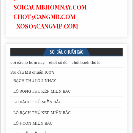
SOICAUMBHOMNAY.COM
CHOT3CANGMB.COM
XOSO3CANGVIP.COM
SOI CẦU CHUẨN XÁC
soi cầu lô hôm nay – chốt số đề – chốt bạch thủ lô
Soi cầu MB chuẩn 100%
BẠCH THỦ LÔ 2 NHÁY
LÔ SONG THỦ KÉP MIỀN BẮC
LÔ BẠCH THỦ MIỀN BẮC
LÔ BẠCH THỦ KÉP MIỀN BẮC
LÔ 4 CON MIỀN BẮC