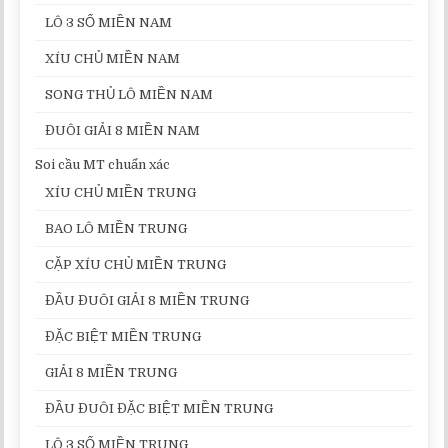
LÔ 3 SỐ MIỀN NAM
XÍU CHỦ MIỀN NAM
SONG THỦ LÔ MIỀN NAM
ĐUÔI GIẢI 8 MIỀN NAM
Soi cầu MT chuẩn xác
XÍU CHỦ MIỀN TRUNG
BAO LÔ MIỀN TRUNG
CẶP XÍU CHỦ MIỀN TRUNG
ĐẦU ĐUÔI GIẢI 8 MIỀN TRUNG
ĐẶC BIỆT MIỀN TRUNG
GIẢI 8 MIỀN TRUNG
ĐẦU ĐUÔI ĐẶC BIỆT MIỀN TRUNG
LÔ 3 SỐ MIỀN TRUNG