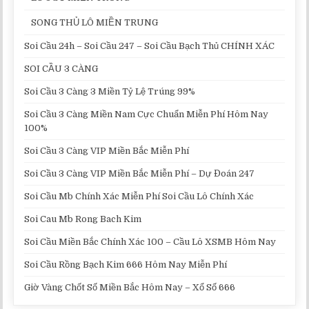
SONG THỦ LÔ MIỀN TRUNG
Soi Cầu 24h – Soi Cầu 247 – Soi Cầu Bạch Thủ CHÍNH XÁC
SOI CẦU 3 CÀNG
Soi Cầu 3 Càng 3 Miền Tỷ Lệ Trúng 99%
Soi Cầu 3 Càng Miền Nam Cực Chuẩn Miễn Phí Hôm Nay
100%
Soi Cầu 3 Càng VIP Miền Bắc Miễn Phí
Soi Cầu 3 Càng VIP Miền Bắc Miễn Phí – Dự Đoán 247
Soi Cầu Mb Chính Xác Miễn Phí Soi Cầu Lô Chính Xác
Soi Cau Mb Rong Bach Kim
Soi Cầu Miền Bắc Chính Xác 100 – Cầu Lô XSMB Hôm Nay
Soi Cầu Rồng Bạch Kim 666 Hôm Nay Miễn Phí
Giờ Vàng Chốt Số Miền Bắc Hôm Nay – Xổ Số 666