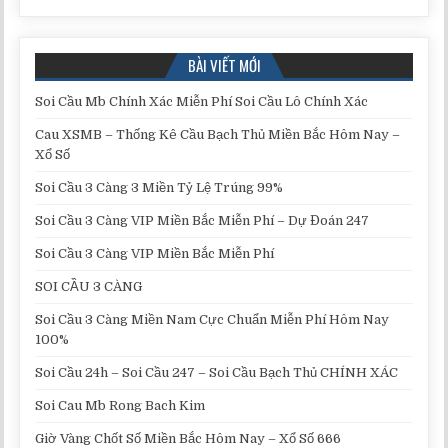
BÀI VIẾT MỚI
Soi Cầu Mb Chính Xác Miễn Phí Soi Cầu Lô Chính Xác
Cau XSMB – Thống Kê Cầu Bạch Thủ Miền Bắc Hôm Nay –
Xổ Số
Soi Cầu 3 Càng 3 Miền Tỷ Lệ Trúng 99%
Soi Cầu 3 Càng VIP Miền Bắc Miễn Phí – Dự Đoán 247
Soi Cầu 3 Càng VIP Miền Bắc Miễn Phí
SOI CẦU 3 CÀNG
Soi Cầu 3 Càng Miền Nam Cực Chuẩn Miễn Phí Hôm Nay
100%
Soi Cầu 24h – Soi Cầu 247 – Soi Cầu Bạch Thủ CHÍNH XÁC
Soi Cau Mb Rong Bach Kim
Giờ Vàng Chốt Số Miền Bắc Hôm Nay – Xổ Số 666