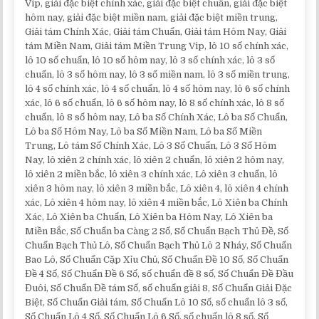
Vip, giải đặc biệt chính xác, giải đặc biệt chuẩn, giải đặc biệt
hôm nay, giải đặc biệt miền nam, giải đặc biệt miền trung,
Giải tám Chính Xác, Giải tám Chuẩn, Giải tám Hôm Nay, Giải
tám Miền Nam, Giải tám Miền Trung Vip, lô 10 số chính xác,
lô 10 số chuẩn, lô 10 số hôm nay, lô 3 số chính xác, lô 3 số
chuẩn, lô 3 số hôm nay, lô 3 số miền nam, lô 3 số miền trung,
lô 4 số chính xác, lô 4 số chuẩn, lô 4 số hôm nay, lô 6 số chính
xác, lô 6 số chuẩn, lô 6 số hôm nay, lô 8 số chính xác, lô 8 số
chuẩn, lô 8 số hôm nay, Lô ba Số Chính Xác, Lô ba Số Chuẩn,
Lô ba Số Hôm Nay, Lô ba Số Miền Nam, Lô ba Số Miền
Trung, Lô tám Số Chính Xác, Lô 3 Số Chuẩn, Lô 3 Số Hôm
Nay, lô xiên 2 chính xác, lô xiên 2 chuẩn, lô xiên 2 hôm nay,
lô xiên 2 miền bắc, lô xiên 3 chính xác, Lô xiên 3 chuẩn, lô
xiên 3 hôm nay, lô xiên 3 miền bắc, Lô xiên 4, lô xiên 4 chính
xác, Lô xiên 4 hôm nay, lô xiên 4 miền bắc, Lô Xiên ba Chính
Xác, Lô Xiên ba Chuẩn, Lô Xiên ba Hôm Nay, Lô Xiên ba
Miền Bắc, Số Chuẩn ba Càng 2 Số, Số Chuẩn Bạch Thủ Đề, Số
Chuẩn Bạch Thủ Lô, Số Chuẩn Bạch Thủ Lô 2 Nháy, Số Chuẩn
Bao Lô, Số Chuẩn Cặp Xỉu Chủ, Số Chuẩn Đề 10 Số, Số Chuẩn
Đề 4 Số, Số Chuẩn Đề 6 Số, số chuẩn đề 8 số, Số Chuẩn Đề Đầu
Đuôi, Số Chuẩn Đề tám Số, số chuẩn giải 8, Số Chuẩn Giải Đặc
Biệt, Số Chuẩn Giải tám, Số Chuẩn Lô 10 Số, số chuẩn lô 3 số,
Số Chuẩn Lô 4 Số, Số Chuẩn Lô 6 Số, số chuẩn lô 8 số, Số