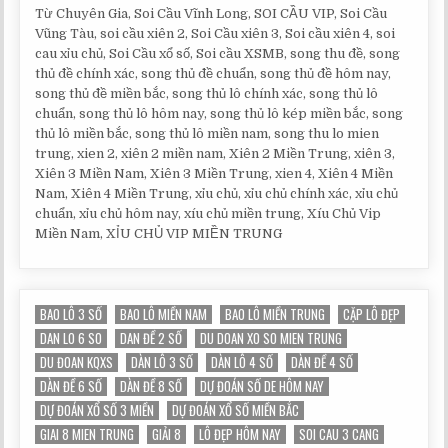
Từ Chuyên Gia, Soi Cầu Vĩnh Long, SOI CẦU VIP, Soi Cầu
Vũng Tàu, soi cầu xiên 2, Soi Cầu xiên 3, Soi cầu xiên 4, soi
cau xỉu chủ, Soi Cầu xổ số, Soi cầu XSMB, song thu đề, song
thủ đề chính xác, song thủ đề chuẩn, song thủ đề hôm nay,
song thủ đề miền bắc, song thủ lô chính xác, song thủ lô
chuẩn, song thủ lô hôm nay, song thủ lô kép miền bắc, song
thủ lô miền bắc, song thủ lô miền nam, song thu lo mien
trung, xien 2, xiên 2 miền nam, Xiên 2 Miền Trung, xiên 3,
Xiên 3 Miền Nam, Xiên 3 Miền Trung, xien 4, Xiên 4 Miền
Nam, Xiên 4 Miền Trung, xỉu chủ, xỉu chủ chính xác, xỉu chủ
chuẩn, xỉu chủ hôm nay, xíu chủ miền trung, Xíu Chủ Vip
Miền Nam, XỈU CHỦ VIP MIỀN TRUNG
BAO LÔ 3 SỐ
BAO LÔ MIỀN NAM
BAO LÔ MIỀN TRUNG
CẶP LÔ ĐẸP
DAN LO 6 SO
DAN ĐỀ 2 SỐ
DU DOAN XO SO MIEN TRUNG
DU ĐOAN KQXS
DÀN LÔ 3 SỐ
DÀN LÔ 4 SỐ
DÀN ĐỀ 4 SỐ
DÀN ĐỀ 6 SỐ
DÀN ĐỀ 8 SỐ
DỰ ĐOÁN SỐ DE HÔM NAY
DỰ ĐOÁN XỔ SỐ 3 MIỀN
DỰ ĐOÁN XỔ SỐ MIỀN BẮC
GIAI 8 MIEN TRUNG
GIẢI 8
LÔ ĐẸP HÔM NAY
SOI CAU 3 CANG