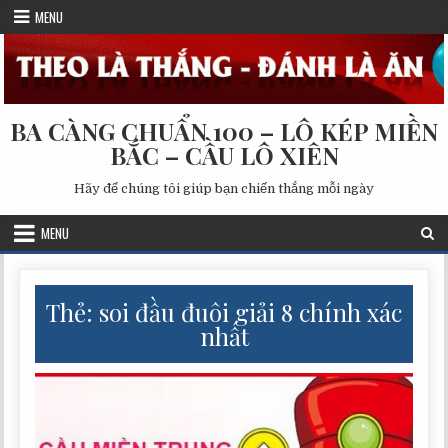
Skip
MENU
to
content
BA CÀNG CHUẨN 100 – LÔ KÉP MIỀN
BẮC – CẦU LÔ XIÊN
Hãy để chúng tôi giúp bạn chiến thắng mỗi ngày
MENU
Thẻ:
soi đầu đuôi giải 8 chính xác
nhất