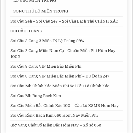
LÔ 3 SỐ MIỀN TRUNG
SONG THỦ LÔ MIỀN TRUNG
Soi Cầu 24h – Soi Cầu 247 – Soi Cầu Bạch Thủ CHÍNH XÁC
SOI CẦU 3 CÀNG
Soi Cầu 3 Càng 3 Miền Tỷ Lệ Trúng 99%
Soi Cầu 3 Càng Miền Nam Cực Chuẩn Miễn Phí Hôm Nay
100%
Soi Cầu 3 Càng VIP Miền Bắc Miễn Phí
Soi Cầu 3 Càng VIP Miền Bắc Miễn Phí – Dự Đoán 247
Soi Cầu Mb Chính Xác Miễn Phí Soi Cầu Lô Chính Xác
Soi Cau Mb Rong Bach Kim
Soi Cầu Miền Bắc Chính Xác 100 – Cầu Lô XSMB Hôm Nay
Soi Cầu Rồng Bạch Kim 666 Hôm Nay Miễn Phí
Giờ Vàng Chốt Số Miền Bắc Hôm Nay – Xổ Số 666