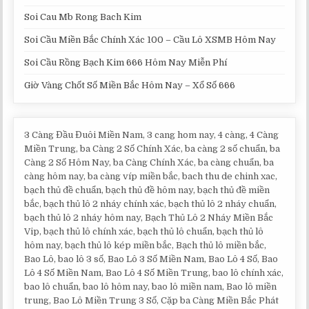
Soi Cau Mb Rong Bach Kim
Soi Cầu Miền Bắc Chính Xác 100 – Cầu Lô XSMB Hôm Nay
Soi Cầu Rồng Bạch Kim 666 Hôm Nay Miễn Phí
Giờ Vàng Chốt Số Miền Bắc Hôm Nay – Xổ Số 666
3 Càng Đầu Đuôi Miền Nam, 3 cang hom nay, 4 càng, 4 Càng
Miền Trung, ba Càng 2 Số Chính Xác, ba càng 2 số chuẩn, ba
Càng 2 Số Hôm Nay, ba Càng Chính Xác, ba càng chuẩn, ba
càng hôm nay, ba càng víp miền bắc, bach thu de chinh xac,
bạch thủ đề chuẩn, bạch thủ đề hôm nay, bạch thủ đề miền
bắc, bạch thủ lô 2 nháy chính xác, bạch thủ lô 2 nháy chuẩn,
bạch thủ lô 2 nháy hôm nay, Bạch Thủ Lô 2 Nháy Miền Bắc
Vip, bạch thủ lô chính xác, bạch thủ lô chuẩn, bạch thủ lô
hôm nay, bạch thủ lô kép miền bắc, Bạch thủ lô miền bắc,
Bao Lô, bao lô 3 số, Bao Lô 3 Số Miền Nam, Bao Lô 4 Số, Bao
Lô 4 Số Miền Nam, Bao Lô 4 Số Miền Trung, bao lô chính xác,
bao lô chuẩn, bao lô hôm nay, bao lô miền nam, Bao lô miền
trung, Bao Lô Miền Trung 3 Số, Cặp ba Càng Miền Bắc Phát