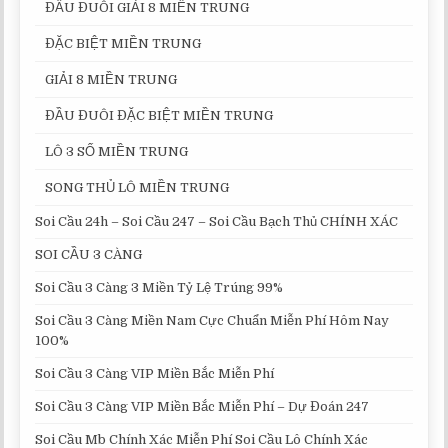
ĐẦU ĐUÔI GIẢI 8 MIỀN TRUNG
ĐẶC BIỆT MIỀN TRUNG
GIẢI 8 MIỀN TRUNG
ĐẦU ĐUÔI ĐẶC BIỆT MIỀN TRUNG
LÔ 3 SỐ MIỀN TRUNG
SONG THỦ LÔ MIỀN TRUNG
Soi Cầu 24h – Soi Cầu 247 – Soi Cầu Bạch Thủ CHÍNH XÁC
SOI CẦU 3 CÀNG
Soi Cầu 3 Càng 3 Miền Tỷ Lệ Trúng 99%
Soi Cầu 3 Càng Miền Nam Cực Chuẩn Miễn Phí Hôm Nay
100%
Soi Cầu 3 Càng VIP Miền Bắc Miễn Phí
Soi Cầu 3 Càng VIP Miền Bắc Miễn Phí – Dự Đoán 247
Soi Cầu Mb Chính Xác Miễn Phí Soi Cầu Lô Chính Xác