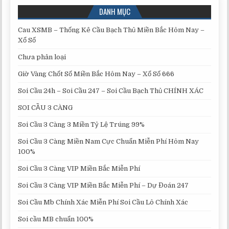
DANH MỤC
Cau XSMB – Thống Kê Cầu Bạch Thủ Miền Bắc Hôm Nay –
Xổ Số
Chưa phân loại
Giờ Vàng Chốt Số Miền Bắc Hôm Nay – Xổ Số 666
Soi Cầu 24h – Soi Cầu 247 – Soi Cầu Bạch Thủ CHÍNH XÁC
SOI CẦU 3 CÀNG
Soi Cầu 3 Càng 3 Miền Tỷ Lệ Trúng 99%
Soi Cầu 3 Càng Miền Nam Cực Chuẩn Miễn Phí Hôm Nay
100%
Soi Cầu 3 Càng VIP Miền Bắc Miễn Phí
Soi Cầu 3 Càng VIP Miền Bắc Miễn Phí – Dự Đoán 247
Soi Cầu Mb Chính Xác Miễn Phí Soi Cầu Lô Chính Xác
Soi cầu MB chuẩn 100%