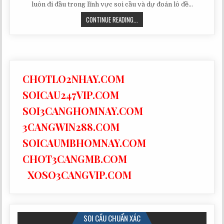
luôn đi đầu trong lĩnh vực soi cầu và dự đoán lô đề…
LÔ
CONTINUE READING...
XIÊN
2
MIỀN
BẮC
CHOTLO2NHAY.COM
SOICAU247VIP.COM
SOI3CANGHOMNAY.COM
3CANGWIN288.COM
SOICAUMBHOMNAY.COM
CHOT3CANGMB.COM
XOSO3CANGVIP.COM
SOI CẦU CHUẨN XÁC