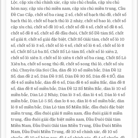
Lộc, cặp xíu chủ chính xác, cặp xíu chủ chuẩn, cặp xỉu chủ
hôm nay, cặp xíu chủ miền nam, cặp xíu chủ miền trung, Cầu
Đề Cao Cấp, chốt số ba càng 2 số, chốt số bạch thủ đề, chốt số
bạch thủ lô, chốt số bạch thủ lô 2 nháy, chốt số bao lô, chốt số
cặp xỉu chủ, chốt số đề 10 số, chốt số đề 4 số, chốt số đề 6 số,
chốt số đề 8 số, chốt số đề đầu đuôi, Chốt Số Đề tám Số, chốt
số giải 8, chốt số giải đặc biệt, Chốt Số Giải tám, chốt số lô 10
số, chốt số lô 3 số, chốt số lô 4 số, chốt số lô 6 số, chốt số lô 8
số, Chốt Số Lô ba Số, Chốt Số Lô tám Số, chốt số lô xiên 2,
chốt số lô xiên 3, chốt số lô xiên 4 chốt số ba càng, Chốt Số Lô
Xiên ba, chốt số song thủ đề, chốt số song thủ lô, chốt số xỉu
chủ, Chuyên Gia Soi Cầu, dàn đề 10 số miền bắc, Dàn Đề 12
Số, dan đề 2 số, Dàn Đề 3 Số, Dàn Đề 30 Số, Dàn đề 4 SỐ, dàn
đề 4 số miền bắc, dàn đề 6 số, Dàn đề 6 số miền Bắc, dàn đề 8
số, dàn đề 8 số miền bắc, Dàn Đề 12 Số Miền Bắc, dàn lô 10 số
miền bắc, Dàn Lô 2 Nháy, Dàn lô 3 số, dàn lô 4 số, Dàn lô 4 số
miền bắc, Dàn Lô 5 Số, dan lo 6 so, dàn lô 6 số miền bắc, dàn
lô 8 số miền bắc, Dàn Lô tám Số Miền Bắc, đầu đuôi đặc biệt
miền trung, đầu đuôi giải 8 miền nam, đầu đuôi giải 8 miền
trung, đầu đuôi giải đặc biệt miền nam, Đầu Đuôi Giải tám
Miền Nam, Đầu Đuôi Giải tám Miền Trung, Đầu Đuôi Miền
Nam, Đầu Đuôi Miền Trung, đề 10 số chính xác, đề 10 số
chuẩn, đề 10 số hôm nay, đề 4 số chính xác, đề 4 số chuẩn, đề