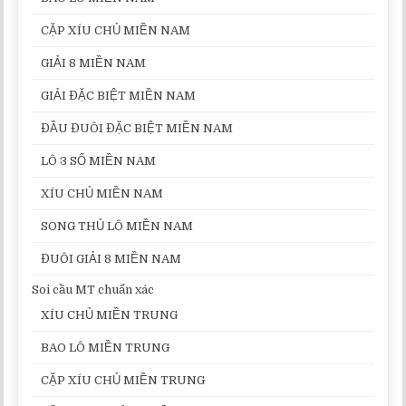
CẶP XÍU CHỦ MIỀN NAM
GIẢI 8 MIỀN NAM
GIẢI ĐẶC BIỆT MIỀN NAM
ĐẦU ĐUÔI ĐẶC BIỆT MIỀN NAM
LÔ 3 SỐ MIỀN NAM
XÍU CHỦ MIỀN NAM
SONG THỦ LÔ MIỀN NAM
ĐUÔI GIẢI 8 MIỀN NAM
Soi cầu MT chuẩn xác
XÍU CHỦ MIỀN TRUNG
BAO LÔ MIỀN TRUNG
CẶP XÍU CHỦ MIỀN TRUNG