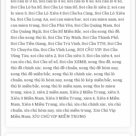
soi cầu lô 3 số, Soi cầu lô 4 số, soi cầu lô 6 số, soi cầu lô 8 số,
Soi Cầu Lô ba Số, Soi Cầu Lô tám Số, Soi cầu lô xiên 2, soi cau
lo xien 3, Soi Cầu Lô Xiên 4 Soi Cầu ba Càng, Soi Cầu Lô Xiên
ba, Soi Cầu Long An, soi cau mien bac, soi cau mien nam, soi
cau mien trung, Soi Cầu Phú Yên, Soi Cầu Quảng Nam, Soi
Cầu Quảng Ngãi, Soi Cầu Số Miền Bắc, soi cầu song thủ đề,
Soi cầu song thủ lô, Soi Cầu Tây Ninh, Soi Cầu Thành Phố,
Soi Cầu Tiền Giang, Soi Cầu Trà Vinh, Soi Cầu TTH, Soi Cầu
Từ Chuyên Gia, Soi Cầu Vĩnh Long, SOI CẦU VIP, Soi Cầu
Vũng Tàu, soi cầu xiên 2, Soi Cầu xiên 3, Soi cầu xiên 4, soi
cau xỉu chủ, Soi Cầu xổ số, Soi cầu XSMB, song thu đề, song
thủ đề chính xác, song thủ đề chuẩn, song thủ đề hôm nay,
song thủ đề miền bắc, song thủ lô chính xác, song thủ lô
chuẩn, song thủ lô hôm nay, song thủ lô kép miền bắc, song
thủ lô miền bắc, song thủ lô miền nam, song thu lo mien
trung, xien 2, xiên 2 miền nam, Xiên 2 Miền Trung, xiên 3,
Xiên 3 Miền Nam, Xiên 3 Miền Trung, xien 4, Xiên 4 Miền
Nam, Xiên 4 Miền Trung, xỉu chủ, xỉu chủ chính xác, xỉu chủ
chuẩn, xỉu chủ hôm nay, xíu chủ miền trung, Xíu Chủ Vip
Miền Nam, XỈU CHỦ VIP MIỀN TRUNG