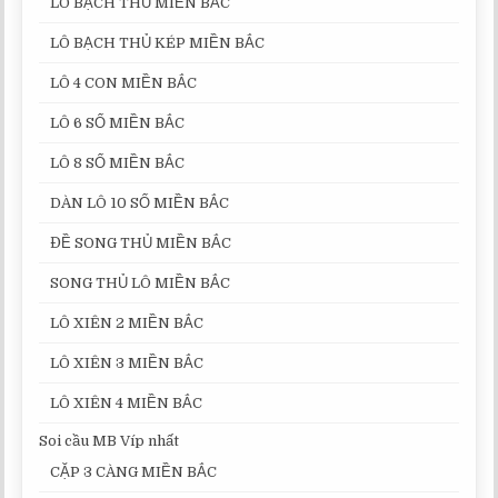
LÔ BẠCH THỦ MIỀN BẮC
LÔ BẠCH THỦ KÉP MIỀN BẮC
LÔ 4 CON MIỀN BẮC
LÔ 6 SỐ MIỀN BẮC
LÔ 8 SỐ MIỀN BẮC
DÀN LÔ 10 SỐ MIỀN BẮC
ĐỀ SONG THỦ MIỀN BẮC
SONG THỦ LÔ MIỀN BẮC
LÔ XIÊN 2 MIỀN BẮC
LÔ XIÊN 3 MIỀN BẮC
LÔ XIÊN 4 MIỀN BẮC
Soi cầu MB Víp nhất
CẶP 3 CÀNG MIỀN BẮC