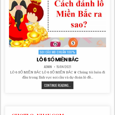
SOI CẦU MB CHUẨN 100%
Posted
in
LÔ 6 SỐ MIỀN BẮC
AUTHOR:
PUBLISHED
ADMIN
15/04/2021
DATE:
LÔ 6 SỐ MIỀN BẮC LÔ 6 SỐ MIỀN BẮC ♛ Chúng tôi luôn đi
đầu trong lĩnh vực soi cầu và dự đoán lô đề…
LÔ
CONTINUE READING...
6
SỐ
MIỀN
BẮC