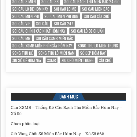
SOI CAU 3 MIEN
SOI CAU 88
SOI CAU BACH THU MIEN BAC 24 GIO
SOI CAU LO DE HOM NAY
SOI CAU LO MB
SOI CAU MIEN BAC
SOI CAU MIEN PHI
SOI CAU MIEN PHI 888
SOI CAU XỈU CHỦ
SOI CẦU VIP
SOI CẦU
SOI CẦU 247
SOI CẦU CHÍNH XÁC NHẤT HÔM NAY
SOI CẦU LÔ DE CHUẨN
SOI CẦU MB
SOI CẦU XSMB MIỀN BẮC
SOI CẦU XSMB MIỄN PHÍ NGÀY HÔM NAY
SONG THU LO MIEN TRUNG
SONG THU ĐỀ
SONG THỦ LÔ MIỀN NAM
SỐ ĐẸP HÔM NAY
XIN SỐ ĐỀ HÔM NAY
XSMB
XÍU CHỦ MIỀN TRUNG
XỈU CHỦ
DANH MỤC
Cau XSMB – Thống Kê Cầu Bạch Thủ Miền Bắc Hôm Nay –
Xổ Số
Chưa phân loại
Giờ Vàng Chốt Số Miền Bắc Hôm Nay – Xổ Số 666