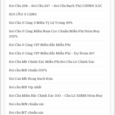
Soi Cầu 24h – Soi Cầu 247 – Soi Cầu Bạch Thủ CHÍNH XÁC
SOI CẦU 3 CÀNG
Soi Cầu 3 Càng 3 Miền Tỷ Lệ Trúng 99%
Soi Cầu 3 Càng Miền Nam Cực Chuẩn Miễn Phí Hôm Nay
100%
Soi Cầu 3 Càng VIP Miền Bắc Miễn Phí
Soi Cầu 3 Càng VIP Miền Bắc Miễn Phí – Dự Đoán 247
Soi Cầu Mb Chính Xác Miễn Phí Soi Cầu Lô Chính Xác
Soi cầu MB chuẩn 100%
Soi Cau Mb Rong Bach Kim
Soi cầu MB Víp nhất
Soi Cầu Miền Bắc Chính Xác 100 – Cầu Lô XSMB Hôm Nay
Soi cầu MN chuẩn xác
Soi cầu MT chuẩn xác