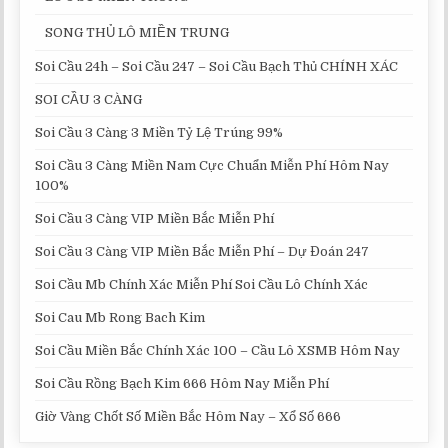
SONG THỦ LÔ MIỀN TRUNG
Soi Cầu 24h – Soi Cầu 247 – Soi Cầu Bạch Thủ CHÍNH XÁC
SOI CẦU 3 CÀNG
Soi Cầu 3 Càng 3 Miền Tỷ Lệ Trúng 99%
Soi Cầu 3 Càng Miền Nam Cực Chuẩn Miễn Phí Hôm Nay
100%
Soi Cầu 3 Càng VIP Miền Bắc Miễn Phí
Soi Cầu 3 Càng VIP Miền Bắc Miễn Phí – Dự Đoán 247
Soi Cầu Mb Chính Xác Miễn Phí Soi Cầu Lô Chính Xác
Soi Cau Mb Rong Bach Kim
Soi Cầu Miền Bắc Chính Xác 100 – Cầu Lô XSMB Hôm Nay
Soi Cầu Rồng Bạch Kim 666 Hôm Nay Miễn Phí
Giờ Vàng Chốt Số Miền Bắc Hôm Nay – Xổ Số 666