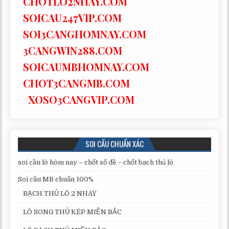
CHOTLO2NHAY.COM
SOICAU247VIP.COM
SOI3CANGHOMNAY.COM
3CANGWIN288.COM
SOICAUMBHOMNAY.COM
CHOT3CANGMB.COM
XOSO3CANGVIP.COM
SOI CẦU CHUẨN XÁC
soi cầu lô hôm nay – chốt số đề – chốt bạch thủ lô
Soi cầu MB chuẩn 100%
BẠCH THỦ LÔ 2 NHÁY
LÔ SONG THỦ KÉP MIỀN BẮC