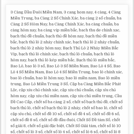
3 Càng Đầu Đuôi Miền Nam, 3 cang hom nay, 4 càng, 4 Càng
Miền Trung, ba Càng 2 Số Chính Xác, ba càng 2 số chuẩn, ba
Càng 2 Số Hôm Nay, ba Càng Chính Xác, ba càng chuẩn, ba
càng hôm nay, ba càng víp miền bắc, bach thu de chinh xac,
bạch thủ đề chuẩn, bạch thủ đề hôm nay, bạch thủ đề miền
bắc, bạch thủ lô 2 nháy chính xác, bạch thủ lô 2 nháy chuẩn,
bạch thủ lô 2 nháy hôm nay, Bạch Thủ Lô 2 Nháy Miền Bắc
Vip, bạch thủ lô chính xác, bạch thủ lô chuẩn, bạch thủ lô
hôm nay, bạch thủ lô kép miền bắc, Bạch thủ lô miền bắc,
Bao Lô, bao lô 3 số, Bao Lô 3 Số Miền Nam, Bao Lô 4 Số, Bao
Lô 4 Số Miền Nam, Bao Lô 4 Số Miền Trung, bao lô chính xác,
bao lô chuẩn, bao lô hôm nay, bao lô miền nam, Bao lô miền
trung, Bao Lô Miền Trung 3 Số, Cặp ba Càng Miền Bắc Phát
Lộc, cặp xíu chủ chính xác, cặp xíu chủ chuẩn, cặp xỉu chủ
hôm nay, cặp xíu chủ miền nam, cặp xíu chủ miền trung, Cầu
Đề Cao Cấp, chốt số ba càng 2 số, chốt số bạch thủ đề, chốt số
bạch thủ lô, chốt số bạch thủ lô 2 nháy, chốt số bao lô, chốt số
cặp xỉu chủ, chốt số đề 10 số, chốt số đề 4 số, chốt số đề 6 số,
chốt số đề 8 số, chốt số đề đầu đuôi, Chốt Số Đề tám Số, chốt
số giải 8, chốt số giải đặc biệt, Chốt Số Giải tám, chốt số lô 10
số, chốt số lô 3 số, chốt số lô 4 số, chốt số lô 6 số, chốt số lô 8