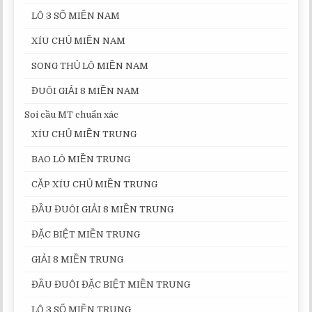
LÔ 3 SỐ MIỀN NAM
XÍU CHỦ MIỀN NAM
SONG THỦ LÔ MIỀN NAM
ĐUÔI GIẢI 8 MIỀN NAM
Soi cầu MT chuẩn xác
XÍU CHỦ MIỀN TRUNG
BAO LÔ MIỀN TRUNG
CẶP XÍU CHỦ MIỀN TRUNG
ĐẦU ĐUÔI GIẢI 8 MIỀN TRUNG
ĐẶC BIỆT MIỀN TRUNG
GIẢI 8 MIỀN TRUNG
ĐẦU ĐUÔI ĐẶC BIỆT MIỀN TRUNG
LÔ 3 SỐ MIỀN TRUNG