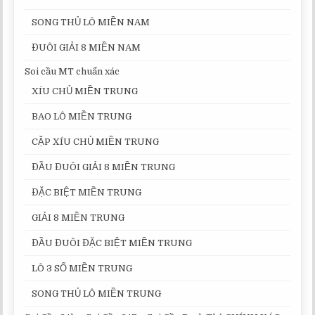
SONG THỦ LÔ MIỀN NAM
ĐUÔI GIẢI 8 MIỀN NAM
Soi cầu MT chuẩn xác
XÍU CHỦ MIỀN TRUNG
BAO LÔ MIỀN TRUNG
CẶP XÍU CHỦ MIỀN TRUNG
ĐẦU ĐUÔI GIẢI 8 MIỀN TRUNG
ĐẶC BIỆT MIỀN TRUNG
GIẢI 8 MIỀN TRUNG
ĐẦU ĐUÔI ĐẶC BIỆT MIỀN TRUNG
LÔ 3 SỐ MIỀN TRUNG
SONG THỦ LÔ MIỀN TRUNG