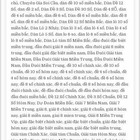
chủ, Chuyên Gia Soi Cầu, dàn đề 10 số miền bắc, Dàn Đề 12
Số, dan đề 2 số, Dàn Đề 3 Số, Dàn Đề 30 Số, Dàn đề 4 SỐ, dàn
đề 4 số miền bắc, dàn đề 6 số, Dàn đề 6 số miền Bắc, dàn đề 8
số, dàn đề 8 số miền bắc, Dàn Đề 12 Số Miền Bắc, dàn lô 10 số
miền bắc, Dàn Lô 2 Nháy, Dàn lô 3 số, dàn lô 4 số, Dàn lô 4 số
miền bắc, Dàn Lô 5 Số, dan lo 6 so, dàn lô 6 số miền bắc, dàn
lô 8 số miền bắc, Dàn Lô tám Số Miền Bắc, đầu đuôi đặc biệt
miền trung, đầu đuôi giải 8 miền nam, đầu đuôi giải 8 miền
trung, đầu đuôi giải đặc biệt miền nam, Đầu Đuôi Giải tám
Miền Nam, Đầu Đuôi Giải tám Miền Trung, Đầu Đuôi Miền
Nam, Đầu Đuôi Miền Trung, đề 10 số chính xác, đề 10 số
chuẩn, đề 10 số hôm nay, đề 4 số chính xác, đề 4 số chuẩn, đề
4 số hôm nay, đề 6 số chính xác, đề 6 số chuẩn, đề 6 số hôm
nay, đề 8 số chính xác, đề 8 số chuẩn, đề 8 số hôm nay, đề đầu
đuôi chính xác, đề đầu đuôi chuẩn, đề đầu đuôi hôm nay, đề
đầu đuôi miền bắc, Đề 12 Số Chính Xác, Đề 3 Số Chuẩn, Đề 12
Số Hôm Nay, Dự Đoán Miền Bắc, Giải 7 Miền Nam, Giải 7
Miền Trung, giải 8, giải 8 chính xác, giải 8 chuẩn, giải 8 hôm
nay, giải 8 miền nam, giai 8 mien trung, Giải 8 Miền Trung
Vip, giải đặc biệt chính xác, giải đặc biệt chuẩn, giải đặc biệt
hôm nay, giải đặc biệt miền nam, giải đặc biệt miền trung,
Giải tám Chính Xác, Giải tám Chuẩn, Giải tám Hôm Nay, Giải