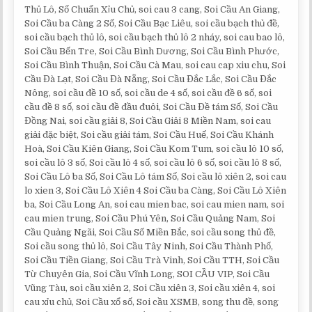
Thủ Lô, Số Chuẩn Xỉu Chủ, soi cau 3 cang, Soi Cầu An Giang,
Soi Cầu ba Càng 2 Số, Soi Cầu Bạc Liêu, soi cầu bạch thủ đề,
soi cầu bạch thủ lô, soi cầu bạch thủ lô 2 nháy, soi cau bao lô,
Soi Cầu Bến Tre, Soi Cầu Bình Dương, Soi Cầu Bình Phước,
Soi Cầu Bình Thuận, Soi Cầu Cà Mau, soi cau cap xiu chu, Soi
Cầu Đà Lạt, Soi Cầu Đà Nẵng, Soi Cầu Đắc Lắc, Soi Cầu Đắc
Nông, soi cầu đề 10 số, soi cầu de 4 số, soi cầu đề 6 số, soi
cầu đề 8 số, soi cầu đề đầu đuôi, Soi Cầu Đề tám Số, Soi Cầu
Đồng Nai, soi cầu giải 8, Soi Cầu Giải 8 Miền Nam, soi cau
giải đặc biệt, Soi cầu giải tám, Soi Cầu Huế, Soi Cầu Khánh
Hoà, Soi Cầu Kiên Giang, Soi Cầu Kom Tum, soi cầu lô 10 số,
soi cầu lô 3 số, Soi cầu lô 4 số, soi cầu lô 6 số, soi cầu lô 8 số,
Soi Cầu Lô ba Số, Soi Cầu Lô tám Số, Soi cầu lô xiên 2, soi cau
lo xien 3, Soi Cầu Lô Xiên 4 Soi Cầu ba Càng, Soi Cầu Lô Xiên
ba, Soi Cầu Long An, soi cau mien bac, soi cau mien nam, soi
cau mien trung, Soi Cầu Phú Yên, Soi Cầu Quảng Nam, Soi
Cầu Quảng Ngãi, Soi Cầu Số Miền Bắc, soi cầu song thủ đề,
Soi cầu song thủ lô, Soi Cầu Tây Ninh, Soi Cầu Thành Phố,
Soi Cầu Tiền Giang, Soi Cầu Trà Vinh, Soi Cầu TTH, Soi Cầu
Từ Chuyên Gia, Soi Cầu Vĩnh Long, SOI CẦU VIP, Soi Cầu
Vũng Tàu, soi cầu xiên 2, Soi Cầu xiên 3, Soi cầu xiên 4, soi
cau xỉu chủ, Soi Cầu xổ số, Soi cầu XSMB, song thu đề, song