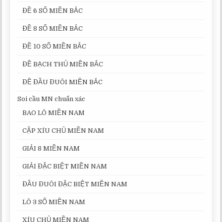
ĐỀ 6 SỐ MIỀN BẮC
ĐỀ 8 SỐ MIỀN BẮC
ĐỀ 10 SỐ MIỀN BẮC
ĐỀ BẠCH THỦ MIỀN BẮC
ĐỀ ĐẦU ĐUÔI MIỀN BẮC
Soi cầu MN chuẩn xác
BAO LÔ MIỀN NAM
CẶP XÍU CHỦ MIỀN NAM
GIẢI 8 MIỀN NAM
GIẢI ĐẶC BIỆT MIỀN NAM
ĐẦU ĐUÔI ĐẶC BIỆT MIỀN NAM
LÔ 3 SỐ MIỀN NAM
XÍU CHỦ MIỀN NAM