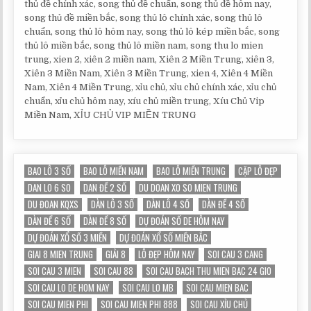
thủ đề chính xác, song thủ đề chuẩn, song thủ đề hôm nay,
song thủ đề miền bắc, song thủ lô chính xác, song thủ lô
chuẩn, song thủ lô hôm nay, song thủ lô kép miền bắc, song
thủ lô miền bắc, song thủ lô miền nam, song thu lo mien
trung, xien 2, xiên 2 miền nam, Xiên 2 Miền Trung, xiên 3,
Xiên 3 Miền Nam, Xiên 3 Miền Trung, xien 4, Xiên 4 Miền
Nam, Xiên 4 Miền Trung, xỉu chủ, xỉu chủ chính xác, xỉu chủ
chuẩn, xỉu chủ hôm nay, xíu chủ miền trung, Xíu Chủ Vip
Miền Nam, XỈU CHỦ VIP MIỀN TRUNG
BAO LÔ 3 SỐ
BAO LÔ MIỀN NAM
BAO LÔ MIỀN TRUNG
CẶP LÔ ĐẸP
DAN LO 6 SO
DAN ĐỀ 2 SỐ
DU DOAN XO SO MIEN TRUNG
DU ĐOAN KQXS
DÀN LÔ 3 SỐ
DÀN LÔ 4 SỐ
DÀN ĐỀ 4 SỐ
DÀN ĐỀ 6 SỐ
DÀN ĐỀ 8 SỐ
DỰ ĐOÁN SỐ DE HÔM NAY
DỰ ĐOÁN XỔ SỐ 3 MIỀN
DỰ ĐOÁN XỔ SỐ MIỀN BẮC
GIAI 8 MIEN TRUNG
GIẢI 8
LÔ ĐẸP HÔM NAY
SOI CAU 3 CANG
SOI CAU 3 MIEN
SOI CAU 88
SOI CAU BACH THU MIEN BAC 24 GIO
SOI CAU LO DE HOM NAY
SOI CAU LO MB
SOI CAU MIEN BAC
SOI CAU MIEN PHI
SOI CAU MIEN PHI 888
SOI CAU XỈU CHỦ