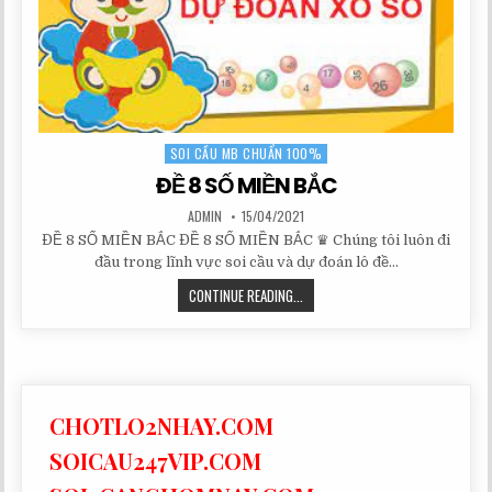
SOI CẦU MB CHUẨN 100%
Posted
in
ĐỀ 8 SỐ MIỀN BẮC
AUTHOR:
PUBLISHED
ADMIN
15/04/2021
DATE:
ĐỀ 8 SỐ MIỀN BẮC ĐỀ 8 SỐ MIỀN BẮC ♛ Chúng tôi luôn đi
đầu trong lĩnh vực soi cầu và dự đoán lô đề…
ĐỀ
CONTINUE READING...
8
SỐ
MIỀN
BẮC
CHOTLO2NHAY.COM
SOICAU247VIP.COM