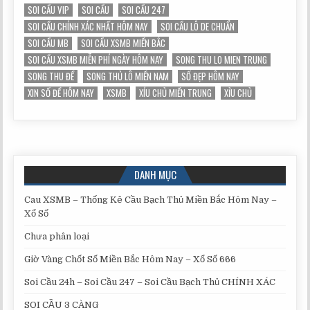
SOI CẦU VIP
SOI CẦU
SOI CẦU 247
SOI CẦU CHÍNH XÁC NHẤT HÔM NAY
SOI CẦU LÔ DE CHUẨN
SOI CẦU MB
SOI CẦU XSMB MIỀN BẮC
SOI CẦU XSMB MIỄN PHÍ NGÀY HÔM NAY
SONG THU LO MIEN TRUNG
SONG THU ĐỀ
SONG THỦ LÔ MIỀN NAM
SỐ ĐẸP HÔM NAY
XIN SỐ ĐỀ HÔM NAY
XSMB
XÍU CHỦ MIỀN TRUNG
XỈU CHỦ
DANH MỤC
Cau XSMB – Thống Kê Cầu Bạch Thủ Miền Bắc Hôm Nay –
Xổ Số
Chưa phân loại
Giờ Vàng Chốt Số Miền Bắc Hôm Nay – Xổ Số 666
Soi Cầu 24h – Soi Cầu 247 – Soi Cầu Bạch Thủ CHÍNH XÁC
SOI CẦU 3 CÀNG