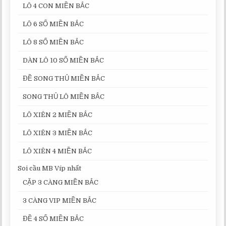
LÔ 4 CON MIỀN BẮC
LÔ 6 SỐ MIỀN BẮC
LÔ 8 SỐ MIỀN BẮC
DÀN LÔ 10 SỐ MIỀN BẮC
ĐỀ SONG THỦ MIỀN BẮC
SONG THỦ LÔ MIỀN BẮC
LÔ XIÊN 2 MIỀN BẮC
LÔ XIÊN 3 MIỀN BẮC
LÔ XIÊN 4 MIỀN BẮC
Soi cầu MB Víp nhất
CẶP 3 CÀNG MIỀN BẮC
3 CÀNG VIP MIỀN BẮC
ĐỀ 4 SỐ MIỀN BẮC