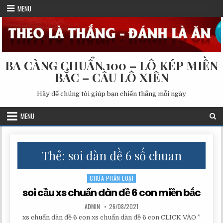
Skip
MENU
to
content
BA CÀNG CHUẨN 100 – LÔ KÉP MIỀN
BẮC – CẦU LÔ XIÊN
Hãy để chúng tôi giúp bạn chiến thắng mỗi ngày
MENU
Thẻ:
soi dàn đề 6 số chuan
CHƯA PHÂN LOẠI
Posted
in
soi cầu xs chuẩn dàn đề 6 con miền bắc
AUTHOR:
PUBLISHED
ADMIN
26/08/2021
DATE:
xs chuẩn dàn đề 6 con xs chuẩn dàn đề 6 con CLICK VÀO ”