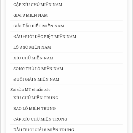
CẶP XÍU CHỦ MIỀN NAM
GIẢI 8 MIỀN NAM
GIẢI ĐẶC BIỆT MIỀN NAM
ĐẦU ĐUÔI ĐẶC BIỆT MIỀN NAM
LÔ 3 SỐ MIỀN NAM
XÍU CHỦ MIỀN NAM
SONG THỦ LÔ MIỀN NAM
ĐUÔI GIẢI 8 MIỀN NAM
Soi cầu MT chuẩn xác
XÍU CHỦ MIỀN TRUNG
BAO LÔ MIỀN TRUNG
CẶP XÍU CHỦ MIỀN TRUNG
ĐẦU ĐUÔI GIẢI 8 MIỀN TRUNG