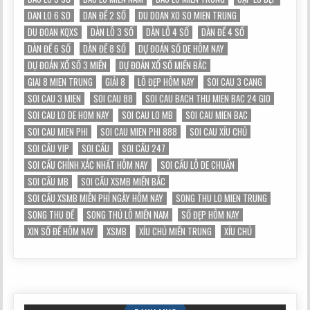
DAN LO 6 SO
DAN ĐỀ 2 SỐ
DU DOAN XO SO MIEN TRUNG
DU ĐOAN KQXS
DÀN LÔ 3 SỐ
DÀN LÔ 4 SỐ
DÀN ĐỀ 4 SỐ
DÀN ĐỀ 6 SỐ
DÀN ĐỀ 8 SỐ
DỰ ĐOÁN SỐ DE HÔM NAY
DỰ ĐOÁN XỔ SỐ 3 MIỀN
DỰ ĐOÁN XỔ SỐ MIỀN BẮC
GIAI 8 MIEN TRUNG
GIẢI 8
LÔ ĐẸP HÔM NAY
SOI CAU 3 CANG
SOI CAU 3 MIEN
SOI CAU 88
SOI CAU BACH THU MIEN BAC 24 GIO
SOI CAU LO DE HOM NAY
SOI CAU LO MB
SOI CAU MIEN BAC
SOI CAU MIEN PHI
SOI CAU MIEN PHI 888
SOI CAU XỈU CHỦ
SOI CẦU VIP
SOI CẦU
SOI CẦU 247
SOI CẦU CHÍNH XÁC NHẤT HÔM NAY
SOI CẦU LÔ DE CHUẨN
SOI CẦU MB
SOI CẦU XSMB MIỀN BẮC
SOI CẦU XSMB MIỄN PHÍ NGÀY HÔM NAY
SONG THU LO MIEN TRUNG
SONG THU ĐỀ
SONG THỦ LÔ MIỀN NAM
SỐ ĐẸP HÔM NAY
XIN SỐ ĐỀ HÔM NAY
XSMB
XÍU CHỦ MIỀN TRUNG
XỈU CHỦ