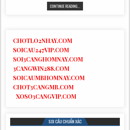
ĐỀ
CONTINUE READING...
6
SỐ
MIỀN
BẮC
CHOTLO2NHAY.COM
SOICAU247VIP.COM
SOI3CANGHOMNAY.COM
3CANGWIN288.COM
SOICAUMBHOMNAY.COM
CHOT3CANGMB.COM
XOSO3CANGVIP.COM
SOI CẦU CHUẨN XÁC