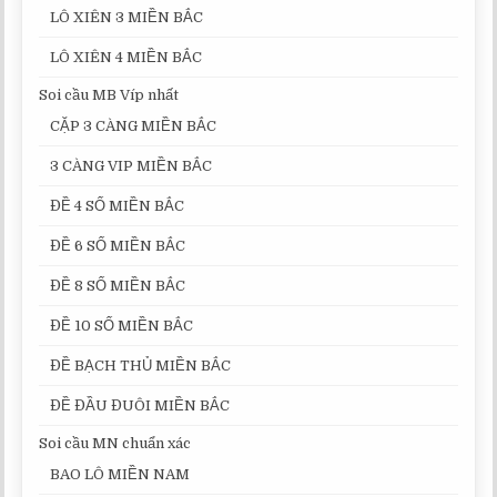
LÔ XIÊN 3 MIỀN BẮC
LÔ XIÊN 4 MIỀN BẮC
Soi cầu MB Víp nhất
CẶP 3 CÀNG MIỀN BẮC
3 CÀNG VIP MIỀN BẮC
ĐỀ 4 SỐ MIỀN BẮC
ĐỀ 6 SỐ MIỀN BẮC
ĐỀ 8 SỐ MIỀN BẮC
ĐỀ 10 SỐ MIỀN BẮC
ĐỀ BẠCH THỦ MIỀN BẮC
ĐỀ ĐẦU ĐUÔI MIỀN BẮC
Soi cầu MN chuẩn xác
BAO LÔ MIỀN NAM