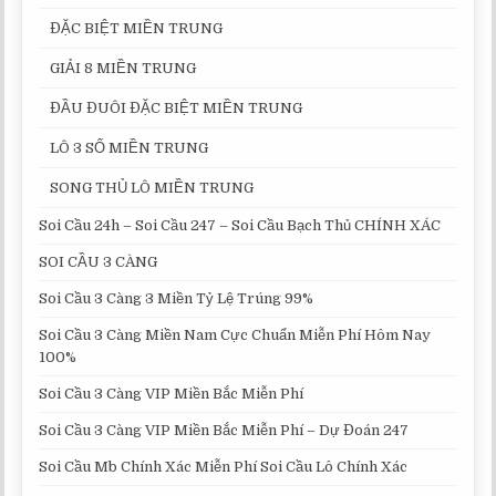
ĐẶC BIỆT MIỀN TRUNG
GIẢI 8 MIỀN TRUNG
ĐẦU ĐUÔI ĐẶC BIỆT MIỀN TRUNG
LÔ 3 SỐ MIỀN TRUNG
SONG THỦ LÔ MIỀN TRUNG
Soi Cầu 24h – Soi Cầu 247 – Soi Cầu Bạch Thủ CHÍNH XÁC
SOI CẦU 3 CÀNG
Soi Cầu 3 Càng 3 Miền Tỷ Lệ Trúng 99%
Soi Cầu 3 Càng Miền Nam Cực Chuẩn Miễn Phí Hôm Nay
100%
Soi Cầu 3 Càng VIP Miền Bắc Miễn Phí
Soi Cầu 3 Càng VIP Miền Bắc Miễn Phí – Dự Đoán 247
Soi Cầu Mb Chính Xác Miễn Phí Soi Cầu Lô Chính Xác