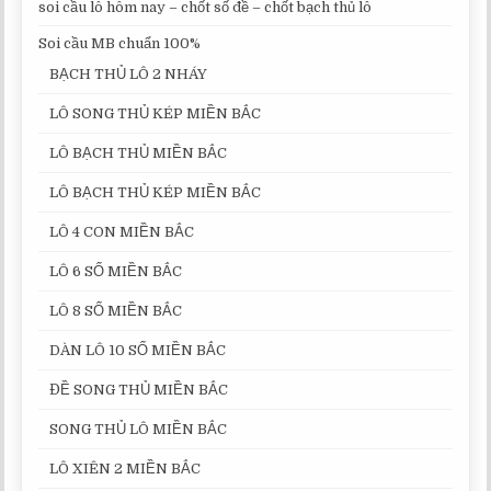
soi cầu lô hôm nay – chốt số đề – chốt bạch thủ lô
Soi cầu MB chuẩn 100%
BẠCH THỦ LÔ 2 NHÁY
LÔ SONG THỦ KÉP MIỀN BẮC
LÔ BẠCH THỦ MIỀN BẮC
LÔ BẠCH THỦ KÉP MIỀN BẮC
LÔ 4 CON MIỀN BẮC
LÔ 6 SỐ MIỀN BẮC
LÔ 8 SỐ MIỀN BẮC
DÀN LÔ 10 SỐ MIỀN BẮC
ĐỀ SONG THỦ MIỀN BẮC
SONG THỦ LÔ MIỀN BẮC
LÔ XIÊN 2 MIỀN BẮC