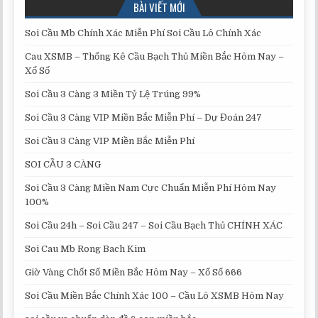
BÀI VIẾT MỚI
Soi Cầu Mb Chính Xác Miễn Phí Soi Cầu Lô Chính Xác
Cau XSMB – Thống Kê Cầu Bạch Thủ Miền Bắc Hôm Nay –
Xổ Số
Soi Cầu 3 Càng 3 Miền Tỷ Lệ Trúng 99%
Soi Cầu 3 Càng VIP Miền Bắc Miễn Phí – Dự Đoán 247
Soi Cầu 3 Càng VIP Miền Bắc Miễn Phí
SOI CẦU 3 CÀNG
Soi Cầu 3 Càng Miền Nam Cực Chuẩn Miễn Phí Hôm Nay
100%
Soi Cầu 24h – Soi Cầu 247 – Soi Cầu Bạch Thủ CHÍNH XÁC
Soi Cau Mb Rong Bach Kim
Giờ Vàng Chốt Số Miền Bắc Hôm Nay – Xổ Số 666
Soi Cầu Miền Bắc Chính Xác 100 – Cầu Lô XSMB Hôm Nay