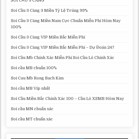
SOI CẦU 3 CÀNG
Soi Cầu 3 Càng 3 Miền Tỷ Lệ Trúng 99%
Soi Cầu 3 Càng Miền Nam Cực Chuẩn Miễn Phí Hôm Nay
100%
Soi Cầu 3 Càng VIP Miền Bắc Miễn Phí
Soi Cầu 3 Càng VIP Miền Bắc Miễn Phí – Dự Đoán 247
Soi Cầu Mb Chính Xác Miễn Phí Soi Cầu Lô Chính Xác
Soi cầu MB chuẩn 100%
Soi Cau Mb Rong Bach Kim
Soi cầu MB Víp nhất
Soi Cầu Miền Bắc Chính Xác 100 – Cầu Lô XSMB Hôm Nay
Soi cầu MN chuẩn xác
Soi cầu MT chuẩn xác