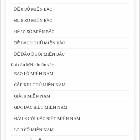
ĐỀ 6 SỐ MIỀN BẮC
ĐỀ 8 SỐ MIỀN BẮC
ĐỀ 10 SỐ MIỀN BẮC
ĐỀ BẠCH THỦ MIỀN BẮC
ĐỀ ĐẦU ĐUÔI MIỀN BẮC
Soi cầu MN chuẩn xác
BAO LÔ MIỀN NAM
CẶP XÍU CHỦ MIỀN NAM
GIẢI 8 MIỀN NAM
GIẢI ĐẶC BIỆT MIỀN NAM
ĐẦU ĐUÔI ĐẶC BIỆT MIỀN NAM
LÔ 3 SỐ MIỀN NAM