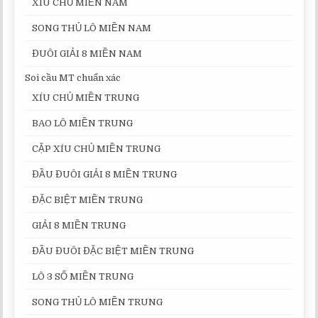
XÍU CHỦ MIỀN NAM
SONG THỦ LÔ MIỀN NAM
ĐUÔI GIẢI 8 MIỀN NAM
Soi cầu MT chuẩn xác
XÍU CHỦ MIỀN TRUNG
BAO LÔ MIỀN TRUNG
CẶP XÍU CHỦ MIỀN TRUNG
ĐẦU ĐUÔI GIẢI 8 MIỀN TRUNG
ĐẶC BIỆT MIỀN TRUNG
GIẢI 8 MIỀN TRUNG
ĐẦU ĐUÔI ĐẶC BIỆT MIỀN TRUNG
LÔ 3 SỐ MIỀN TRUNG
SONG THỦ LÔ MIỀN TRUNG