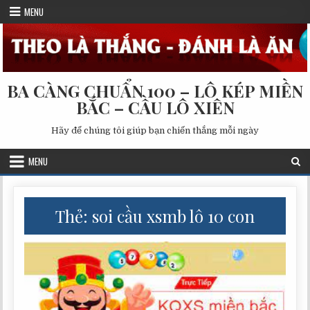
Skip
MENU
to
content
BA CÀNG CHUẨN 100 – LÔ KÉP MIỀN
BẮC – CẦU LÔ XIÊN
Hãy để chúng tôi giúp bạn chiến thắng mỗi ngày
MENU
Thẻ:
soi cầu xsmb lô 10 con