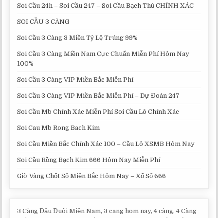
Soi Cầu 24h – Soi Cầu 247 – Soi Cầu Bạch Thủ CHÍNH XÁC
SOI CẦU 3 CÀNG
Soi Cầu 3 Càng 3 Miền Tỷ Lệ Trúng 99%
Soi Cầu 3 Càng Miền Nam Cực Chuẩn Miễn Phí Hôm Nay
100%
Soi Cầu 3 Càng VIP Miền Bắc Miễn Phí
Soi Cầu 3 Càng VIP Miền Bắc Miễn Phí – Dự Đoán 247
Soi Cầu Mb Chính Xác Miễn Phí Soi Cầu Lô Chính Xác
Soi Cau Mb Rong Bach Kim
Soi Cầu Miền Bắc Chính Xác 100 – Cầu Lô XSMB Hôm Nay
Soi Cầu Rồng Bạch Kim 666 Hôm Nay Miễn Phí
Giờ Vàng Chốt Số Miền Bắc Hôm Nay – Xổ Số 666
3 Càng Đầu Đuôi Miền Nam, 3 cang hom nay, 4 càng, 4 Càng