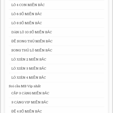
LÔ 4 CON MIỀN BẮC
LÔ 6 SỐ MIỀN BẮC
LÔ 8 SỐ MIỀN BẮC
DÀN LÔ 10 SỐ MIỀN BẮC
ĐỀ SONG THỦ MIỀN BẮC
SONG THỦ LÔ MIỀN BẮC
LÔ XIÊN 2 MIỀN BẮC
LÔ XIÊN 3 MIỀN BẮC
LÔ XIÊN 4 MIỀN BẮC
Soi cầu MB Víp nhất
CẶP 3 CÀNG MIỀN BẮC
3 CÀNG VIP MIỀN BẮC
ĐỀ 4 SỐ MIỀN BẮC