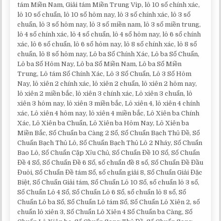
tám Miền Nam, Giải tám Miền Trung Vip, lô 10 số chính xác,
lô 10 số chuẩn, lô 10 số hôm nay, lô 3 số chính xác, lô 3 số
chuẩn, lô 3 số hôm nay, lô 3 số miền nam, lô 3 số miền trung,
lô 4 số chính xác, lô 4 số chuẩn, lô 4 số hôm nay, lô 6 số chính
xác, lô 6 số chuẩn, lô 6 số hôm nay, lô 8 số chính xác, lô 8 số
chuẩn, lô 8 số hôm nay, Lô ba Số Chính Xác, Lô ba Số Chuẩn,
Lô ba Số Hôm Nay, Lô ba Số Miền Nam, Lô ba Số Miền
Trung, Lô tám Số Chính Xác, Lô 3 Số Chuẩn, Lô 3 Số Hôm
Nay, lô xiên 2 chính xác, lô xiên 2 chuẩn, lô xiên 2 hôm nay,
lô xiên 2 miền bắc, lô xiên 3 chính xác, Lô xiên 3 chuẩn, lô
xiên 3 hôm nay, lô xiên 3 miền bắc, Lô xiên 4, lô xiên 4 chính
xác, Lô xiên 4 hôm nay, lô xiên 4 miền bắc, Lô Xiên ba Chính
Xác, Lô Xiên ba Chuẩn, Lô Xiên ba Hôm Nay, Lô Xiên ba
Miền Bắc, Số Chuẩn ba Càng 2 Số, Số Chuẩn Bạch Thủ Đề, Số
Chuẩn Bạch Thủ Lô, Số Chuẩn Bạch Thủ Lô 2 Nháy, Số Chuẩn
Bao Lô, Số Chuẩn Cặp Xỉu Chủ, Số Chuẩn Đề 10 Số, Số Chuẩn
Đề 4 Số, Số Chuẩn Đề 6 Số, số chuẩn đề 8 số, Số Chuẩn Đề Đầu
Đuôi, Số Chuẩn Đề tám Số, số chuẩn giải 8, Số Chuẩn Giải Đặc
Biệt, Số Chuẩn Giải tám, Số Chuẩn Lô 10 Số, số chuẩn lô 3 số,
Số Chuẩn Lô 4 Số, Số Chuẩn Lô 6 Số, số chuẩn lô 8 số, Số
Chuẩn Lô ba Số, Số Chuẩn Lô tám Số, Số Chuẩn Lô Xiên 2, số
chuẩn lô xiên 3, Số Chuẩn Lô Xiên 4 Số Chuẩn ba Càng, Số