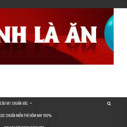
 CẦU MT CHUẨN XÁC
 CỰC CHUẨN MIỄN PHÍ HÔM NAY 100%