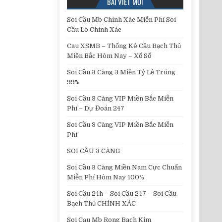
BÀI VIẾT MỚI
Soi Cầu Mb Chính Xác Miễn Phí Soi
Cầu Lô Chính Xác
Cau XSMB – Thống Kê Cầu Bạch Thủ
Miền Bắc Hôm Nay – Xổ Số
Soi Cầu 3 Càng 3 Miền Tỷ Lệ Trúng
99%
Soi Cầu 3 Càng VIP Miền Bắc Miễn
Phí – Dự Đoán 247
Soi Cầu 3 Càng VIP Miền Bắc Miễn
Phí
SOI CẦU 3 CÀNG
Soi Cầu 3 Càng Miền Nam Cực Chuẩn
Miễn Phí Hôm Nay 100%
Soi Cầu 24h – Soi Cầu 247 – Soi Cầu
Bạch Thủ CHÍNH XÁC
Soi Cau Mb Rong Bach Kim