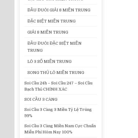
ĐẦU ĐUÔI GIẢI 8 MIỀN TRUNG
ĐẶC BIỆT MIỀN TRUNG
GIẢI 8 MIỀN TRUNG
ĐẦU ĐUÔI ĐẶC BIỆT MIỀN
TRUNG
LÔ 3 SỐ MIỀN TRUNG
SONG THỦ LÔ MIỀN TRUNG
Soi Cầu 24h – Soi Cầu 247 – Soi Cầu
Bạch Thủ CHÍNH XÁC
SOI CẦU 3 CÀNG
Soi Cầu 3 Càng 3 Miền Tỷ Lệ Trúng
99%
Soi Cầu 3 Càng Miền Nam Cực Chuẩn
Miễn Phí Hôm Nay 100%