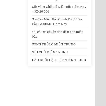
Giờ Vàng Chốt Số Miền Bắc Hôm Nay
– Xổ Số 666
Soi Cầu Miền Bắc Chính Xác 100 –
Cầu Lô XSMB Hôm Nay
soi cầu xs chuẩn dàn đề 6 con miền
bắc
SONG THỦ LÔ MIỀN TRUNG
XÍU CHỦ MIỀN TRUNG
ĐẦU ĐUÔI ĐẶC BIỆT MIỀN TRUNG