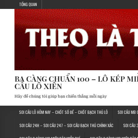
Skip
TỔNG QUAN
to
content
BA CÀNG CHUẨN 100 – LÔ KÉP MI
CẦU LÔ XIÊN
Hãy để chúng tôi giúp bạn chiến thắng mỗi ngày
SOI CẦU LÔ HÔM NAY – CHỐT SỐ ĐỀ – CHỐT BẠCH THỦ LÔ
SOI CẦU MB
SOI CẦU 24H – SOI CẦU 247 – SOI CẦU BẠCH THỦ CHÍNH XÁC
SOI CẦU 