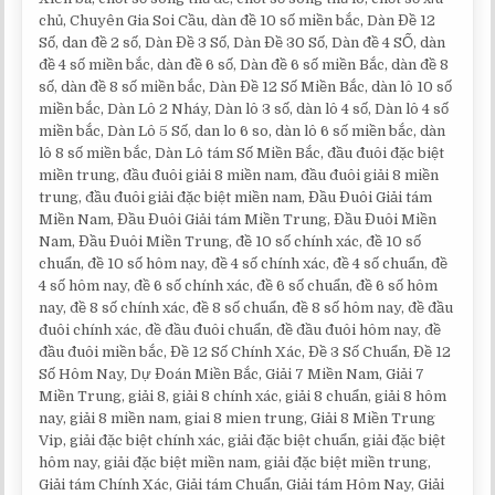
chủ, Chuyên Gia Soi Cầu, dàn đề 10 số miền bắc, Dàn Đề 12
Số, dan đề 2 số, Dàn Đề 3 Số, Dàn Đề 30 Số, Dàn đề 4 SỐ, dàn
đề 4 số miền bắc, dàn đề 6 số, Dàn đề 6 số miền Bắc, dàn đề 8
số, dàn đề 8 số miền bắc, Dàn Đề 12 Số Miền Bắc, dàn lô 10 số
miền bắc, Dàn Lô 2 Nháy, Dàn lô 3 số, dàn lô 4 số, Dàn lô 4 số
miền bắc, Dàn Lô 5 Số, dan lo 6 so, dàn lô 6 số miền bắc, dàn
lô 8 số miền bắc, Dàn Lô tám Số Miền Bắc, đầu đuôi đặc biệt
miền trung, đầu đuôi giải 8 miền nam, đầu đuôi giải 8 miền
trung, đầu đuôi giải đặc biệt miền nam, Đầu Đuôi Giải tám
Miền Nam, Đầu Đuôi Giải tám Miền Trung, Đầu Đuôi Miền
Nam, Đầu Đuôi Miền Trung, đề 10 số chính xác, đề 10 số
chuẩn, đề 10 số hôm nay, đề 4 số chính xác, đề 4 số chuẩn, đề
4 số hôm nay, đề 6 số chính xác, đề 6 số chuẩn, đề 6 số hôm
nay, đề 8 số chính xác, đề 8 số chuẩn, đề 8 số hôm nay, đề đầu
đuôi chính xác, đề đầu đuôi chuẩn, đề đầu đuôi hôm nay, đề
đầu đuôi miền bắc, Đề 12 Số Chính Xác, Đề 3 Số Chuẩn, Đề 12
Số Hôm Nay, Dự Đoán Miền Bắc, Giải 7 Miền Nam, Giải 7
Miền Trung, giải 8, giải 8 chính xác, giải 8 chuẩn, giải 8 hôm
nay, giải 8 miền nam, giai 8 mien trung, Giải 8 Miền Trung
Vip, giải đặc biệt chính xác, giải đặc biệt chuẩn, giải đặc biệt
hôm nay, giải đặc biệt miền nam, giải đặc biệt miền trung,
Giải tám Chính Xác, Giải tám Chuẩn, Giải tám Hôm Nay, Giải