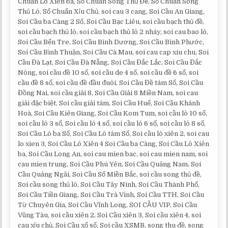
Chuẩn Lô Xiên ba, Số Chuẩn Song Thủ Đề, Số Chuẩn Song
Thủ Lô, Số Chuẩn Xỉu Chủ, soi cau 3 cang, Soi Cầu An Giang,
Soi Cầu ba Càng 2 Số, Soi Cầu Bạc Liêu, soi cầu bạch thủ đề,
soi cầu bạch thủ lô, soi cầu bạch thủ lô 2 nháy, soi cau bao lô,
Soi Cầu Bến Tre, Soi Cầu Bình Dương, Soi Cầu Bình Phước,
Soi Cầu Bình Thuận, Soi Cầu Cà Mau, soi cau cap xiu chu, Soi
Cầu Đà Lạt, Soi Cầu Đà Nẵng, Soi Cầu Đắc Lắc, Soi Cầu Đắc
Nông, soi cầu đề 10 số, soi cầu de 4 số, soi cầu đề 6 số, soi
cầu đề 8 số, soi cầu đề đầu đuôi, Soi Cầu Đề tám Số, Soi Cầu
Đồng Nai, soi cầu giải 8, Soi Cầu Giải 8 Miền Nam, soi cau
giải đặc biệt, Soi cầu giải tám, Soi Cầu Huế, Soi Cầu Khánh
Hoà, Soi Cầu Kiên Giang, Soi Cầu Kom Tum, soi cầu lô 10 số,
soi cầu lô 3 số, Soi cầu lô 4 số, soi cầu lô 6 số, soi cầu lô 8 số,
Soi Cầu Lô ba Số, Soi Cầu Lô tám Số, Soi cầu lô xiên 2, soi cau
lo xien 3, Soi Cầu Lô Xiên 4 Soi Cầu ba Càng, Soi Cầu Lô Xiên
ba, Soi Cầu Long An, soi cau mien bac, soi cau mien nam, soi
cau mien trung, Soi Cầu Phú Yên, Soi Cầu Quảng Nam, Soi
Cầu Quảng Ngãi, Soi Cầu Số Miền Bắc, soi cầu song thủ đề,
Soi cầu song thủ lô, Soi Cầu Tây Ninh, Soi Cầu Thành Phố,
Soi Cầu Tiền Giang, Soi Cầu Trà Vinh, Soi Cầu TTH, Soi Cầu
Từ Chuyên Gia, Soi Cầu Vĩnh Long, SOI CẦU VIP, Soi Cầu
Vũng Tàu, soi cầu xiên 2, Soi Cầu xiên 3, Soi cầu xiên 4, soi
cau xỉu chủ, Soi Cầu xổ số, Soi cầu XSMB, song thu đề, song