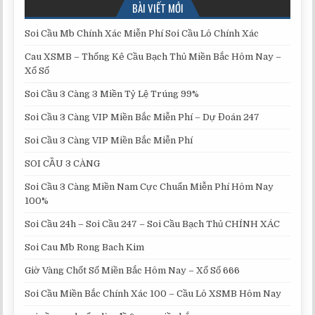
BÀI VIẾT MỚI
Soi Cầu Mb Chính Xác Miễn Phí Soi Cầu Lô Chính Xác
Cau XSMB – Thống Kê Cầu Bạch Thủ Miền Bắc Hôm Nay –
Xổ Số
Soi Cầu 3 Càng 3 Miền Tỷ Lệ Trúng 99%
Soi Cầu 3 Càng VIP Miền Bắc Miễn Phí – Dự Đoán 247
Soi Cầu 3 Càng VIP Miền Bắc Miễn Phí
SOI CẦU 3 CÀNG
Soi Cầu 3 Càng Miền Nam Cực Chuẩn Miễn Phí Hôm Nay
100%
Soi Cầu 24h – Soi Cầu 247 – Soi Cầu Bạch Thủ CHÍNH XÁC
Soi Cau Mb Rong Bach Kim
Giờ Vàng Chốt Số Miền Bắc Hôm Nay – Xổ Số 666
Soi Cầu Miền Bắc Chính Xác 100 – Cầu Lô XSMB Hôm Nay