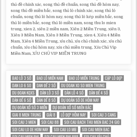
thủ đề chính xác, song thủ đề chuẩn, song thủ đề hôm nay,
song thủ đề miền bắc, song thủ lô chính xác, song thủ lô
chuẩn, song thủ lô hôm nay, song thủ lô kép miền bắc, song
thủ lô miền bắc, song thủ lô miền nam, song thu lo mien
trung, xien 2, xiên 2 miền nam, Xiên 2 Miền Trung, xiên 3,
Xiên 3 Miền Nam, Xiên 3 Miền Trung, xien 4, Xiên 4 Miền
Nam, Xiên 4 Miền Trung, xỉu chủ, xỉu chủ chính xác, xỉu chủ
chuẩn, xỉu chủ hôm nay, xíu chủ miền trung, Xíu Chủ Vip
Miền Nam, XỈU CHỦ VIP MIỀN TRUNG
BAO LÔ 3 SỐ
BAO LÔ MIỀN NAM
BAO LÔ MIỀN TRUNG
CẶP LÔ ĐẸP
DAN LO 6 SO
DAN ĐỀ 2 SỐ
DU DOAN XO SO MIEN TRUNG
DU ĐOAN KQXS
DÀN LÔ 3 SỐ
DÀN LÔ 4 SỐ
DÀN ĐỀ 4 SỐ
DÀN ĐỀ 6 SỐ
DÀN ĐỀ 8 SỐ
DỰ ĐOÁN SỐ DE HÔM NAY
DỰ ĐOÁN XỔ SỐ 3 MIỀN
DỰ ĐOÁN XỔ SỐ MIỀN BẮC
GIAI 8 MIEN TRUNG
GIẢI 8
LÔ ĐẸP HÔM NAY
SOI CAU 3 CANG
SOI CAU 3 MIEN
SOI CAU 88
SOI CAU BACH THU MIEN BAC 24 GIO
SOI CAU LO DE HOM NAY
SOI CAU LO MB
SOI CAU MIEN BAC
SOI CAU MIEN PHI
SOI CAU MIEN PHI 888
SOI CAU XỈU CHỦ