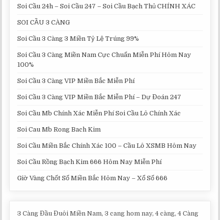
Soi Cầu 24h – Soi Cầu 247 – Soi Cầu Bạch Thủ CHÍNH XÁC
SOI CẦU 3 CÀNG
Soi Cầu 3 Càng 3 Miền Tỷ Lệ Trúng 99%
Soi Cầu 3 Càng Miền Nam Cực Chuẩn Miễn Phí Hôm Nay
100%
Soi Cầu 3 Càng VIP Miền Bắc Miễn Phí
Soi Cầu 3 Càng VIP Miền Bắc Miễn Phí – Dự Đoán 247
Soi Cầu Mb Chính Xác Miễn Phí Soi Cầu Lô Chính Xác
Soi Cau Mb Rong Bach Kim
Soi Cầu Miền Bắc Chính Xác 100 – Cầu Lô XSMB Hôm Nay
Soi Cầu Rồng Bạch Kim 666 Hôm Nay Miễn Phí
Giờ Vàng Chốt Số Miền Bắc Hôm Nay – Xổ Số 666
3 Càng Đầu Đuôi Miền Nam, 3 cang hom nay, 4 càng, 4 Càng