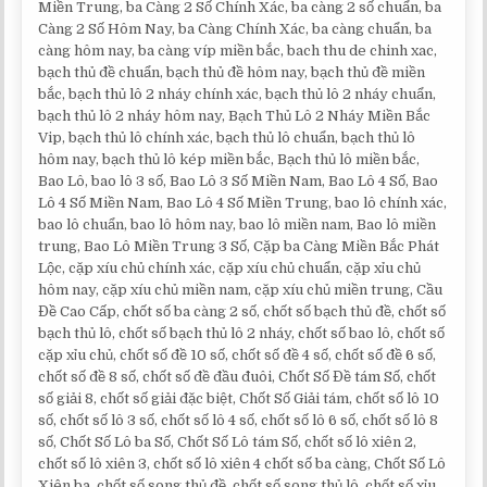
Miền Trung, ba Càng 2 Số Chính Xác, ba càng 2 số chuẩn, ba
Càng 2 Số Hôm Nay, ba Càng Chính Xác, ba càng chuẩn, ba
càng hôm nay, ba càng víp miền bắc, bach thu de chinh xac,
bạch thủ đề chuẩn, bạch thủ đề hôm nay, bạch thủ đề miền
bắc, bạch thủ lô 2 nháy chính xác, bạch thủ lô 2 nháy chuẩn,
bạch thủ lô 2 nháy hôm nay, Bạch Thủ Lô 2 Nháy Miền Bắc
Vip, bạch thủ lô chính xác, bạch thủ lô chuẩn, bạch thủ lô
hôm nay, bạch thủ lô kép miền bắc, Bạch thủ lô miền bắc,
Bao Lô, bao lô 3 số, Bao Lô 3 Số Miền Nam, Bao Lô 4 Số, Bao
Lô 4 Số Miền Nam, Bao Lô 4 Số Miền Trung, bao lô chính xác,
bao lô chuẩn, bao lô hôm nay, bao lô miền nam, Bao lô miền
trung, Bao Lô Miền Trung 3 Số, Cặp ba Càng Miền Bắc Phát
Lộc, cặp xíu chủ chính xác, cặp xíu chủ chuẩn, cặp xỉu chủ
hôm nay, cặp xíu chủ miền nam, cặp xíu chủ miền trung, Cầu
Đề Cao Cấp, chốt số ba càng 2 số, chốt số bạch thủ đề, chốt số
bạch thủ lô, chốt số bạch thủ lô 2 nháy, chốt số bao lô, chốt số
cặp xỉu chủ, chốt số đề 10 số, chốt số đề 4 số, chốt số đề 6 số,
chốt số đề 8 số, chốt số đề đầu đuôi, Chốt Số Đề tám Số, chốt
số giải 8, chốt số giải đặc biệt, Chốt Số Giải tám, chốt số lô 10
số, chốt số lô 3 số, chốt số lô 4 số, chốt số lô 6 số, chốt số lô 8
số, Chốt Số Lô ba Số, Chốt Số Lô tám Số, chốt số lô xiên 2,
chốt số lô xiên 3, chốt số lô xiên 4 chốt số ba càng, Chốt Số Lô
Xiên ba, chốt số song thủ đề, chốt số song thủ lô, chốt số xỉu