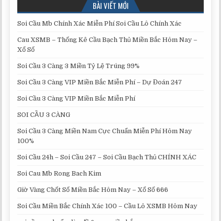
BÀI VIẾT MỚI
Soi Cầu Mb Chính Xác Miễn Phí Soi Cầu Lô Chính Xác
Cau XSMB – Thống Kê Cầu Bạch Thủ Miền Bắc Hôm Nay –
Xổ Số
Soi Cầu 3 Càng 3 Miền Tỷ Lệ Trúng 99%
Soi Cầu 3 Càng VIP Miền Bắc Miễn Phí – Dự Đoán 247
Soi Cầu 3 Càng VIP Miền Bắc Miễn Phí
SOI CẦU 3 CÀNG
Soi Cầu 3 Càng Miền Nam Cực Chuẩn Miễn Phí Hôm Nay
100%
Soi Cầu 24h – Soi Cầu 247 – Soi Cầu Bạch Thủ CHÍNH XÁC
Soi Cau Mb Rong Bach Kim
Giờ Vàng Chốt Số Miền Bắc Hôm Nay – Xổ Số 666
Soi Cầu Miền Bắc Chính Xác 100 – Cầu Lô XSMB Hôm Nay