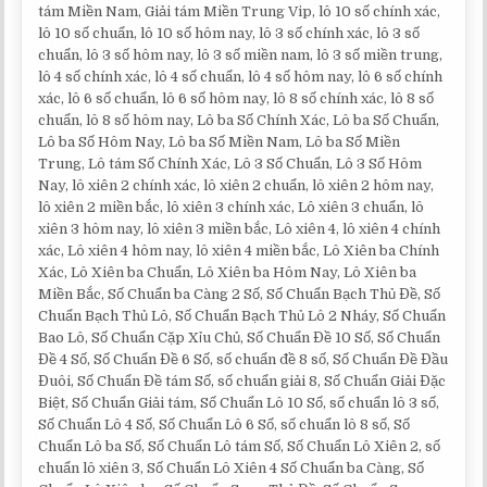
tám Miền Nam, Giải tám Miền Trung Vip, lô 10 số chính xác,
lô 10 số chuẩn, lô 10 số hôm nay, lô 3 số chính xác, lô 3 số
chuẩn, lô 3 số hôm nay, lô 3 số miền nam, lô 3 số miền trung,
lô 4 số chính xác, lô 4 số chuẩn, lô 4 số hôm nay, lô 6 số chính
xác, lô 6 số chuẩn, lô 6 số hôm nay, lô 8 số chính xác, lô 8 số
chuẩn, lô 8 số hôm nay, Lô ba Số Chính Xác, Lô ba Số Chuẩn,
Lô ba Số Hôm Nay, Lô ba Số Miền Nam, Lô ba Số Miền
Trung, Lô tám Số Chính Xác, Lô 3 Số Chuẩn, Lô 3 Số Hôm
Nay, lô xiên 2 chính xác, lô xiên 2 chuẩn, lô xiên 2 hôm nay,
lô xiên 2 miền bắc, lô xiên 3 chính xác, Lô xiên 3 chuẩn, lô
xiên 3 hôm nay, lô xiên 3 miền bắc, Lô xiên 4, lô xiên 4 chính
xác, Lô xiên 4 hôm nay, lô xiên 4 miền bắc, Lô Xiên ba Chính
Xác, Lô Xiên ba Chuẩn, Lô Xiên ba Hôm Nay, Lô Xiên ba
Miền Bắc, Số Chuẩn ba Càng 2 Số, Số Chuẩn Bạch Thủ Đề, Số
Chuẩn Bạch Thủ Lô, Số Chuẩn Bạch Thủ Lô 2 Nháy, Số Chuẩn
Bao Lô, Số Chuẩn Cặp Xỉu Chủ, Số Chuẩn Đề 10 Số, Số Chuẩn
Đề 4 Số, Số Chuẩn Đề 6 Số, số chuẩn đề 8 số, Số Chuẩn Đề Đầu
Đuôi, Số Chuẩn Đề tám Số, số chuẩn giải 8, Số Chuẩn Giải Đặc
Biệt, Số Chuẩn Giải tám, Số Chuẩn Lô 10 Số, số chuẩn lô 3 số,
Số Chuẩn Lô 4 Số, Số Chuẩn Lô 6 Số, số chuẩn lô 8 số, Số
Chuẩn Lô ba Số, Số Chuẩn Lô tám Số, Số Chuẩn Lô Xiên 2, số
chuẩn lô xiên 3, Số Chuẩn Lô Xiên 4 Số Chuẩn ba Càng, Số