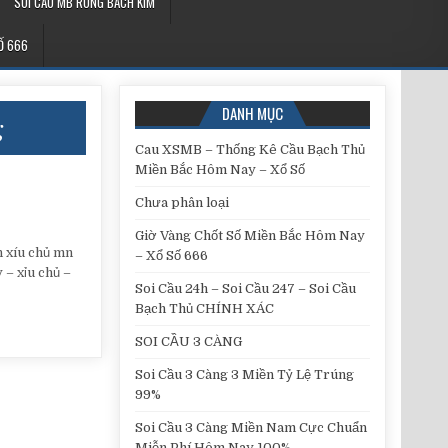
SOI CAU MB RONG BACH KIM
Ố 666
DANH MỤC
g
Cau XSMB – Thống Kê Cầu Bạch Thủ
Miền Bắc Hôm Nay – Xổ Số
Chưa phân loại
Giờ Vàng Chốt Số Miền Bắc Hôm Nay
 xíu chủ mn
– Xổ Số 666
– xỉu chủ –
Soi Cầu 24h – Soi Cầu 247 – Soi Cầu
Bạch Thủ CHÍNH XÁC
SOI CẦU 3 CÀNG
Soi Cầu 3 Càng 3 Miền Tỷ Lệ Trúng
99%
Soi Cầu 3 Càng Miền Nam Cực Chuẩn
Miễn Phí Hôm Nay 100%