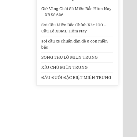
Giờ Vàng Chốt Số Miền Bắc Hôm Nay
– Xổ Số 666
Soi Cầu Miền Bắc Chính Xác 100 –
Cầu Lô XSMB Hôm Nay
soi cầu xs chuẩn dàn đề 6 con miền
bắc
SONG THỦ LÔ MIỀN TRUNG
XÍU CHỦ MIỀN TRUNG
ĐẦU ĐUÔI ĐẶC BIỆT MIỀN TRUNG