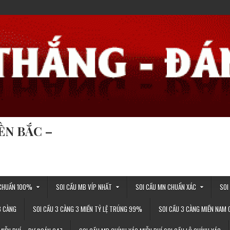
ỀN BẮC –
 CHUẨN 100%
SOI CẦU MB VÍP NHẤT
SOI CẦU MN CHUẨN XÁC
SOI
3 CÀNG
SOI CẦU 3 CÀNG 3 MIỀN TỶ LỆ TRÚNG 99%
SOI CẦU 3 CÀNG MIỀN NAM