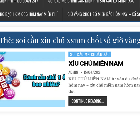
MIỄN PHÍ – DỰ ĐOÁN 247
SOI CẦU MB CHÍNH XÁC MIỄN PHÍ SOI CẦU LÔ CHÍNH XÁC
ỒNG BẠCH KIM 666 HÔM NAY MIỄN PHÍ
GIỜ VÀNG CHỐT SỐ MIỀN BẮC HÔM NAY – XỔ S
Thẻ:
soi cầu xiu chủ xsmn chốt số giờ vàn
SOI CẦU MN CHUẨN XÁC
Posted
in
XÍU CHỦ MIỀN NAM
AUTHOR:
PUBLISHED
ADMIN
15/04/2021
DATE:
XÍU CHỦ MIỀN NAM tư vấn dự đoán
hôm nay – xỉu chủ miền nam hôm nay 
dự…
XÍU
CONTINUE READING...
CHỦ
MIỀN
NAM