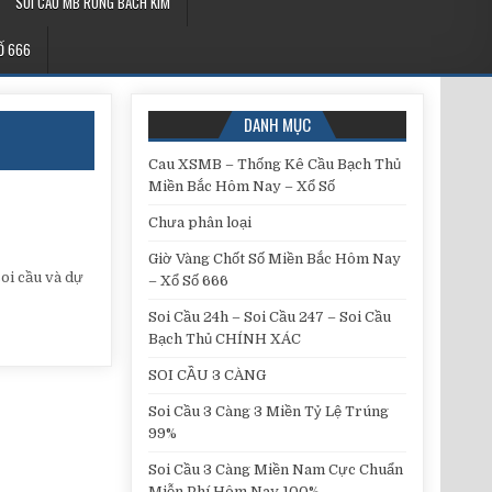
SOI CAU MB RONG BACH KIM
Ố 666
DANH MỤC
Cau XSMB – Thống Kê Cầu Bạch Thủ
Miền Bắc Hôm Nay – Xổ Số
Chưa phân loại
Giờ Vàng Chốt Số Miền Bắc Hôm Nay
oi cầu và dự
– Xổ Số 666
Soi Cầu 24h – Soi Cầu 247 – Soi Cầu
Bạch Thủ CHÍNH XÁC
SOI CẦU 3 CÀNG
Soi Cầu 3 Càng 3 Miền Tỷ Lệ Trúng
99%
Soi Cầu 3 Càng Miền Nam Cực Chuẩn
Miễn Phí Hôm Nay 100%