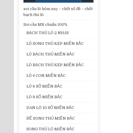
soi cầu lô hôm nay – chốt số đề – chốt
bạch thủ lô
Soi cầu MB chuẩn 100%
BẠCH THỦ LÔ 2 NHÁY
LÔ SONG THỦ KÉP MIỀN BẮC
LÔ BẠCH THỦ MIỀN BẮC
LÔ BẠCH THỦ KÉP MIỀN BẮC
LÔ 4 CON MIỀN BẮC
LÔ 6 SỐ MIỀN BẮC
LÔ 8 SỐ MIỀN BẮC
DÀN LÔ 10 SỐ MIỀN BẮC
ĐỀ SONG THỦ MIỀN BẮC
SONG THỦ LÔ MIỀN BẮC