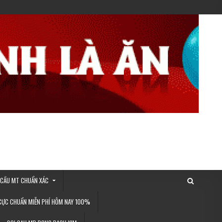
 CẦU MT CHUẨN XÁC
 CỰC CHUẨN MIỄN PHÍ HÔM NAY 100%