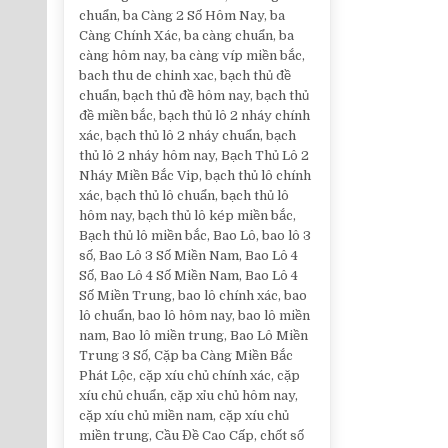
chuẩn, ba Càng 2 Số Hôm Nay, ba
Càng Chính Xác, ba càng chuẩn, ba
càng hôm nay, ba càng víp miền bắc,
bach thu de chinh xac, bạch thủ đề
chuẩn, bạch thủ đề hôm nay, bạch thủ
đề miền bắc, bạch thủ lô 2 nháy chính
xác, bạch thủ lô 2 nháy chuẩn, bạch
thủ lô 2 nháy hôm nay, Bạch Thủ Lô 2
Nháy Miền Bắc Vip, bạch thủ lô chính
xác, bạch thủ lô chuẩn, bạch thủ lô
hôm nay, bạch thủ lô kép miền bắc,
Bạch thủ lô miền bắc, Bao Lô, bao lô 3
số, Bao Lô 3 Số Miền Nam, Bao Lô 4
Số, Bao Lô 4 Số Miền Nam, Bao Lô 4
Số Miền Trung, bao lô chính xác, bao
lô chuẩn, bao lô hôm nay, bao lô miền
nam, Bao lô miền trung, Bao Lô Miền
Trung 3 Số, Cặp ba Càng Miền Bắc
Phát Lộc, cặp xíu chủ chính xác, cặp
xíu chủ chuẩn, cặp xỉu chủ hôm nay,
cặp xíu chủ miền nam, cặp xíu chủ
miền trung, Cầu Đề Cao Cấp, chốt số