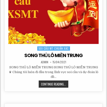
SOI CẦU MT CHUẨN XÁC
Posted
in
SONG THỦ LÔ MIỀN TRUNG
AUTHOR:
PUBLISHED
ADMIN
15/04/2021
DATE:
SONG THỦ LÔ MIỀN TRUNG SONG THỦ LÔ MIỀN TRUNG
♛ Chúng tôi luôn đi đầu trong lĩnh vực soi cầu và dự đoán lô
đề…
SONG
CONTINUE READING...
THỦ
LÔ
MIỀN
TRUNG