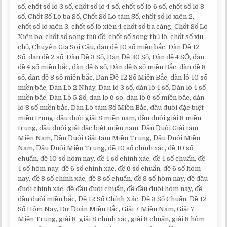
số, chốt số lô 3 số, chốt số lô 4 số, chốt số lô 6 số, chốt số lô 8
số, Chốt Số Lô ba Số, Chốt Số Lô tám Số, chốt số lô xiên 2,
chốt số lô xiên 3, chốt số lô xiên 4 chốt số ba càng, Chốt Số Lô
Xiên ba, chốt số song thủ đề, chốt số song thủ lô, chốt số xỉu
chủ, Chuyên Gia Soi Cầu, dàn đề 10 số miền bắc, Dàn Đề 12
Số, dan đề 2 số, Dàn Đề 3 Số, Dàn Đề 30 Số, Dàn đề 4 SỐ, dàn
đề 4 số miền bắc, dàn đề 6 số, Dàn đề 6 số miền Bắc, dàn đề 8
số, dàn đề 8 số miền bắc, Dàn Đề 12 Số Miền Bắc, dàn lô 10 số
miền bắc, Dàn Lô 2 Nháy, Dàn lô 3 số, dàn lô 4 số, Dàn lô 4 số
miền bắc, Dàn Lô 5 Số, dan lo 6 so, dàn lô 6 số miền bắc, dàn
lô 8 số miền bắc, Dàn Lô tám Số Miền Bắc, đầu đuôi đặc biệt
miền trung, đầu đuôi giải 8 miền nam, đầu đuôi giải 8 miền
trung, đầu đuôi giải đặc biệt miền nam, Đầu Đuôi Giải tám
Miền Nam, Đầu Đuôi Giải tám Miền Trung, Đầu Đuôi Miền
Nam, Đầu Đuôi Miền Trung, đề 10 số chính xác, đề 10 số
chuẩn, đề 10 số hôm nay, đề 4 số chính xác, đề 4 số chuẩn, đề
4 số hôm nay, đề 6 số chính xác, đề 6 số chuẩn, đề 6 số hôm
nay, đề 8 số chính xác, đề 8 số chuẩn, đề 8 số hôm nay, đề đầu
đuôi chính xác, đề đầu đuôi chuẩn, đề đầu đuôi hôm nay, đề
đầu đuôi miền bắc, Đề 12 Số Chính Xác, Đề 3 Số Chuẩn, Đề 12
Số Hôm Nay, Dự Đoán Miền Bắc, Giải 7 Miền Nam, Giải 7
Miền Trung, giải 8, giải 8 chính xác, giải 8 chuẩn, giải 8 hôm