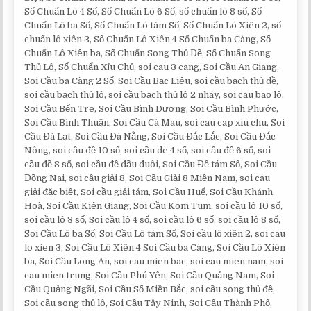
Số Chuẩn Lô 4 Số, Số Chuẩn Lô 6 Số, số chuẩn lô 8 số, Số
Chuẩn Lô ba Số, Số Chuẩn Lô tám Số, Số Chuẩn Lô Xiên 2, số
chuẩn lô xiên 3, Số Chuẩn Lô Xiên 4 Số Chuẩn ba Càng, Số
Chuẩn Lô Xiên ba, Số Chuẩn Song Thủ Đề, Số Chuẩn Song
Thủ Lô, Số Chuẩn Xỉu Chủ, soi cau 3 cang, Soi Cầu An Giang,
Soi Cầu ba Càng 2 Số, Soi Cầu Bạc Liêu, soi cầu bạch thủ đề,
soi cầu bạch thủ lô, soi cầu bạch thủ lô 2 nháy, soi cau bao lô,
Soi Cầu Bến Tre, Soi Cầu Bình Dương, Soi Cầu Bình Phước,
Soi Cầu Bình Thuận, Soi Cầu Cà Mau, soi cau cap xiu chu, Soi
Cầu Đà Lạt, Soi Cầu Đà Nẵng, Soi Cầu Đắc Lắc, Soi Cầu Đắc
Nông, soi cầu đề 10 số, soi cầu de 4 số, soi cầu đề 6 số, soi
cầu đề 8 số, soi cầu đề đầu đuôi, Soi Cầu Đề tám Số, Soi Cầu
Đồng Nai, soi cầu giải 8, Soi Cầu Giải 8 Miền Nam, soi cau
giải đặc biệt, Soi cầu giải tám, Soi Cầu Huế, Soi Cầu Khánh
Hoà, Soi Cầu Kiên Giang, Soi Cầu Kom Tum, soi cầu lô 10 số,
soi cầu lô 3 số, Soi cầu lô 4 số, soi cầu lô 6 số, soi cầu lô 8 số,
Soi Cầu Lô ba Số, Soi Cầu Lô tám Số, Soi cầu lô xiên 2, soi cau
lo xien 3, Soi Cầu Lô Xiên 4 Soi Cầu ba Càng, Soi Cầu Lô Xiên
ba, Soi Cầu Long An, soi cau mien bac, soi cau mien nam, soi
cau mien trung, Soi Cầu Phú Yên, Soi Cầu Quảng Nam, Soi
Cầu Quảng Ngãi, Soi Cầu Số Miền Bắc, soi cầu song thủ đề,
Soi cầu song thủ lô, Soi Cầu Tây Ninh, Soi Cầu Thành Phố,