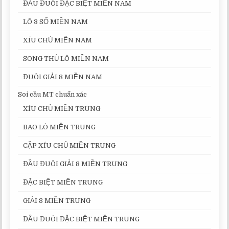
ĐẦU ĐUÔI ĐẶC BIỆT MIỀN NAM
LÔ 3 SỐ MIỀN NAM
XÍU CHỦ MIỀN NAM
SONG THỦ LÔ MIỀN NAM
ĐUÔI GIẢI 8 MIỀN NAM
Soi cầu MT chuẩn xác
XÍU CHỦ MIỀN TRUNG
BAO LÔ MIỀN TRUNG
CẶP XÍU CHỦ MIỀN TRUNG
ĐẦU ĐUÔI GIẢI 8 MIỀN TRUNG
ĐẶC BIỆT MIỀN TRUNG
GIẢI 8 MIỀN TRUNG
ĐẦU ĐUÔI ĐẶC BIỆT MIỀN TRUNG