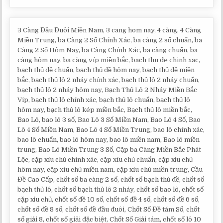
3 Càng Đầu Đuôi Miền Nam, 3 cang hom nay, 4 càng, 4 Càng
Miền Trung, ba Càng 2 Số Chính Xác, ba càng 2 số chuẩn, ba
Càng 2 Số Hôm Nay, ba Càng Chính Xác, ba càng chuẩn, ba
càng hôm nay, ba càng víp miền bắc, bach thu de chinh xac,
bạch thủ đề chuẩn, bạch thủ đề hôm nay, bạch thủ đề miền
bắc, bạch thủ lô 2 nháy chính xác, bạch thủ lô 2 nháy chuẩn,
bạch thủ lô 2 nháy hôm nay, Bạch Thủ Lô 2 Nháy Miền Bắc
Vip, bạch thủ lô chính xác, bạch thủ lô chuẩn, bạch thủ lô
hôm nay, bạch thủ lô kép miền bắc, Bạch thủ lô miền bắc,
Bao Lô, bao lô 3 số, Bao Lô 3 Số Miền Nam, Bao Lô 4 Số, Bao
Lô 4 Số Miền Nam, Bao Lô 4 Số Miền Trung, bao lô chính xác,
bao lô chuẩn, bao lô hôm nay, bao lô miền nam, Bao lô miền
trung, Bao Lô Miền Trung 3 Số, Cặp ba Càng Miền Bắc Phát
Lộc, cặp xíu chủ chính xác, cặp xíu chủ chuẩn, cặp xỉu chủ
hôm nay, cặp xíu chủ miền nam, cặp xíu chủ miền trung, Cầu
Đề Cao Cấp, chốt số ba càng 2 số, chốt số bạch thủ đề, chốt số
bạch thủ lô, chốt số bạch thủ lô 2 nháy, chốt số bao lô, chốt số
cặp xỉu chủ, chốt số đề 10 số, chốt số đề 4 số, chốt số đề 6 số,
chốt số đề 8 số, chốt số đề đầu đuôi, Chốt Số Đề tám Số, chốt
số giải 8, chốt số giải đặc biệt, Chốt Số Giải tám, chốt số lô 10