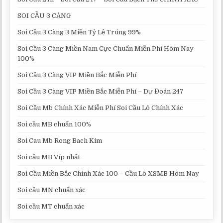
SOI CẦU 3 CÀNG
Soi Cầu 3 Càng 3 Miền Tỷ Lệ Trúng 99%
Soi Cầu 3 Càng Miền Nam Cực Chuẩn Miễn Phí Hôm Nay
100%
Soi Cầu 3 Càng VIP Miền Bắc Miễn Phí
Soi Cầu 3 Càng VIP Miền Bắc Miễn Phí – Dự Đoán 247
Soi Cầu Mb Chính Xác Miễn Phí Soi Cầu Lô Chính Xác
Soi cầu MB chuẩn 100%
Soi Cau Mb Rong Bach Kim
Soi cầu MB Víp nhất
Soi Cầu Miền Bắc Chính Xác 100 – Cầu Lô XSMB Hôm Nay
Soi cầu MN chuẩn xác
Soi cầu MT chuẩn xác