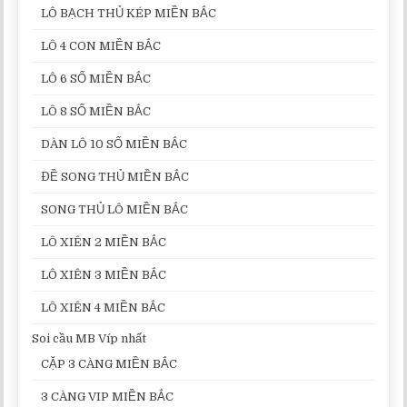
LÔ BẠCH THỦ KÉP MIỀN BẮC
LÔ 4 CON MIỀN BẮC
LÔ 6 SỐ MIỀN BẮC
LÔ 8 SỐ MIỀN BẮC
DÀN LÔ 10 SỐ MIỀN BẮC
ĐỀ SONG THỦ MIỀN BẮC
SONG THỦ LÔ MIỀN BẮC
LÔ XIÊN 2 MIỀN BẮC
LÔ XIÊN 3 MIỀN BẮC
LÔ XIÊN 4 MIỀN BẮC
Soi cầu MB Víp nhất
CẶP 3 CÀNG MIỀN BẮC
3 CÀNG VIP MIỀN BẮC