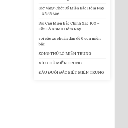
Giờ Vàng Chốt Số Miền Bắc Hôm Nay
– Xổ Số 666
Soi Cầu Miền Bắc Chính Xác 100 –
Cầu Lô XSMB Hôm Nay
soi cầu xs chuẩn dàn đề 6 con miền
bắc
SONG THỦ LÔ MIỀN TRUNG
XÍU CHỦ MIỀN TRUNG
ĐẦU ĐUÔI ĐẶC BIỆT MIỀN TRUNG