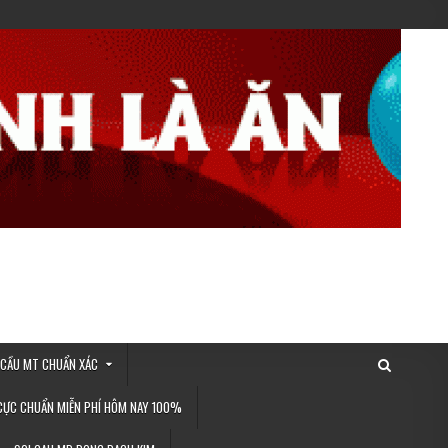
 CẦU MT CHUẨN XÁC
 CỰC CHUẨN MIỄN PHÍ HÔM NAY 100%