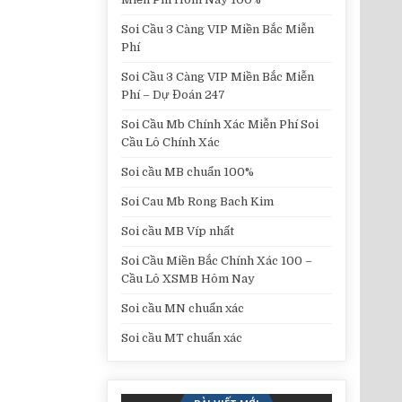
Soi Cầu 3 Càng VIP Miền Bắc Miễn
Phí
Soi Cầu 3 Càng VIP Miền Bắc Miễn
Phí – Dự Đoán 247
Soi Cầu Mb Chính Xác Miễn Phí Soi
Cầu Lô Chính Xác
Soi cầu MB chuẩn 100%
Soi Cau Mb Rong Bach Kim
Soi cầu MB Víp nhất
Soi Cầu Miền Bắc Chính Xác 100 –
Cầu Lô XSMB Hôm Nay
Soi cầu MN chuẩn xác
Soi cầu MT chuẩn xác