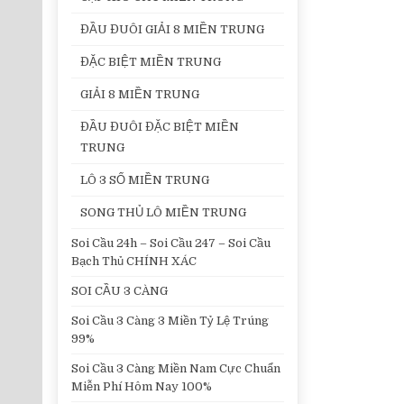
ĐẦU ĐUÔI GIẢI 8 MIỀN TRUNG
ĐẶC BIỆT MIỀN TRUNG
GIẢI 8 MIỀN TRUNG
ĐẦU ĐUÔI ĐẶC BIỆT MIỀN
TRUNG
LÔ 3 SỐ MIỀN TRUNG
SONG THỦ LÔ MIỀN TRUNG
Soi Cầu 24h – Soi Cầu 247 – Soi Cầu
Bạch Thủ CHÍNH XÁC
SOI CẦU 3 CÀNG
Soi Cầu 3 Càng 3 Miền Tỷ Lệ Trúng
99%
Soi Cầu 3 Càng Miền Nam Cực Chuẩn
Miễn Phí Hôm Nay 100%