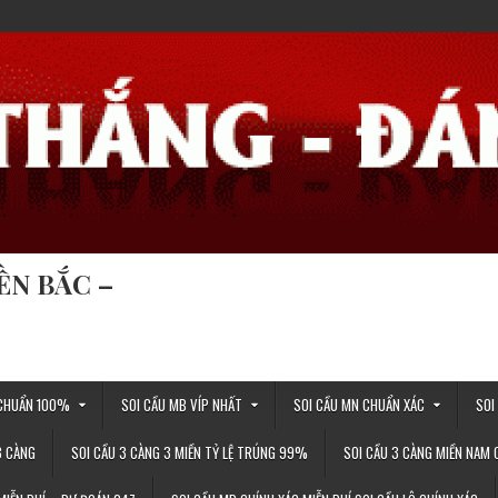
ỀN BẮC –
 CHUẨN 100%
SOI CẦU MB VÍP NHẤT
SOI CẦU MN CHUẨN XÁC
SOI
3 CÀNG
SOI CẦU 3 CÀNG 3 MIỀN TỶ LỆ TRÚNG 99%
SOI CẦU 3 CÀNG MIỀN NAM