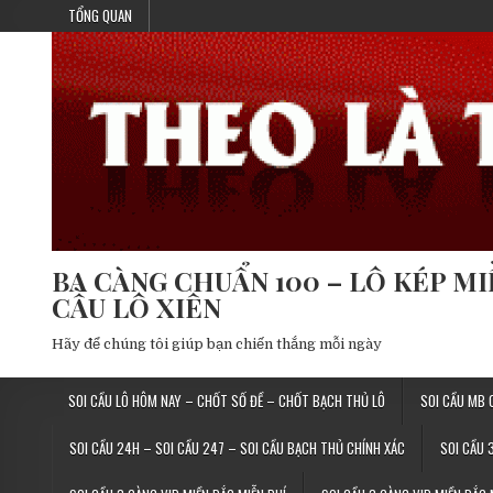
Skip
TỔNG QUAN
to
content
BA CÀNG CHUẨN 100 – LÔ KÉP MI
CẦU LÔ XIÊN
Hãy để chúng tôi giúp bạn chiến thắng mỗi ngày
SOI CẦU LÔ HÔM NAY – CHỐT SỐ ĐỀ – CHỐT BẠCH THỦ LÔ
SOI CẦU MB
SOI CẦU 24H – SOI CẦU 247 – SOI CẦU BẠCH THỦ CHÍNH XÁC
SOI CẦU 