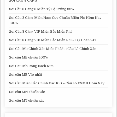
SOI CẦU 3 CÀNG
Soi Cầu 3 Càng 3 Miền Tỷ Lệ Trúng 99%
Soi Cầu 3 Càng Miền Nam Cực Chuẩn Miễn Phí Hôm Nay
100%
Soi Cầu 3 Càng VIP Miền Bắc Miễn Phí
Soi Cầu 3 Càng VIP Miền Bắc Miễn Phí – Dự Đoán 247
Soi Cầu Mb Chính Xác Miễn Phí Soi Cầu Lô Chính Xác
Soi cầu MB chuẩn 100%
Soi Cau Mb Rong Bach Kim
Soi cầu MB Víp nhất
Soi Cầu Miền Bắc Chính Xác 100 – Cầu Lô XSMB Hôm Nay
Soi cầu MN chuẩn xác
Soi cầu MT chuẩn xác