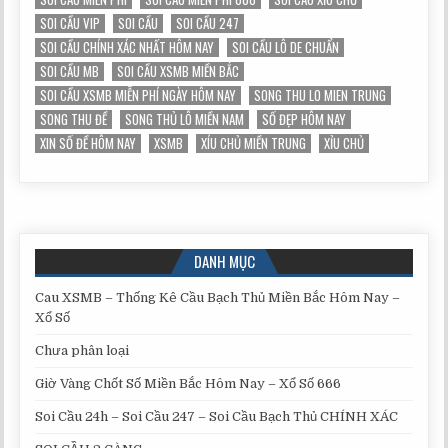
SOI CẦU VIP
SOI CẦU
SOI CẦU 247
SOI CẦU CHÍNH XÁC NHẤT HÔM NAY
SOI CẦU LÔ DE CHUẨN
SOI CẦU MB
SOI CẦU XSMB MIỀN BẮC
SOI CẦU XSMB MIỄN PHÍ NGÀY HÔM NAY
SONG THU LO MIEN TRUNG
SONG THU ĐỀ
SONG THỦ LÔ MIỀN NAM
SỐ ĐẸP HÔM NAY
XIN SỐ ĐỀ HÔM NAY
XSMB
XÍU CHỦ MIỀN TRUNG
XỈU CHỦ
DANH MỤC
Cau XSMB – Thống Kê Cầu Bạch Thủ Miền Bắc Hôm Nay –
Xổ Số
Chưa phân loại
Giờ Vàng Chốt Số Miền Bắc Hôm Nay – Xổ Số 666
Soi Cầu 24h – Soi Cầu 247 – Soi Cầu Bạch Thủ CHÍNH XÁC