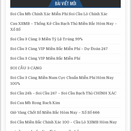
BÀI VIẾT MỚI
Soi Cầu Mb Chính Xác Miễn Phí Soi Cầu Lô Chính Xác
Cau XSMB – Thống Kê Cầu Bạch Thủ Miền Bắc Hôm Nay –
Xổ Số
Soi Cầu 3 Càng 3 Miền Tỷ Lệ Trúng 99%
Soi Cầu 3 Càng VIP Miền Bắc Miễn Phí – Dự Đoán 247
Soi Cầu 3 Càng VIP Miền Bắc Miễn Phí
SOI CẦU 3 CÀNG
Soi Cầu 3 Càng Miền Nam Cực Chuẩn Miễn Phí Hôm Nay
100%
Soi Cầu 24h – Soi Cầu 247 – Soi Cầu Bạch Thủ CHÍNH XÁC
Soi Cau Mb Rong Bach Kim
Giờ Vàng Chốt Số Miền Bắc Hôm Nay – Xổ Số 666
Soi Cầu Miền Bắc Chính Xác 100 – Cầu Lô XSMB Hôm Nay