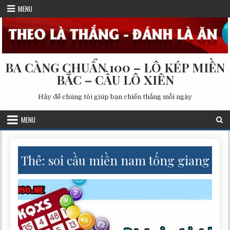
Skip
MENU
to
content
BA CÀNG CHUẨN 100 – LÔ KÉP MIỀN
BẮC – CẦU LÔ XIÊN
Hãy để chúng tôi giúp bạn chiến thắng mỗi ngày
MENU
Thẻ:
soi cầu miền nam tống giang