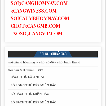
SOI3CANGHOMNAY.COM
3CANGWIN288.COM
SOICAUMBHOMNAY.COM
CHOT3CANGMB.COM
XOSO3CANGVIP.COM
SOI CẦU CHUẨN XÁC
soi cầu lô hôm nay – chốt số đề – chốt bạch thủ lô
Soi cầu MB chuẩn 100%
BẠCH THỦ LÔ 2 NHÁY
LÔ SONG THỦ KÉP MIỀN BẮC
LÔ BẠCH THỦ MIỀN BẮC
LÔ BẠCH THỦ KÉP MIỀN BẮC