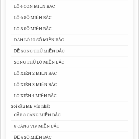
LÔ 4 CON MIỀN BẮC
LÔ 6 SỐ MIỀN BẮC
LÔ 8 SỐ MIỀN BẮC
DÀN LÔ 10 SỐ MIỀN BẮC
ĐỀ SONG THỦ MIỀN BẮC
SONG THỦ LÔ MIỀN BẮC
LÔ XIÊN 2 MIỀN BẮC
LÔ XIÊN 3 MIỀN BẮC
LÔ XIÊN 4 MIỀN BẮC
Soi cầu MB Víp nhất
CẶP 3 CÀNG MIỀN BẮC
3 CÀNG VIP MIỀN BẮC
ĐỀ 4 SỐ MIỀN BẮC