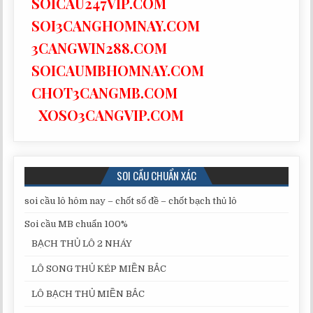
SOICAU247VIP.COM
SOI3CANGHOMNAY.COM
3CANGWIN288.COM
SOICAUMBHOMNAY.COM
CHOT3CANGMB.COM
XOSO3CANGVIP.COM
SOI CẦU CHUẨN XÁC
soi cầu lô hôm nay – chốt số đề – chốt bạch thủ lô
Soi cầu MB chuẩn 100%
BẠCH THỦ LÔ 2 NHÁY
LÔ SONG THỦ KÉP MIỀN BẮC
LÔ BẠCH THỦ MIỀN BẮC