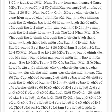
3 Càng Đầu Đuôi Miền Nam, 3 cang hom nay, 4 càng, 4 Càng
Miền Trung, ba Càng 2 Số Chính Xác, ba càng 2 số chuẩn, ba
Càng 2 Số Hôm Nay, ba Càng Chính Xác, ba càng chuẩn, ba
càng hôm nay, ba càng víp miền bắc, bach thu de chinh xac,
bạch thủ đề chuẩn, bạch thủ đề hôm nay, bạch thủ đề miền
bắc, bạch thủ lô 2 nháy chính xác, bạch thủ lô 2 nháy chuẩn,
bạch thủ lô 2 nháy hôm nay, Bạch Thủ Lô 2 Nháy Miền Bắc
Vip, bạch thủ lô chính xác, bạch thủ lô chuẩn, bạch thủ lô
hôm nay, bạch thủ lô kép miền bắc, Bạch thủ lô miền bắc,
Bao Lô, bao lô 3 số, Bao Lô 3 Số Miền Nam, Bao Lô 4 Số, Bao
Lô 4 Số Miền Nam, Bao Lô 4 Số Miền Trung, bao lô chính xác,
bao lô chuẩn, bao lô hôm nay, bao lô miền nam, Bao lô miền
trung, Bao Lô Miền Trung 3 Số, Cặp ba Càng Miền Bắc Phát
Lộc, cặp xíu chủ chính xác, cặp xíu chủ chuẩn, cặp xỉu chủ
hôm nay, cặp xíu chủ miền nam, cặp xíu chủ miền trung, Cầu
Đề Cao Cấp, chốt số ba càng 2 số, chốt số bạch thủ đề, chốt số
bạch thủ lô, chốt số bạch thủ lô 2 nháy, chốt số bao lô, chốt số
cặp xỉu chủ, chốt số đề 10 số, chốt số đề 4 số, chốt số đề 6 số,
chốt số đề 8 số, chốt số đề đầu đuôi, Chốt Số Đề tám Số, chốt
số giải 8, chốt số giải đặc biệt, Chốt Số Giải tám, chốt số lô 10
số, chốt số lô 3 số, chốt số lô 4 số, chốt số lô 6 số, chốt số lô 8
số, Chốt Số Lô ba Số, Chốt Số Lô tám Số, chốt số lô xiên 2,