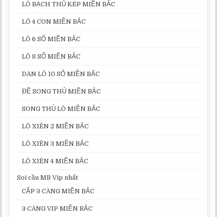
LÔ BẠCH THỦ KÉP MIỀN BẮC
LÔ 4 CON MIỀN BẮC
LÔ 6 SỐ MIỀN BẮC
LÔ 8 SỐ MIỀN BẮC
DÀN LÔ 10 SỐ MIỀN BẮC
ĐỀ SONG THỦ MIỀN BẮC
SONG THỦ LÔ MIỀN BẮC
LÔ XIÊN 2 MIỀN BẮC
LÔ XIÊN 3 MIỀN BẮC
LÔ XIÊN 4 MIỀN BẮC
Soi cầu MB Víp nhất
CẶP 3 CÀNG MIỀN BẮC
3 CÀNG VIP MIỀN BẮC