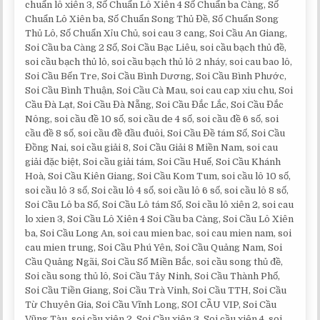
chuẩn lô xiên 3, Số Chuẩn Lô Xiên 4 Số Chuẩn ba Càng, Số
Chuẩn Lô Xiên ba, Số Chuẩn Song Thủ Đề, Số Chuẩn Song
Thủ Lô, Số Chuẩn Xỉu Chủ, soi cau 3 cang, Soi Cầu An Giang,
Soi Cầu ba Càng 2 Số, Soi Cầu Bạc Liêu, soi cầu bạch thủ đề,
soi cầu bạch thủ lô, soi cầu bạch thủ lô 2 nháy, soi cau bao lô,
Soi Cầu Bến Tre, Soi Cầu Bình Dương, Soi Cầu Bình Phước,
Soi Cầu Bình Thuận, Soi Cầu Cà Mau, soi cau cap xiu chu, Soi
Cầu Đà Lạt, Soi Cầu Đà Nẵng, Soi Cầu Đắc Lắc, Soi Cầu Đắc
Nông, soi cầu đề 10 số, soi cầu de 4 số, soi cầu đề 6 số, soi
cầu đề 8 số, soi cầu đề đầu đuôi, Soi Cầu Đề tám Số, Soi Cầu
Đồng Nai, soi cầu giải 8, Soi Cầu Giải 8 Miền Nam, soi cau
giải đặc biệt, Soi cầu giải tám, Soi Cầu Huế, Soi Cầu Khánh
Hoà, Soi Cầu Kiên Giang, Soi Cầu Kom Tum, soi cầu lô 10 số,
soi cầu lô 3 số, Soi cầu lô 4 số, soi cầu lô 6 số, soi cầu lô 8 số,
Soi Cầu Lô ba Số, Soi Cầu Lô tám Số, Soi cầu lô xiên 2, soi cau
lo xien 3, Soi Cầu Lô Xiên 4 Soi Cầu ba Càng, Soi Cầu Lô Xiên
ba, Soi Cầu Long An, soi cau mien bac, soi cau mien nam, soi
cau mien trung, Soi Cầu Phú Yên, Soi Cầu Quảng Nam, Soi
Cầu Quảng Ngãi, Soi Cầu Số Miền Bắc, soi cầu song thủ đề,
Soi cầu song thủ lô, Soi Cầu Tây Ninh, Soi Cầu Thành Phố,
Soi Cầu Tiền Giang, Soi Cầu Trà Vinh, Soi Cầu TTH, Soi Cầu
Từ Chuyên Gia, Soi Cầu Vĩnh Long, SOI CẦU VIP, Soi Cầu
Vũng Tàu, soi cầu xiên 2, Soi Cầu xiên 3, Soi cầu xiên 4, soi