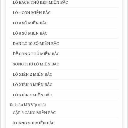
LÔ BẠCH THỦ KÉP MIỀN BẮC
LÔ 4 CON MIỀN BẮC
LÔ 6 SỐ MIỀN BẮC
LÔ 8 SỐ MIỀN BẮC
DÀN LÔ 10 SỐ MIỀN BẮC
ĐỀ SONG THỦ MIỀN BẮC
SONG THỦ LÔ MIỀN BẮC
LÔ XIÊN 2 MIỀN BẮC
LÔ XIÊN 3 MIỀN BẮC
LÔ XIÊN 4 MIỀN BẮC
Soi cầu MB Víp nhất
CẶP 3 CÀNG MIỀN BẮC
3 CÀNG VIP MIỀN BẮC