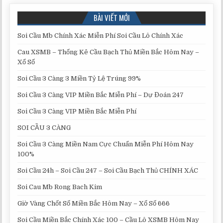
BÀI VIẾT MỚI
Soi Cầu Mb Chính Xác Miễn Phí Soi Cầu Lô Chính Xác
Cau XSMB – Thống Kê Cầu Bạch Thủ Miền Bắc Hôm Nay –
Xổ Số
Soi Cầu 3 Càng 3 Miền Tỷ Lệ Trúng 99%
Soi Cầu 3 Càng VIP Miền Bắc Miễn Phí – Dự Đoán 247
Soi Cầu 3 Càng VIP Miền Bắc Miễn Phí
SOI CẦU 3 CÀNG
Soi Cầu 3 Càng Miền Nam Cực Chuẩn Miễn Phí Hôm Nay
100%
Soi Cầu 24h – Soi Cầu 247 – Soi Cầu Bạch Thủ CHÍNH XÁC
Soi Cau Mb Rong Bach Kim
Giờ Vàng Chốt Số Miền Bắc Hôm Nay – Xổ Số 666
Soi Cầu Miền Bắc Chính Xác 100 – Cầu Lô XSMB Hôm Nay