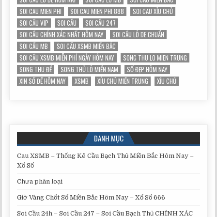
SOI CAU MIEN PHI
SOI CAU MIEN PHI 888
SOI CAU XỈU CHỦ
SOI CẦU VIP
SOI CẦU
SOI CẦU 247
SOI CẦU CHÍNH XÁC NHẤT HÔM NAY
SOI CẦU LÔ DE CHUẨN
SOI CẦU MB
SOI CẦU XSMB MIỀN BẮC
SOI CẦU XSMB MIỄN PHÍ NGÀY HÔM NAY
SONG THU LO MIEN TRUNG
SONG THU ĐỀ
SONG THỦ LÔ MIỀN NAM
SỐ ĐẸP HÔM NAY
XIN SỐ ĐỀ HÔM NAY
XSMB
XÍU CHỦ MIỀN TRUNG
XỈU CHỦ
DANH MỤC
Cau XSMB – Thống Kê Cầu Bạch Thủ Miền Bắc Hôm Nay –
Xổ Số
Chưa phân loại
Giờ Vàng Chốt Số Miền Bắc Hôm Nay – Xổ Số 666
Soi Cầu 24h – Soi Cầu 247 – Soi Cầu Bạch Thủ CHÍNH XÁC