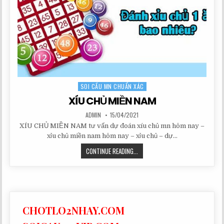
SOI CẦU MN CHUẨN XÁC
Posted
in
XÍU CHỦ MIỀN NAM
AUTHOR:
PUBLISHED
ADMIN
15/04/2021
DATE:
XÍU CHỦ MIỀN NAM tư vấn dự đoán xíu chủ mn hôm nay –
xỉu chủ miền nam hôm nay – xỉu chủ – dự…
XÍU
CONTINUE READING...
CHỦ
MIỀN
NAM
CHOTLO2NHAY.COM