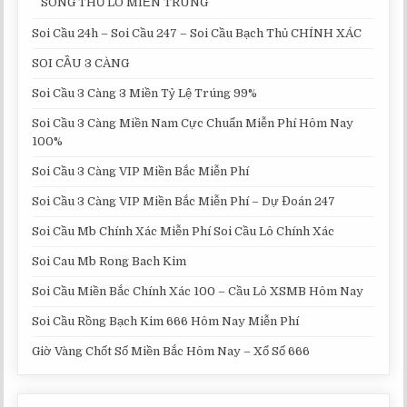
SONG THỦ LÔ MIỀN TRUNG
Soi Cầu 24h – Soi Cầu 247 – Soi Cầu Bạch Thủ CHÍNH XÁC
SOI CẦU 3 CÀNG
Soi Cầu 3 Càng 3 Miền Tỷ Lệ Trúng 99%
Soi Cầu 3 Càng Miền Nam Cực Chuẩn Miễn Phí Hôm Nay
100%
Soi Cầu 3 Càng VIP Miền Bắc Miễn Phí
Soi Cầu 3 Càng VIP Miền Bắc Miễn Phí – Dự Đoán 247
Soi Cầu Mb Chính Xác Miễn Phí Soi Cầu Lô Chính Xác
Soi Cau Mb Rong Bach Kim
Soi Cầu Miền Bắc Chính Xác 100 – Cầu Lô XSMB Hôm Nay
Soi Cầu Rồng Bạch Kim 666 Hôm Nay Miễn Phí
Giờ Vàng Chốt Số Miền Bắc Hôm Nay – Xổ Số 666