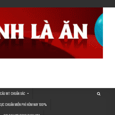
 CẦU MT CHUẨN XÁC
 CỰC CHUẨN MIỄN PHÍ HÔM NAY 100%