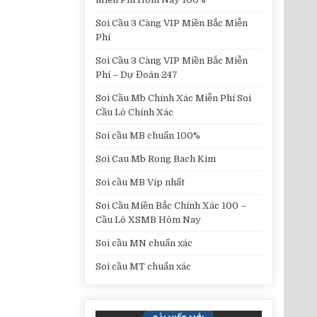
Soi Cầu 3 Càng VIP Miền Bắc Miễn
Phí
Soi Cầu 3 Càng VIP Miền Bắc Miễn
Phí – Dự Đoán 247
Soi Cầu Mb Chính Xác Miễn Phí Soi
Cầu Lô Chính Xác
Soi cầu MB chuẩn 100%
Soi Cau Mb Rong Bach Kim
Soi cầu MB Víp nhất
Soi Cầu Miền Bắc Chính Xác 100 –
Cầu Lô XSMB Hôm Nay
Soi cầu MN chuẩn xác
Soi cầu MT chuẩn xác