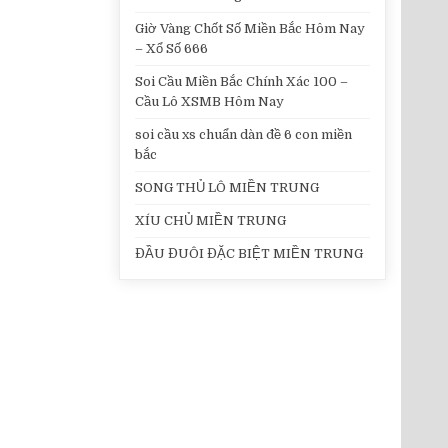
Giờ Vàng Chốt Số Miền Bắc Hôm Nay
– Xổ Số 666
Soi Cầu Miền Bắc Chính Xác 100 –
Cầu Lô XSMB Hôm Nay
soi cầu xs chuẩn dàn đề 6 con miền
bắc
SONG THỦ LÔ MIỀN TRUNG
XÍU CHỦ MIỀN TRUNG
ĐẦU ĐUÔI ĐẶC BIỆT MIỀN TRUNG