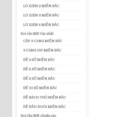
LÔ XIÊN 2 MIỀN BẮC
LÔ XIÊN 3 MIỀN BẮC
LÔ XIÊN 4 MIỀN BẮC
Soi cầu MB Víp nhất
CẶP 3 CÀNG MIỀN BẮC
3 CÀNG VIP MIỀN BẮC
ĐỀ 4 SỐ MIỀN BẮC
ĐỀ 6 SỐ MIỀN BẮC
ĐỀ 8 SỐ MIỀN BẮC
ĐỀ 10 SỐ MIỀN BẮC
ĐỀ BẠCH THỦ MIỀN BẮC
ĐỀ ĐẦU ĐUÔI MIỀN BẮC
Soi cầu MN chuẩn xác