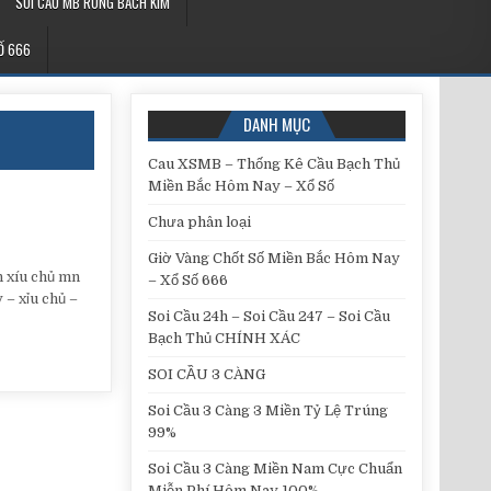
SOI CAU MB RONG BACH KIM
Ố 666
DANH MỤC
Cau XSMB – Thống Kê Cầu Bạch Thủ
Miền Bắc Hôm Nay – Xổ Số
Chưa phân loại
Giờ Vàng Chốt Số Miền Bắc Hôm Nay
 xíu chủ mn
– Xổ Số 666
– xỉu chủ –
Soi Cầu 24h – Soi Cầu 247 – Soi Cầu
Bạch Thủ CHÍNH XÁC
SOI CẦU 3 CÀNG
Soi Cầu 3 Càng 3 Miền Tỷ Lệ Trúng
99%
Soi Cầu 3 Càng Miền Nam Cực Chuẩn
Miễn Phí Hôm Nay 100%