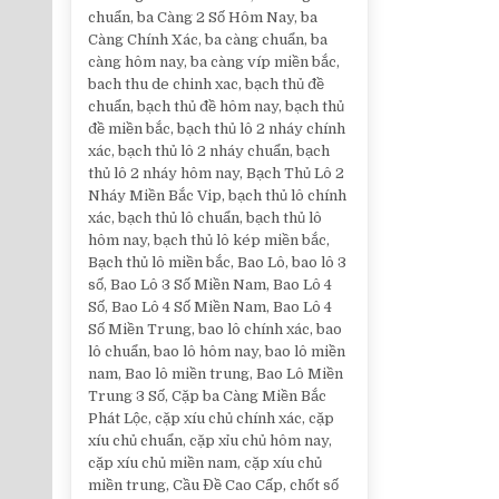
chuẩn, ba Càng 2 Số Hôm Nay, ba
Càng Chính Xác, ba càng chuẩn, ba
càng hôm nay, ba càng víp miền bắc,
bach thu de chinh xac, bạch thủ đề
chuẩn, bạch thủ đề hôm nay, bạch thủ
đề miền bắc, bạch thủ lô 2 nháy chính
xác, bạch thủ lô 2 nháy chuẩn, bạch
thủ lô 2 nháy hôm nay, Bạch Thủ Lô 2
Nháy Miền Bắc Vip, bạch thủ lô chính
xác, bạch thủ lô chuẩn, bạch thủ lô
hôm nay, bạch thủ lô kép miền bắc,
Bạch thủ lô miền bắc, Bao Lô, bao lô 3
số, Bao Lô 3 Số Miền Nam, Bao Lô 4
Số, Bao Lô 4 Số Miền Nam, Bao Lô 4
Số Miền Trung, bao lô chính xác, bao
lô chuẩn, bao lô hôm nay, bao lô miền
nam, Bao lô miền trung, Bao Lô Miền
Trung 3 Số, Cặp ba Càng Miền Bắc
Phát Lộc, cặp xíu chủ chính xác, cặp
xíu chủ chuẩn, cặp xỉu chủ hôm nay,
cặp xíu chủ miền nam, cặp xíu chủ
miền trung, Cầu Đề Cao Cấp, chốt số