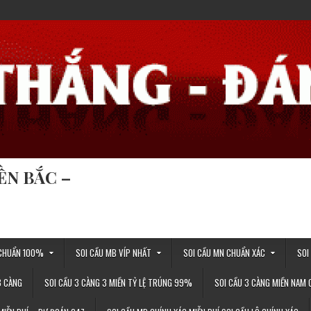
ỀN BẮC –
 CHUẨN 100%
SOI CẦU MB VÍP NHẤT
SOI CẦU MN CHUẨN XÁC
SOI
3 CÀNG
SOI CẦU 3 CÀNG 3 MIỀN TỶ LỆ TRÚNG 99%
SOI CẦU 3 CÀNG MIỀN NAM