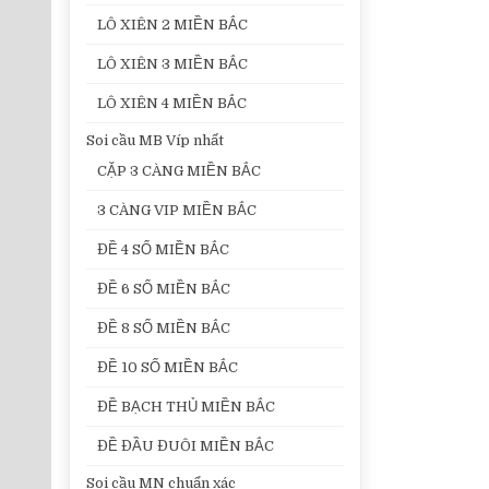
LÔ XIÊN 2 MIỀN BẮC
LÔ XIÊN 3 MIỀN BẮC
LÔ XIÊN 4 MIỀN BẮC
Soi cầu MB Víp nhất
CẶP 3 CÀNG MIỀN BẮC
3 CÀNG VIP MIỀN BẮC
ĐỀ 4 SỐ MIỀN BẮC
ĐỀ 6 SỐ MIỀN BẮC
ĐỀ 8 SỐ MIỀN BẮC
ĐỀ 10 SỐ MIỀN BẮC
ĐỀ BẠCH THỦ MIỀN BẮC
ĐỀ ĐẦU ĐUÔI MIỀN BẮC
Soi cầu MN chuẩn xác