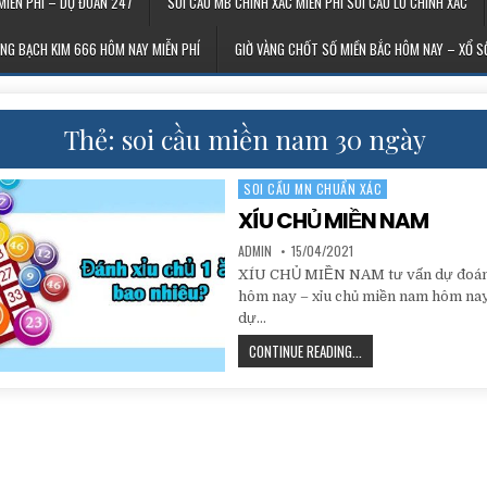
MIỄN PHÍ – DỰ ĐOÁN 247
SOI CẦU MB CHÍNH XÁC MIỄN PHÍ SOI CẦU LÔ CHÍNH XÁC
ỒNG BẠCH KIM 666 HÔM NAY MIỄN PHÍ
GIỜ VÀNG CHỐT SỐ MIỀN BẮC HÔM NAY – XỔ S
Thẻ:
soi cầu miền nam 30 ngày
SOI CẦU MN CHUẨN XÁC
Posted
in
XÍU CHỦ MIỀN NAM
AUTHOR:
PUBLISHED
ADMIN
15/04/2021
DATE:
XÍU CHỦ MIỀN NAM tư vấn dự đoán
hôm nay – xỉu chủ miền nam hôm nay 
dự…
XÍU
CONTINUE READING...
CHỦ
MIỀN
NAM