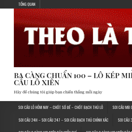
Skip
TỔNG QUAN
to
content
BA CÀNG CHUẨN 100 – LÔ KÉP MI
CẦU LÔ XIÊN
Hãy để chúng tôi giúp bạn chiến thắng mỗi ngày
SOI CẦU LÔ HÔM NAY – CHỐT SỐ ĐỀ – CHỐT BẠCH THỦ LÔ
SOI CẦU MB
SOI CẦU 24H – SOI CẦU 247 – SOI CẦU BẠCH THỦ CHÍNH XÁC
SOI CẦU 