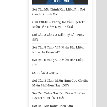
BÀI VIẾT MỚI
Soi Cầu Mb Chính Xác Miễn Phí Soi
Cầu Lô Chính Xác
Cau XSMB – Thống Kê Cầu Bạch Thủ
Miền Bắc Hôm Nay – Xổ Số
Soi Cầu 3 Càng 3 Miền Tỷ Lệ Trúng
99%
Soi Cầu 3 Càng VIP Miền Bắc Miễn
Phí – Dự Đoán 247
Soi Cầu 3 Càng VIP Miền Bắc Miễn
Phí
SOI CẦU 3 CÀNG
Soi Cầu 3 Càng Miền Nam Cực Chuẩn
Miễn Phí Hôm Nay 100%
Soi Cầu 24h – Soi Cầu 247 – Soi Cầu
Bạch Thủ CHÍNH XÁC
Soi Cau Mb Rong Bach Kim