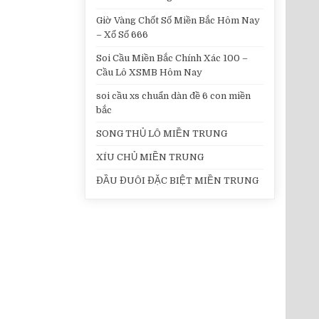
Giờ Vàng Chốt Số Miền Bắc Hôm Nay
– Xổ Số 666
Soi Cầu Miền Bắc Chính Xác 100 –
Cầu Lô XSMB Hôm Nay
soi cầu xs chuẩn dàn đề 6 con miền
bắc
SONG THỦ LÔ MIỀN TRUNG
XÍU CHỦ MIỀN TRUNG
ĐẦU ĐUÔI ĐẶC BIỆT MIỀN TRUNG