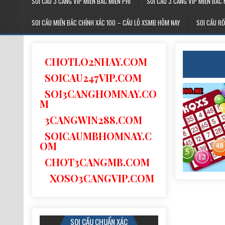
SOI CẦU 3 CÀNG VIP MIỀN BẮC MIỄN PHÍ
SOI CẦU 3 CÀNG VIP MIỀN BẮC 
SOI CẦU MIỀN BẮC CHÍNH XÁC 100 – CẦU LÔ XSMB HÔM NAY
SOI CẦU R
CHOTLO2NHAY.COM
SOICAU247VIP.COM
SOI3CANGHOMNAY.CO
M
3CANGWIN288.COM
SOICAUMBHOMNAY.C
OM
CHOT3CANGMB.COM
XOSO3CANGVIP.COM
SOI CẦU CHUẨN XÁC