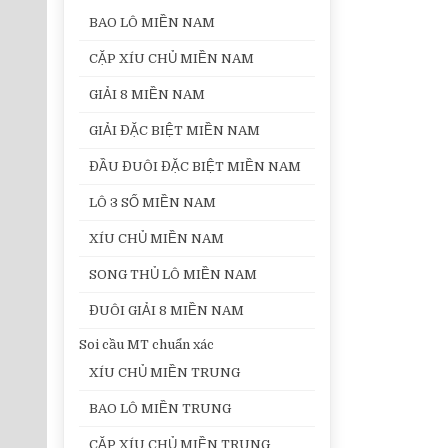
BAO LÔ MIỀN NAM
CẶP XÍU CHỦ MIỀN NAM
GIẢI 8 MIỀN NAM
GIẢI ĐẶC BIỆT MIỀN NAM
ĐẦU ĐUÔI ĐẶC BIỆT MIỀN NAM
LÔ 3 SỐ MIỀN NAM
XÍU CHỦ MIỀN NAM
SONG THỦ LÔ MIỀN NAM
ĐUÔI GIẢI 8 MIỀN NAM
Soi cầu MT chuẩn xác
XÍU CHỦ MIỀN TRUNG
BAO LÔ MIỀN TRUNG
CẶP XÍU CHỦ MIỀN TRUNG