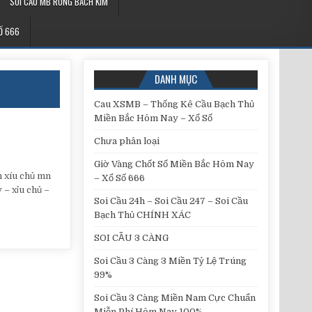
SOI CAU MB RONG BACH KIM
Ố 666
DANH MỤC
Cau XSMB – Thống Kê Cầu Bạch Thủ
Miền Bắc Hôm Nay – Xổ Số
Chưa phân loại
Giờ Vàng Chốt Số Miền Bắc Hôm Nay
 xíu chủ mn
– Xổ Số 666
– xỉu chủ –
Soi Cầu 24h – Soi Cầu 247 – Soi Cầu
Bạch Thủ CHÍNH XÁC
SOI CẦU 3 CÀNG
Soi Cầu 3 Càng 3 Miền Tỷ Lệ Trúng
99%
Soi Cầu 3 Càng Miền Nam Cực Chuẩn
Miễn Phí Hôm Nay 100%