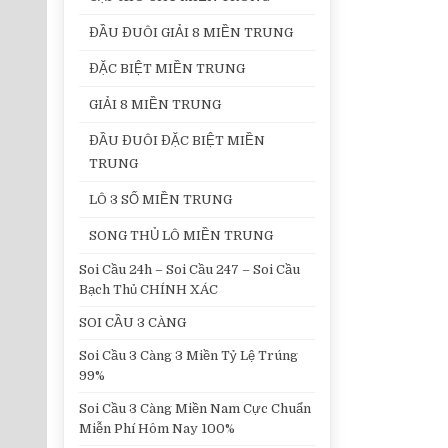
ĐẦU ĐUÔI GIẢI 8 MIỀN TRUNG
ĐẶC BIỆT MIỀN TRUNG
GIẢI 8 MIỀN TRUNG
ĐẦU ĐUÔI ĐẶC BIỆT MIỀN
TRUNG
LÔ 3 SỐ MIỀN TRUNG
SONG THỦ LÔ MIỀN TRUNG
Soi Cầu 24h – Soi Cầu 247 – Soi Cầu
Bạch Thủ CHÍNH XÁC
SOI CẦU 3 CÀNG
Soi Cầu 3 Càng 3 Miền Tỷ Lệ Trúng
99%
Soi Cầu 3 Càng Miền Nam Cực Chuẩn
Miễn Phí Hôm Nay 100%