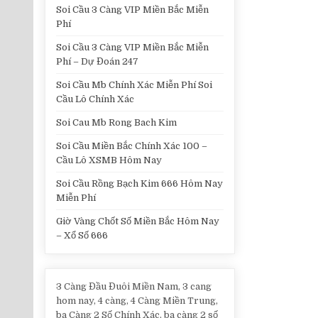
Soi Cầu 3 Càng VIP Miền Bắc Miễn
Phí
Soi Cầu 3 Càng VIP Miền Bắc Miễn
Phí – Dự Đoán 247
Soi Cầu Mb Chính Xác Miễn Phí Soi
Cầu Lô Chính Xác
Soi Cau Mb Rong Bach Kim
Soi Cầu Miền Bắc Chính Xác 100 –
Cầu Lô XSMB Hôm Nay
Soi Cầu Rồng Bạch Kim 666 Hôm Nay
Miễn Phí
Giờ Vàng Chốt Số Miền Bắc Hôm Nay
– Xổ Số 666
3 Càng Đầu Đuôi Miền Nam, 3 cang
hom nay, 4 càng, 4 Càng Miền Trung,
ba Càng 2 Số Chính Xác, ba càng 2 số