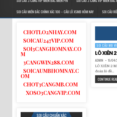
SOI CẦU 3 CÀNG VIP MIỀN BẮC MIỄN PHÍ
SOI CẦU 3 CÀNG VIP MIỀN BẮC 
SOI CẦU MIỀN BẮC CHÍNH XÁC 100 – CẦU LÔ XSMB HÔM NAY
SOI CẦU R
CHOTLO2NHAY.COM
SOICAU247VIP.COM
SOI CẦU MB V
Posted
SOI3CANGHOMNAY.CO
in
LÔ XIÊN 
M
AUTHOR:
PUBLI
ADMIN
15/04/
3CANGWIN288.COM
DATE:
LÔ XIÊN 2 MI
SOICAUMBHOMNAY.C
đoán lô đề…
OM
CONTINUE READ
CHOT3CANGMB.COM
XOSO3CANGVIP.COM
SOI CẦU CHUẨN XÁC