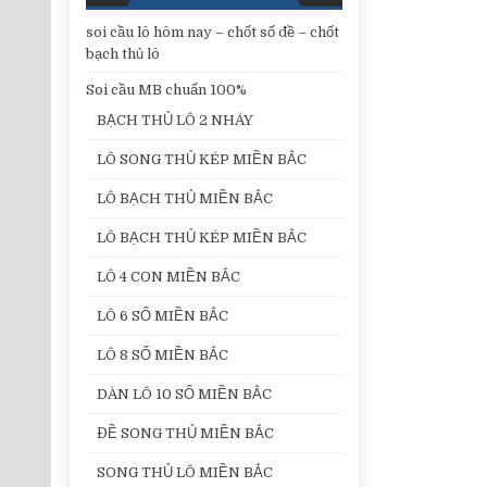
soi cầu lô hôm nay – chốt số đề – chốt
bạch thủ lô
Soi cầu MB chuẩn 100%
BẠCH THỦ LÔ 2 NHÁY
LÔ SONG THỦ KÉP MIỀN BẮC
LÔ BẠCH THỦ MIỀN BẮC
LÔ BẠCH THỦ KÉP MIỀN BẮC
LÔ 4 CON MIỀN BẮC
LÔ 6 SỐ MIỀN BẮC
LÔ 8 SỐ MIỀN BẮC
DÀN LÔ 10 SỐ MIỀN BẮC
ĐỀ SONG THỦ MIỀN BẮC
SONG THỦ LÔ MIỀN BẮC