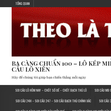
Skip
TỔNG QUAN
to
content
BA CÀNG CHUẨN 100 – LÔ KÉP MI
CẦU LÔ XIÊN
Hãy để chúng tôi giúp bạn chiến thắng mỗi ngày
SOI CẦU LÔ HÔM NAY – CHỐT SỐ ĐỀ – CHỐT BẠCH THỦ LÔ
SOI CẦU MB
SOI CẦU 24H – SOI CẦU 247 – SOI CẦU BẠCH THỦ CHÍNH XÁC
SOI CẦU 