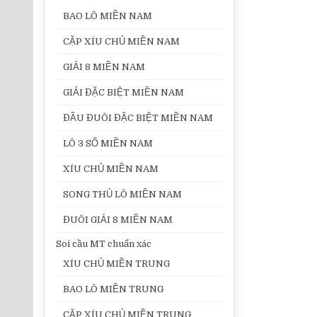
BAO LÔ MIỀN NAM
CẶP XÍU CHỦ MIỀN NAM
GIẢI 8 MIỀN NAM
GIẢI ĐẶC BIỆT MIỀN NAM
ĐẦU ĐUÔI ĐẶC BIỆT MIỀN NAM
LÔ 3 SỐ MIỀN NAM
XÍU CHỦ MIỀN NAM
SONG THỦ LÔ MIỀN NAM
ĐUÔI GIẢI 8 MIỀN NAM
Soi cầu MT chuẩn xác
XÍU CHỦ MIỀN TRUNG
BAO LÔ MIỀN TRUNG
CẶP XÍU CHỦ MIỀN TRUNG