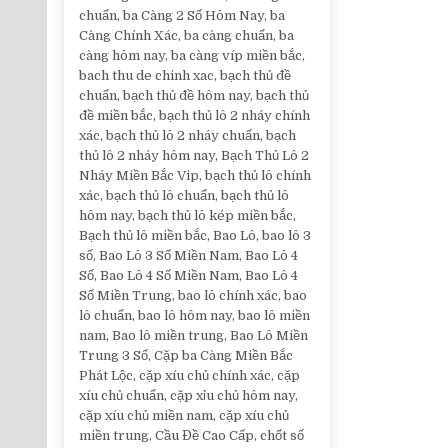
chuẩn, ba Càng 2 Số Hôm Nay, ba
Càng Chính Xác, ba càng chuẩn, ba
càng hôm nay, ba càng víp miền bắc,
bach thu de chinh xac, bạch thủ đề
chuẩn, bạch thủ đề hôm nay, bạch thủ
đề miền bắc, bạch thủ lô 2 nháy chính
xác, bạch thủ lô 2 nháy chuẩn, bạch
thủ lô 2 nháy hôm nay, Bạch Thủ Lô 2
Nháy Miền Bắc Vip, bạch thủ lô chính
xác, bạch thủ lô chuẩn, bạch thủ lô
hôm nay, bạch thủ lô kép miền bắc,
Bạch thủ lô miền bắc, Bao Lô, bao lô 3
số, Bao Lô 3 Số Miền Nam, Bao Lô 4
Số, Bao Lô 4 Số Miền Nam, Bao Lô 4
Số Miền Trung, bao lô chính xác, bao
lô chuẩn, bao lô hôm nay, bao lô miền
nam, Bao lô miền trung, Bao Lô Miền
Trung 3 Số, Cặp ba Càng Miền Bắc
Phát Lộc, cặp xíu chủ chính xác, cặp
xíu chủ chuẩn, cặp xỉu chủ hôm nay,
cặp xíu chủ miền nam, cặp xíu chủ
miền trung, Cầu Đề Cao Cấp, chốt số