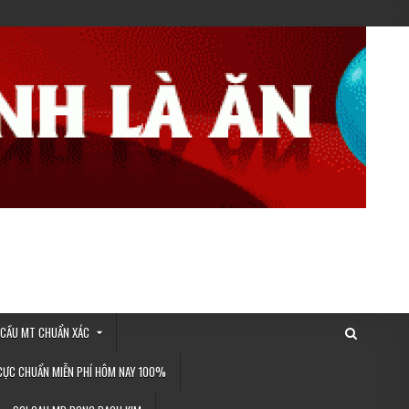
 CẦU MT CHUẨN XÁC
 CỰC CHUẨN MIỄN PHÍ HÔM NAY 100%