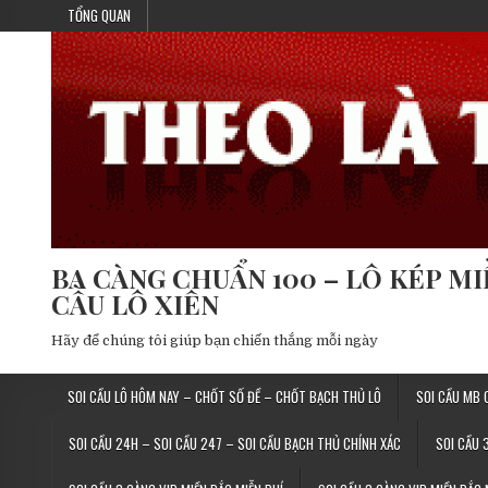
Skip
TỔNG QUAN
to
content
BA CÀNG CHUẨN 100 – LÔ KÉP MI
CẦU LÔ XIÊN
Hãy để chúng tôi giúp bạn chiến thắng mỗi ngày
SOI CẦU LÔ HÔM NAY – CHỐT SỐ ĐỀ – CHỐT BẠCH THỦ LÔ
SOI CẦU MB
SOI CẦU 24H – SOI CẦU 247 – SOI CẦU BẠCH THỦ CHÍNH XÁC
SOI CẦU 