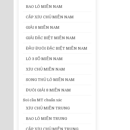
BAO LÔ MIỀN NAM
CẶP XÍU CHỦ MIỀN NAM
GIẢI 8 MIỀN NAM
GIẢI ĐẶC BIỆT MIỀN NAM
ĐẦU ĐUÔI ĐẶC BIỆT MIỀN NAM
LÔ 3 SỐ MIỀN NAM
XÍU CHỦ MIỀN NAM
SONG THỦ LÔ MIỀN NAM
ĐUÔI GIẢI 8 MIỀN NAM
Soi cầu MT chuẩn xác
XÍU CHỦ MIỀN TRUNG
BAO LÔ MIỀN TRUNG
CẶP XÍU CHỦ MIỀN TRUNG