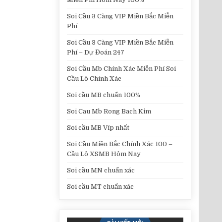
Soi Cầu 3 Càng VIP Miền Bắc Miễn
Phí
Soi Cầu 3 Càng VIP Miền Bắc Miễn
Phí – Dự Đoán 247
Soi Cầu Mb Chính Xác Miễn Phí Soi
Cầu Lô Chính Xác
Soi cầu MB chuẩn 100%
Soi Cau Mb Rong Bach Kim
Soi cầu MB Víp nhất
Soi Cầu Miền Bắc Chính Xác 100 –
Cầu Lô XSMB Hôm Nay
Soi cầu MN chuẩn xác
Soi cầu MT chuẩn xác