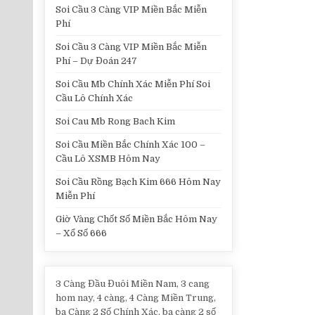
Soi Cầu 3 Càng VIP Miền Bắc Miễn
Phí
Soi Cầu 3 Càng VIP Miền Bắc Miễn
Phí – Dự Đoán 247
Soi Cầu Mb Chính Xác Miễn Phí Soi
Cầu Lô Chính Xác
Soi Cau Mb Rong Bach Kim
Soi Cầu Miền Bắc Chính Xác 100 –
Cầu Lô XSMB Hôm Nay
Soi Cầu Rồng Bạch Kim 666 Hôm Nay
Miễn Phí
Giờ Vàng Chốt Số Miền Bắc Hôm Nay
– Xổ Số 666
3 Càng Đầu Đuôi Miền Nam, 3 cang
hom nay, 4 càng, 4 Càng Miền Trung,
ba Càng 2 Số Chính Xác, ba càng 2 số