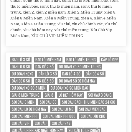
chuẩn, song thủ lô hôm nay, song thủ lô kép miền bắc, song
thủ lô miền bắc, song thủ lô miền nam, song thu lo mien
trung, xien 2, xiên 2 miền nam, Xiên 2 Miền Trung, xiên 3,
Xiên 3 Miền Nam, Xiên 3 Miền Trung, xien 4, Xiên 4 Miền
Nam, Xiên 4 Miền Trung, xỉu chủ, xỉu chủ chính xác, xỉu chủ
chuẩn, xỉu chủ hôm nay, xíu chủ miền trung, Xíu Chủ Vip
Miền Nam, XỈU CHỦ VIP MIỀN TRUNG
BAO LÔ 3 SỐ
BAO LÔ MIỀN NAM
BAO LÔ MIỀN TRUNG
CẶP LÔ ĐẸP
DAN LO 6 SO
DAN ĐỀ 2 SỐ
DU DOAN XO SO MIEN TRUNG
DU ĐOAN KQXS
DÀN LÔ 3 SỐ
DÀN LÔ 4 SỐ
DÀN ĐỀ 4 SỐ
DÀN ĐỀ 6 SỐ
DÀN ĐỀ 8 SỐ
DỰ ĐOÁN SỐ DE HÔM NAY
DỰ ĐOÁN XỔ SỐ 3 MIỀN
DỰ ĐOÁN XỔ SỐ MIỀN BẮC
GIAI 8 MIEN TRUNG
GIẢI 8
LÔ ĐẸP HÔM NAY
SOI CAU 3 CANG
SOI CAU 3 MIEN
SOI CAU 88
SOI CAU BACH THU MIEN BAC 24 GIO
SOI CAU LO DE HOM NAY
SOI CAU LO MB
SOI CAU MIEN BAC
SOI CAU MIEN PHI
SOI CAU MIEN PHI 888
SOI CAU XỈU CHỦ
SOI CẦU VIP
SOI CẦU
SOI CẦU 247
SOI CẦU CHÍNH XÁC NHẤT HÔM NAY
SOI CẦU LÔ DE CHUẨN