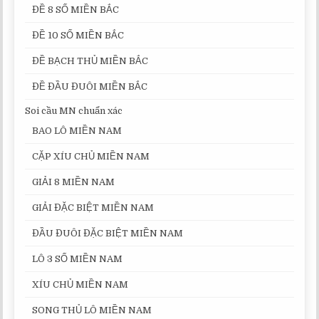
ĐỀ 8 SỐ MIỀN BẮC
ĐỀ 10 SỐ MIỀN BẮC
ĐỀ BẠCH THỦ MIỀN BẮC
ĐỀ ĐẦU ĐUÔI MIỀN BẮC
Soi cầu MN chuẩn xác
BAO LÔ MIỀN NAM
CẶP XÍU CHỦ MIỀN NAM
GIẢI 8 MIỀN NAM
GIẢI ĐẶC BIỆT MIỀN NAM
ĐẦU ĐUÔI ĐẶC BIỆT MIỀN NAM
LÔ 3 SỐ MIỀN NAM
XÍU CHỦ MIỀN NAM
SONG THỦ LÔ MIỀN NAM