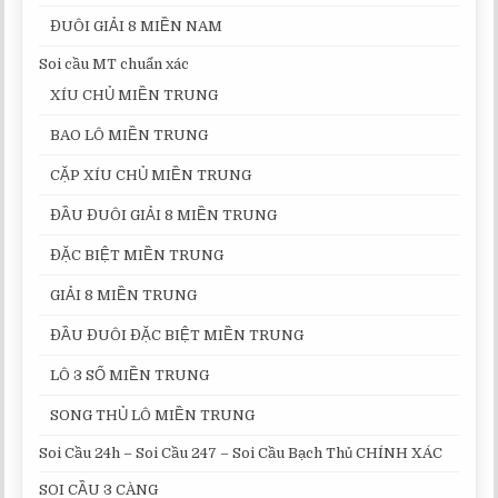
ĐUÔI GIẢI 8 MIỀN NAM
Soi cầu MT chuẩn xác
XÍU CHỦ MIỀN TRUNG
BAO LÔ MIỀN TRUNG
CẶP XÍU CHỦ MIỀN TRUNG
ĐẦU ĐUÔI GIẢI 8 MIỀN TRUNG
ĐẶC BIỆT MIỀN TRUNG
GIẢI 8 MIỀN TRUNG
ĐẦU ĐUÔI ĐẶC BIỆT MIỀN TRUNG
LÔ 3 SỐ MIỀN TRUNG
SONG THỦ LÔ MIỀN TRUNG
Soi Cầu 24h – Soi Cầu 247 – Soi Cầu Bạch Thủ CHÍNH XÁC
SOI CẦU 3 CÀNG