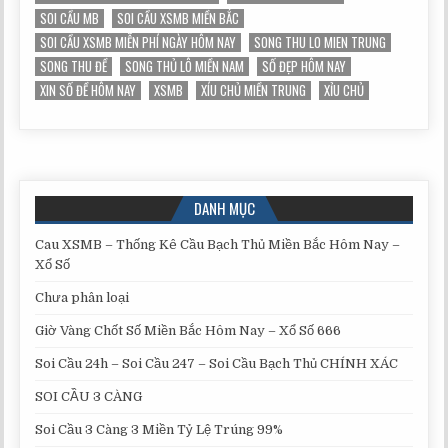
SOI CẦU MB
SOI CẦU XSMB MIỀN BẮC
SOI CẦU XSMB MIỄN PHÍ NGÀY HÔM NAY
SONG THU LO MIEN TRUNG
SONG THU ĐỀ
SONG THỦ LÔ MIỀN NAM
SỐ ĐẸP HÔM NAY
XIN SỐ ĐỀ HÔM NAY
XSMB
XÍU CHỦ MIỀN TRUNG
XỈU CHỦ
DANH MỤC
Cau XSMB – Thống Kê Cầu Bạch Thủ Miền Bắc Hôm Nay –
Xổ Số
Chưa phân loại
Giờ Vàng Chốt Số Miền Bắc Hôm Nay – Xổ Số 666
Soi Cầu 24h – Soi Cầu 247 – Soi Cầu Bạch Thủ CHÍNH XÁC
SOI CẦU 3 CÀNG
Soi Cầu 3 Càng 3 Miền Tỷ Lệ Trúng 99%