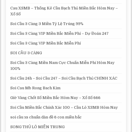
Cau XSMB – Thống Kê Cầu Bạch Thủ Miền Bắc Hôm Nay –
Xổ Số
Soi Cầu 3 Càng 3 Miền Tỷ Lệ Trúng 99%
Soi Cầu 3 Càng VIP Miền Bắc Miễn Phí – Dự Đoán 247
Soi Cầu 3 Càng VIP Miền Bắc Miễn Phí
SOI CẦU 3 CÀNG
Soi Cầu 3 Càng Miền Nam Cực Chuẩn Miễn Phí Hôm Nay
100%
Soi Cầu 24h – Soi Cầu 247 – Soi Cầu Bạch Thủ CHÍNH XÁC
Soi Cau Mb Rong Bach Kim
Giờ Vàng Chốt Số Miền Bắc Hôm Nay – Xổ Số 666
Soi Cầu Miền Bắc Chính Xác 100 – Cầu Lô XSMB Hôm Nay
soi cầu xs chuẩn dàn đề 6 con miền bắc
SONG THỦ LÔ MIỀN TRUNG