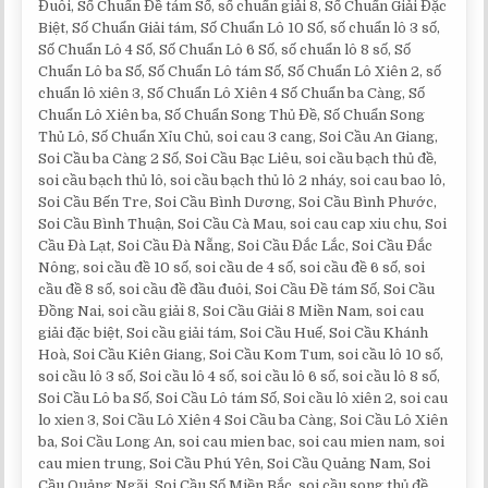
Đuôi, Số Chuẩn Đề tám Số, số chuẩn giải 8, Số Chuẩn Giải Đặc
Biệt, Số Chuẩn Giải tám, Số Chuẩn Lô 10 Số, số chuẩn lô 3 số,
Số Chuẩn Lô 4 Số, Số Chuẩn Lô 6 Số, số chuẩn lô 8 số, Số
Chuẩn Lô ba Số, Số Chuẩn Lô tám Số, Số Chuẩn Lô Xiên 2, số
chuẩn lô xiên 3, Số Chuẩn Lô Xiên 4 Số Chuẩn ba Càng, Số
Chuẩn Lô Xiên ba, Số Chuẩn Song Thủ Đề, Số Chuẩn Song
Thủ Lô, Số Chuẩn Xỉu Chủ, soi cau 3 cang, Soi Cầu An Giang,
Soi Cầu ba Càng 2 Số, Soi Cầu Bạc Liêu, soi cầu bạch thủ đề,
soi cầu bạch thủ lô, soi cầu bạch thủ lô 2 nháy, soi cau bao lô,
Soi Cầu Bến Tre, Soi Cầu Bình Dương, Soi Cầu Bình Phước,
Soi Cầu Bình Thuận, Soi Cầu Cà Mau, soi cau cap xiu chu, Soi
Cầu Đà Lạt, Soi Cầu Đà Nẵng, Soi Cầu Đắc Lắc, Soi Cầu Đắc
Nông, soi cầu đề 10 số, soi cầu de 4 số, soi cầu đề 6 số, soi
cầu đề 8 số, soi cầu đề đầu đuôi, Soi Cầu Đề tám Số, Soi Cầu
Đồng Nai, soi cầu giải 8, Soi Cầu Giải 8 Miền Nam, soi cau
giải đặc biệt, Soi cầu giải tám, Soi Cầu Huế, Soi Cầu Khánh
Hoà, Soi Cầu Kiên Giang, Soi Cầu Kom Tum, soi cầu lô 10 số,
soi cầu lô 3 số, Soi cầu lô 4 số, soi cầu lô 6 số, soi cầu lô 8 số,
Soi Cầu Lô ba Số, Soi Cầu Lô tám Số, Soi cầu lô xiên 2, soi cau
lo xien 3, Soi Cầu Lô Xiên 4 Soi Cầu ba Càng, Soi Cầu Lô Xiên
ba, Soi Cầu Long An, soi cau mien bac, soi cau mien nam, soi
cau mien trung, Soi Cầu Phú Yên, Soi Cầu Quảng Nam, Soi
Cầu Quảng Ngãi, Soi Cầu Số Miền Bắc, soi cầu song thủ đề,