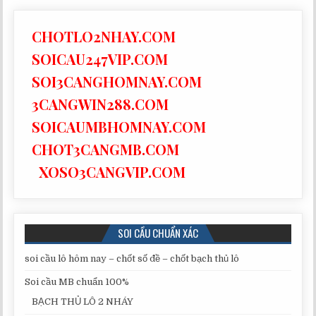
MIỀN
BẮC
CHOTLO2NHAY.COM
SOICAU247VIP.COM
SOI3CANGHOMNAY.COM
3CANGWIN288.COM
SOICAUMBHOMNAY.COM
CHOT3CANGMB.COM
XOSO3CANGVIP.COM
SOI CẦU CHUẨN XÁC
soi cầu lô hôm nay – chốt số đề – chốt bạch thủ lô
Soi cầu MB chuẩn 100%
BẠCH THỦ LÔ 2 NHÁY