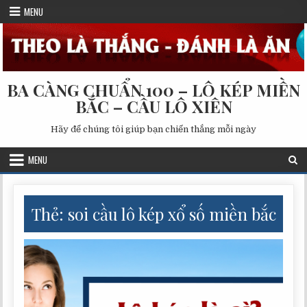
Skip
MENU
to
content
BA CÀNG CHUẨN 100 – LÔ KÉP MIỀN
BẮC – CẦU LÔ XIÊN
Hãy để chúng tôi giúp bạn chiến thắng mỗi ngày
MENU
Thẻ:
soi cầu lô kép xổ số miền bắc