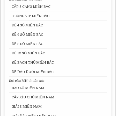
CẶP 3 CÀNG MIỀN BẮC
3 CÀNG VIP MIỀN BẮC
ĐỀ 4 SỐ MIỀN BẮC
ĐỀ 6 SỐ MIỀN BẮC
ĐỀ 8 SỐ MIỀN BẮC
ĐỀ 10 SỐ MIỀN BẮC
ĐỀ BẠCH THỦ MIỀN BẮC
ĐỀ ĐẦU ĐUÔI MIỀN BẮC
Soi cầu MN chuẩn xác
BAO LÔ MIỀN NAM
CẶP XÍU CHỦ MIỀN NAM
GIẢI 8 MIỀN NAM
GIẢI ĐẶC BIỆT MIỀN NAM