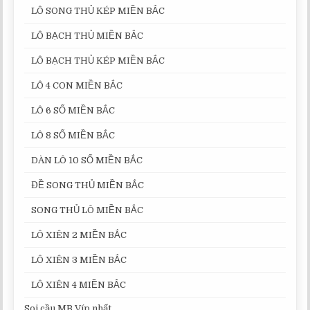
LÔ SONG THỦ KÉP MIỀN BẮC
LÔ BẠCH THỦ MIỀN BẮC
LÔ BẠCH THỦ KÉP MIỀN BẮC
LÔ 4 CON MIỀN BẮC
LÔ 6 SỐ MIỀN BẮC
LÔ 8 SỐ MIỀN BẮC
DÀN LÔ 10 SỐ MIỀN BẮC
ĐỀ SONG THỦ MIỀN BẮC
SONG THỦ LÔ MIỀN BẮC
LÔ XIÊN 2 MIỀN BẮC
LÔ XIÊN 3 MIỀN BẮC
LÔ XIÊN 4 MIỀN BẮC
Soi cầu MB Víp nhất