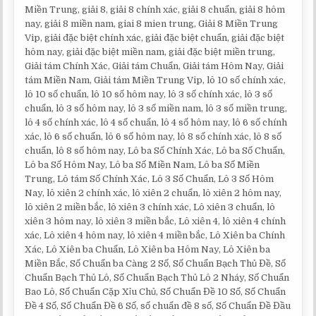
Miền Trung, giải 8, giải 8 chính xác, giải 8 chuẩn, giải 8 hôm
nay, giải 8 miền nam, giai 8 mien trung, Giải 8 Miền Trung
Vip, giải đặc biệt chính xác, giải đặc biệt chuẩn, giải đặc biệt
hôm nay, giải đặc biệt miền nam, giải đặc biệt miền trung,
Giải tám Chính Xác, Giải tám Chuẩn, Giải tám Hôm Nay, Giải
tám Miền Nam, Giải tám Miền Trung Vip, lô 10 số chính xác,
lô 10 số chuẩn, lô 10 số hôm nay, lô 3 số chính xác, lô 3 số
chuẩn, lô 3 số hôm nay, lô 3 số miền nam, lô 3 số miền trung,
lô 4 số chính xác, lô 4 số chuẩn, lô 4 số hôm nay, lô 6 số chính
xác, lô 6 số chuẩn, lô 6 số hôm nay, lô 8 số chính xác, lô 8 số
chuẩn, lô 8 số hôm nay, Lô ba Số Chính Xác, Lô ba Số Chuẩn,
Lô ba Số Hôm Nay, Lô ba Số Miền Nam, Lô ba Số Miền
Trung, Lô tám Số Chính Xác, Lô 3 Số Chuẩn, Lô 3 Số Hôm
Nay, lô xiên 2 chính xác, lô xiên 2 chuẩn, lô xiên 2 hôm nay,
lô xiên 2 miền bắc, lô xiên 3 chính xác, Lô xiên 3 chuẩn, lô
xiên 3 hôm nay, lô xiên 3 miền bắc, Lô xiên 4, lô xiên 4 chính
xác, Lô xiên 4 hôm nay, lô xiên 4 miền bắc, Lô Xiên ba Chính
Xác, Lô Xiên ba Chuẩn, Lô Xiên ba Hôm Nay, Lô Xiên ba
Miền Bắc, Số Chuẩn ba Càng 2 Số, Số Chuẩn Bạch Thủ Đề, Số
Chuẩn Bạch Thủ Lô, Số Chuẩn Bạch Thủ Lô 2 Nháy, Số Chuẩn
Bao Lô, Số Chuẩn Cặp Xỉu Chủ, Số Chuẩn Đề 10 Số, Số Chuẩn
Đề 4 Số, Số Chuẩn Đề 6 Số, số chuẩn đề 8 số, Số Chuẩn Đề Đầu