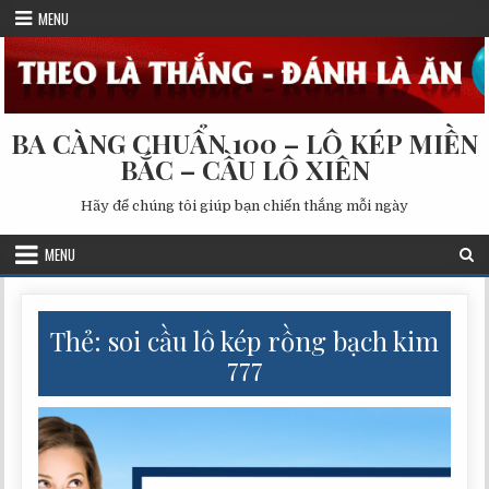
Skip
MENU
to
content
BA CÀNG CHUẨN 100 – LÔ KÉP MIỀN
BẮC – CẦU LÔ XIÊN
Hãy để chúng tôi giúp bạn chiến thắng mỗi ngày
MENU
Thẻ:
soi cầu lô kép rồng bạch kim
777