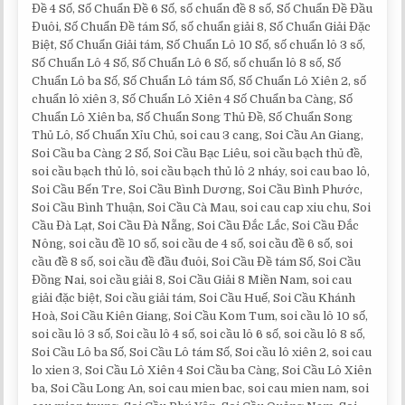
Đề 4 Số, Số Chuẩn Đề 6 Số, số chuẩn đề 8 số, Số Chuẩn Đề Đầu
Đuôi, Số Chuẩn Đề tám Số, số chuẩn giải 8, Số Chuẩn Giải Đặc
Biệt, Số Chuẩn Giải tám, Số Chuẩn Lô 10 Số, số chuẩn lô 3 số,
Số Chuẩn Lô 4 Số, Số Chuẩn Lô 6 Số, số chuẩn lô 8 số, Số
Chuẩn Lô ba Số, Số Chuẩn Lô tám Số, Số Chuẩn Lô Xiên 2, số
chuẩn lô xiên 3, Số Chuẩn Lô Xiên 4 Số Chuẩn ba Càng, Số
Chuẩn Lô Xiên ba, Số Chuẩn Song Thủ Đề, Số Chuẩn Song
Thủ Lô, Số Chuẩn Xỉu Chủ, soi cau 3 cang, Soi Cầu An Giang,
Soi Cầu ba Càng 2 Số, Soi Cầu Bạc Liêu, soi cầu bạch thủ đề,
soi cầu bạch thủ lô, soi cầu bạch thủ lô 2 nháy, soi cau bao lô,
Soi Cầu Bến Tre, Soi Cầu Bình Dương, Soi Cầu Bình Phước,
Soi Cầu Bình Thuận, Soi Cầu Cà Mau, soi cau cap xiu chu, Soi
Cầu Đà Lạt, Soi Cầu Đà Nẵng, Soi Cầu Đắc Lắc, Soi Cầu Đắc
Nông, soi cầu đề 10 số, soi cầu de 4 số, soi cầu đề 6 số, soi
cầu đề 8 số, soi cầu đề đầu đuôi, Soi Cầu Đề tám Số, Soi Cầu
Đồng Nai, soi cầu giải 8, Soi Cầu Giải 8 Miền Nam, soi cau
giải đặc biệt, Soi cầu giải tám, Soi Cầu Huế, Soi Cầu Khánh
Hoà, Soi Cầu Kiên Giang, Soi Cầu Kom Tum, soi cầu lô 10 số,
soi cầu lô 3 số, Soi cầu lô 4 số, soi cầu lô 6 số, soi cầu lô 8 số,
Soi Cầu Lô ba Số, Soi Cầu Lô tám Số, Soi cầu lô xiên 2, soi cau
lo xien 3, Soi Cầu Lô Xiên 4 Soi Cầu ba Càng, Soi Cầu Lô Xiên
ba, Soi Cầu Long An, soi cau mien bac, soi cau mien nam, soi