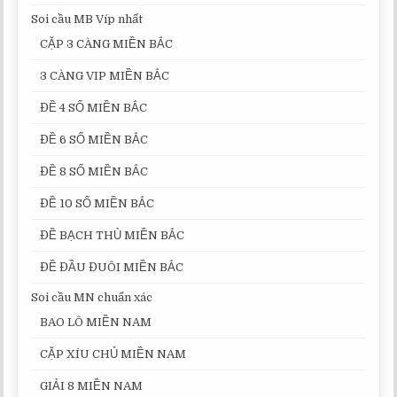
Soi cầu MB Víp nhất
CẶP 3 CÀNG MIỀN BẮC
3 CÀNG VIP MIỀN BẮC
ĐỀ 4 SỐ MIỀN BẮC
ĐỀ 6 SỐ MIỀN BẮC
ĐỀ 8 SỐ MIỀN BẮC
ĐỀ 10 SỐ MIỀN BẮC
ĐỀ BẠCH THỦ MIỀN BẮC
ĐỀ ĐẦU ĐUÔI MIỀN BẮC
Soi cầu MN chuẩn xác
BAO LÔ MIỀN NAM
CẶP XÍU CHỦ MIỀN NAM
GIẢI 8 MIỀN NAM