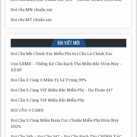
Soi cầu MN chuẩn xác
Soi cầu MT chuẩn xác
BÀI VIẾT MỚI
Soi Cầu Mb Chính Xác Miễn Phí Soi Cầu Lô Chính Xác
Cau XSMB – Thống Kê Cầu Bạch Thủ Miền Bắc Hôm Nay –
Xổ Số
Soi Cầu 3 Càng 3 Miền Tỷ Lệ Trúng 99%
Soi Cầu 3 Càng VIP Miền Bắc Miễn Phí – Dự Đoán 247
Soi Cầu 3 Càng VIP Miền Bắc Miễn Phí
SOI CẦU 3 CÀNG
Soi Cầu 3 Càng Miền Nam Cực Chuẩn Miễn Phí Hôm Nay
100%
Soi Cầu 24h – Soi Cầu 247 – Soi Cầu Bạch Thủ CHÍNH XÁC