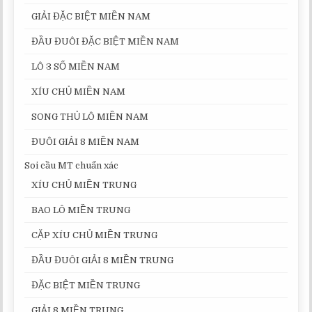
GIẢI ĐẶC BIỆT MIỀN NAM
ĐẦU ĐUÔI ĐẶC BIỆT MIỀN NAM
LÔ 3 SỐ MIỀN NAM
XÍU CHỦ MIỀN NAM
SONG THỦ LÔ MIỀN NAM
ĐUÔI GIẢI 8 MIỀN NAM
Soi cầu MT chuẩn xác
XÍU CHỦ MIỀN TRUNG
BAO LÔ MIỀN TRUNG
CẶP XÍU CHỦ MIỀN TRUNG
ĐẦU ĐUÔI GIẢI 8 MIỀN TRUNG
ĐẶC BIỆT MIỀN TRUNG
GIẢI 8 MIỀN TRUNG