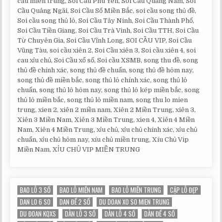
cau mien trung, Soi Cầu Phú Yên, Soi Cầu Quảng Nam, Soi
Cầu Quảng Ngãi, Soi Cầu Số Miền Bắc, soi cầu song thủ đề,
Soi cầu song thủ lô, Soi Cầu Tây Ninh, Soi Cầu Thành Phố,
Soi Cầu Tiền Giang, Soi Cầu Trà Vinh, Soi Cầu TTH, Soi Cầu
Từ Chuyên Gia, Soi Cầu Vĩnh Long, SOI CẦU VIP, Soi Cầu
Vũng Tàu, soi cầu xiên 2, Soi Cầu xiên 3, Soi cầu xiên 4, soi
cau xỉu chủ, Soi Cầu xổ số, Soi cầu XSMB, song thu đề, song
thủ đề chính xác, song thủ đề chuẩn, song thủ đề hôm nay,
song thủ đề miền bắc, song thủ lô chính xác, song thủ lô
chuẩn, song thủ lô hôm nay, song thủ lô kép miền bắc, song
thủ lô miền bắc, song thủ lô miền nam, song thu lo mien
trung, xien 2, xiên 2 miền nam, Xiên 2 Miền Trung, xiên 3,
Xiên 3 Miền Nam, Xiên 3 Miền Trung, xien 4, Xiên 4 Miền
Nam, Xiên 4 Miền Trung, xỉu chủ, xỉu chủ chính xác, xỉu chủ
chuẩn, xỉu chủ hôm nay, xíu chủ miền trung, Xíu Chủ Vip
Miền Nam, XỈU CHỦ VIP MIỀN TRUNG
BAO LÔ 3 SỐ
BAO LÔ MIỀN NAM
BAO LÔ MIỀN TRUNG
CẶP LÔ ĐẸP
DAN LO 6 SO
DAN ĐỀ 2 SỐ
DU DOAN XO SO MIEN TRUNG
DU ĐOAN KQXS
DÀN LÔ 3 SỐ
DÀN LÔ 4 SỐ
DÀN ĐỀ 4 SỐ