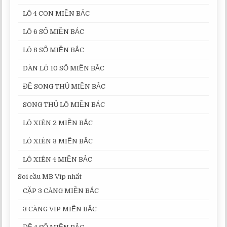
LÔ 4 CON MIỀN BẮC
LÔ 6 SỐ MIỀN BẮC
LÔ 8 SỐ MIỀN BẮC
DÀN LÔ 10 SỐ MIỀN BẮC
ĐỀ SONG THỦ MIỀN BẮC
SONG THỦ LÔ MIỀN BẮC
LÔ XIÊN 2 MIỀN BẮC
LÔ XIÊN 3 MIỀN BẮC
LÔ XIÊN 4 MIỀN BẮC
Soi cầu MB Víp nhất
CẶP 3 CÀNG MIỀN BẮC
3 CÀNG VIP MIỀN BẮC