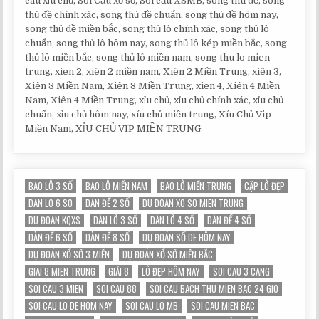
cau xỉu chủ, Soi Cầu xổ số, Soi cầu XSMB, song thu đề, song
thủ đề chính xác, song thủ đề chuẩn, song thủ đề hôm nay,
song thủ đề miền bắc, song thủ lô chính xác, song thủ lô
chuẩn, song thủ lô hôm nay, song thủ lô kép miền bắc, song
thủ lô miền bắc, song thủ lô miền nam, song thu lo mien
trung, xien 2, xiên 2 miền nam, Xiên 2 Miền Trung, xiên 3,
Xiên 3 Miền Nam, Xiên 3 Miền Trung, xien 4, Xiên 4 Miền
Nam, Xiên 4 Miền Trung, xỉu chủ, xỉu chủ chính xác, xỉu chủ
chuẩn, xỉu chủ hôm nay, xíu chủ miền trung, Xíu Chủ Vip
Miền Nam, XỈU CHỦ VIP MIỀN TRUNG
BAO LÔ 3 SỐ
BAO LÔ MIỀN NAM
BAO LÔ MIỀN TRUNG
CẶP LÔ ĐẸP
DAN LO 6 SO
DAN ĐỀ 2 SỐ
DU DOAN XO SO MIEN TRUNG
DU ĐOAN KQXS
DÀN LÔ 3 SỐ
DÀN LÔ 4 SỐ
DÀN ĐỀ 4 SỐ
DÀN ĐỀ 6 SỐ
DÀN ĐỀ 8 SỐ
DỰ ĐOÁN SỐ DE HÔM NAY
DỰ ĐOÁN XỔ SỐ 3 MIỀN
DỰ ĐOÁN XỔ SỐ MIỀN BẮC
GIAI 8 MIEN TRUNG
GIẢI 8
LÔ ĐẸP HÔM NAY
SOI CAU 3 CANG
SOI CAU 3 MIEN
SOI CAU 88
SOI CAU BACH THU MIEN BAC 24 GIO
SOI CAU LO DE HOM NAY
SOI CAU LO MB
SOI CAU MIEN BAC