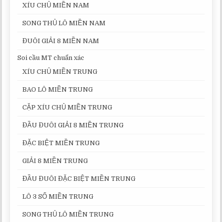
XÍU CHỦ MIỀN NAM
SONG THỦ LÔ MIỀN NAM
ĐUÔI GIẢI 8 MIỀN NAM
Soi cầu MT chuẩn xác
XÍU CHỦ MIỀN TRUNG
BAO LÔ MIỀN TRUNG
CẶP XÍU CHỦ MIỀN TRUNG
ĐẦU ĐUÔI GIẢI 8 MIỀN TRUNG
ĐẶC BIỆT MIỀN TRUNG
GIẢI 8 MIỀN TRUNG
ĐẦU ĐUÔI ĐẶC BIỆT MIỀN TRUNG
LÔ 3 SỐ MIỀN TRUNG
SONG THỦ LÔ MIỀN TRUNG